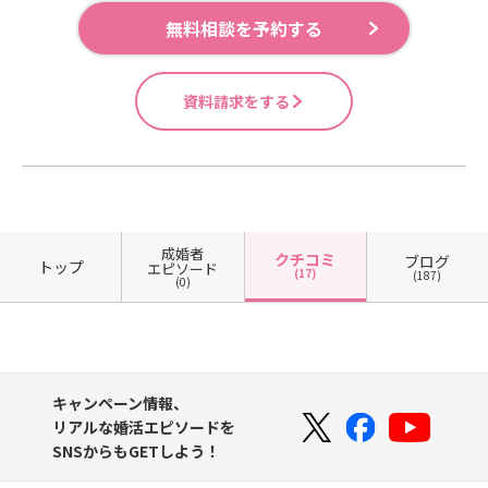
無料相談を予約する
資料請求をする
成婚者
クチコミ
ブログ
トップ
エピソード
(17)
(187)
(0)
キャンペーン情報、
リアルな婚活エピソードを
SNSからもGETしよう！