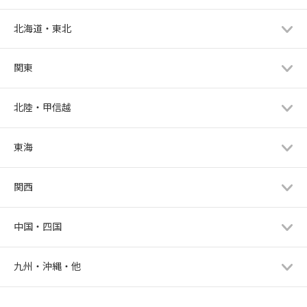
北海道・東北
関東
北陸・甲信越
東海
関西
中国・四国
九州・沖縄・他