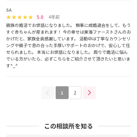
SA
5.0
4年前
親族の婚活でお世話になりました。 無事に成婚退会をして、もう
すぐ赤ちゃんが産まれます！ 今の幸せは東海ファーストさんのお
かげだと、家族全員感謝しています。 活動中は丁寧なカウンセリ
ングや親子で息の合った手厚いサポートのおかげで、安心して任
せられました。 本当にお世話になりました。 周りで婚活に悩ん
でいる方がいたら、必ずこちらをご紹介させて頂きたいと思いま
す^_^
1
2
この相談所を知る