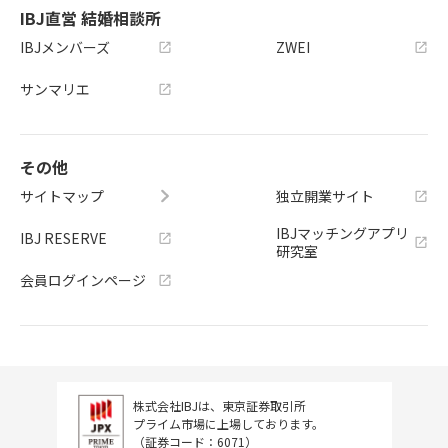
IBJ直営 結婚相談所
IBJメンバーズ
ZWEI
サンマリエ
その他
サイトマップ
独立開業サイト
IBJマッチングアプリ
IBJ RESERVE
研究室
会員ログインページ
株式会社IBJは、東京証券取引所
プライム市場に上場しております。
（証券コード：6071）