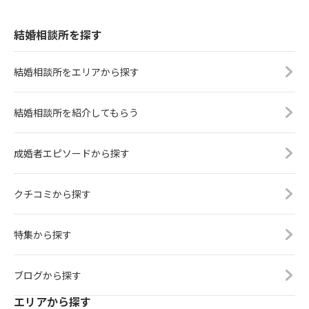
結婚相談所を探す
結婚相談所をエリアから探す
結婚相談所を紹介してもらう
成婚者エピソードから探す
クチコミから探す
特集から探す
ブログから探す
エリアから探す