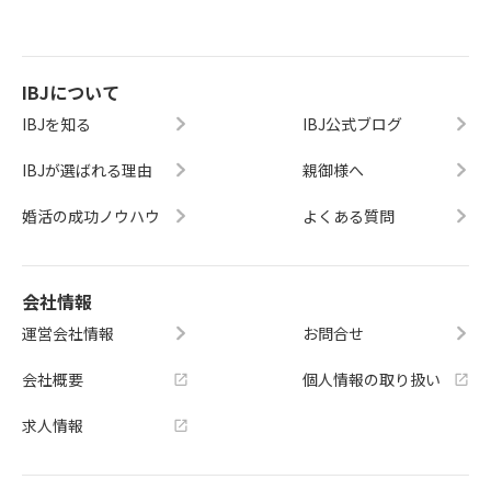
IBJについて
IBJを知る
IBJ公式ブログ
IBJが選ばれる理由
親御様へ
婚活の成功ノウハウ
よくある質問
会社情報
運営会社情報
お問合せ
会社概要
個人情報の取り扱い
求人情報