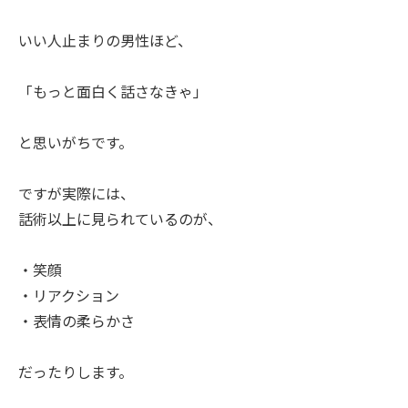
いい人止まりの男性ほど、
「もっと面白く話さなきゃ」
と思いがちです。
ですが実際には、
話術以上に見られているのが、
・笑顔
・リアクション
・表情の柔らかさ
だったりします。