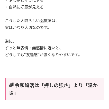
・自然に好意が見える
こうした人間らしい温度感は、
実はかなり大切なのです。
逆に、
ずっと無表情・無感情に近いと、
どうしても“友達感”が強くなりやすいです。
🌈 令和婚活は「押しの強さ」より「温か
さ」