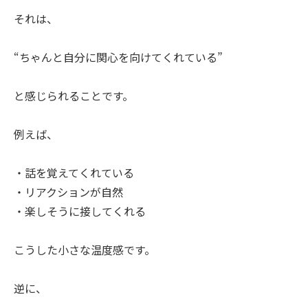
それは、
“ちゃんと自分に関心を向けてくれている”
と感じられることです。
例えば、
・話を覚えてくれている
・リアクションが自然
・楽しそうに接してくれる
こうした小さな温度感です。
逆に、