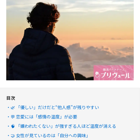
目次
🌿 「優しい」だけだと“他人感”が残りやすい
💬 恋愛には「感情の温度」が必要
🧠 「嫌われたくない」が強すぎる人ほど温度が消える
🤝 女性が見ているのは「自分への興味」