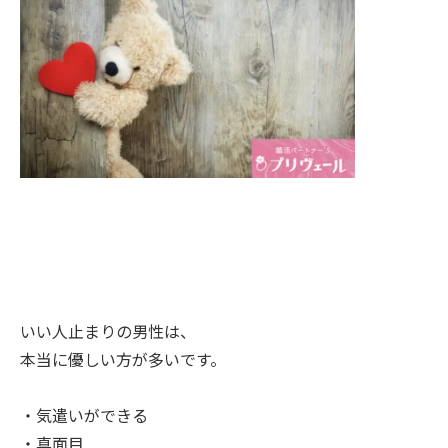
いい人止まりの男性は、
本当に優しい方が多いです。
・気遣いができる
・真面目