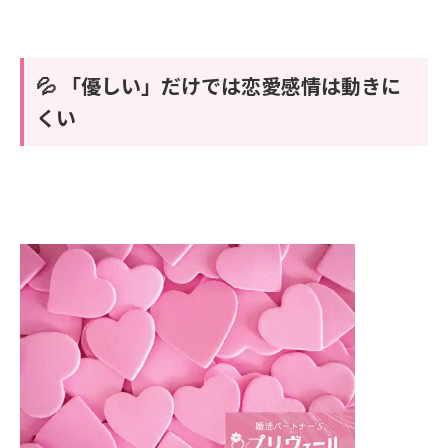
💦 「優しい」だけでは恋愛感情は動きに
くい