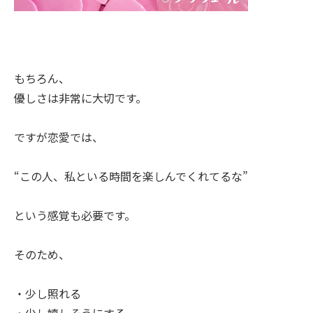
もちろん、
優しさは非常に大切です。
ですが恋愛では、
“この人、私といる時間を楽しんでくれてるな”
という感覚も必要です。
そのため、
・少し照れる
・少し嬉しそうにする