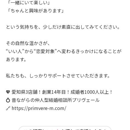
「一緒にいて楽しい」
「ちゃんと興味があります」
という気持ちを、少しだけ素直に出してみてください。
その自然な温かさが、
“いい人”から“恋愛対象”へ変わるきっかけになることが
あります。
私たちも、しっかりサポートさせていただきます。
💖 愛知県3店舗！創業14年目！成婚者1000人以上！
💍 昔ながらの仲人型結婚相談所プリヴェール
🔗 https://primvere-m.com/