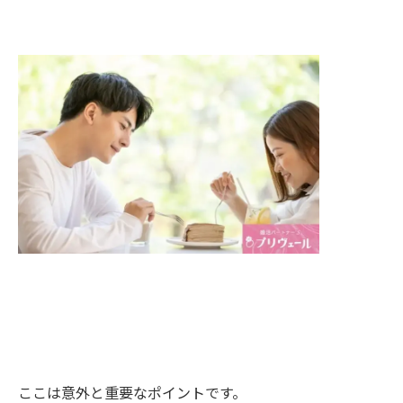
ここは意外と重要なポイントです。