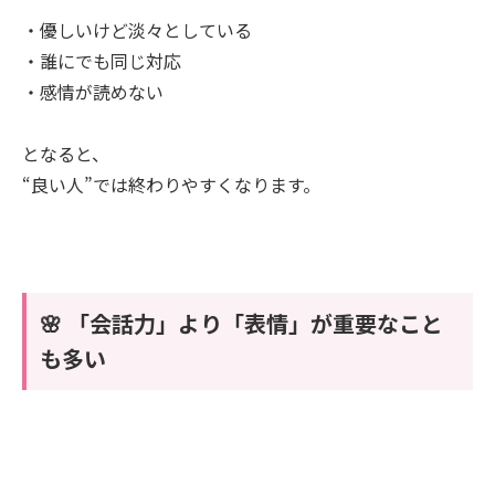
・優しいけど淡々としている
・誰にでも同じ対応
・感情が読めない
となると、
“良い人”では終わりやすくなります。
🌸 「会話力」より「表情」が重要なこと
も多い