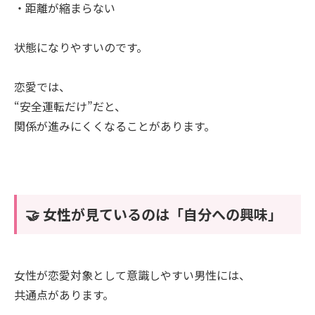
・距離が縮まらない
状態になりやすいのです。
恋愛では、
“安全運転だけ”だと、
関係が進みにくくなることがあります。
🤝 女性が見ているのは「自分への興味」
女性が恋愛対象として意識しやすい男性には、
共通点があります。