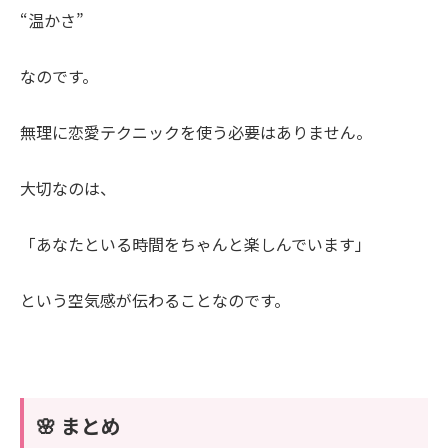
“温かさ”
なのです。
無理に恋愛テクニックを使う必要はありません。
大切なのは、
「あなたといる時間をちゃんと楽しんでいます」
という空気感が伝わることなのです。
🌸 まとめ