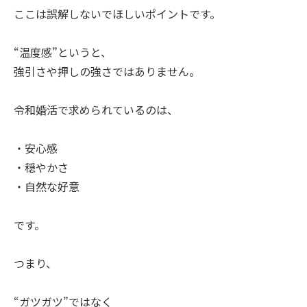
ここは誤解しないでほしいポイントです。
“温度感”というと、
強引さや押しの強さではありません。
令和婚活で求められているのは、
・安心感
・穏やかさ
・自然な好意
です。
つまり、
“ガツガツ”ではなく