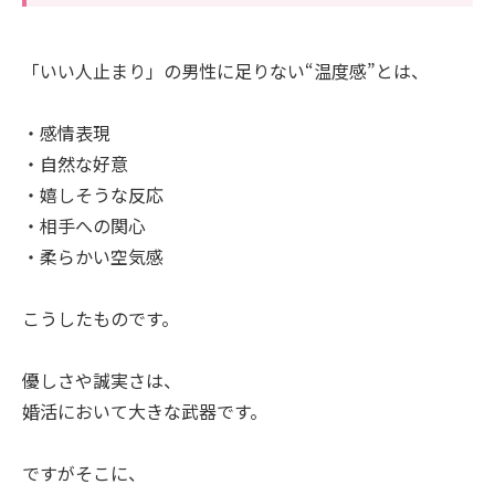
「いい人止まり」の男性に足りない“温度感”とは、
・感情表現
・自然な好意
・嬉しそうな反応
・相手への関心
・柔らかい空気感
こうしたものです。
優しさや誠実さは、
婚活において大きな武器です。
ですがそこに、