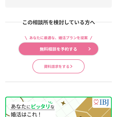
この相談所を検討している方へ
あなたに最適な、婚活プランを提案
無料相談を予約する
資料請求をする