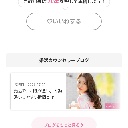
この記事に
いいね
を押して応援しよう！
いいねする
婚活カウンセラーブログ
投稿日：2026.07.28
婚活で「相性が悪い」と勘
違いしやすい瞬間とは
ブログをもっと見る