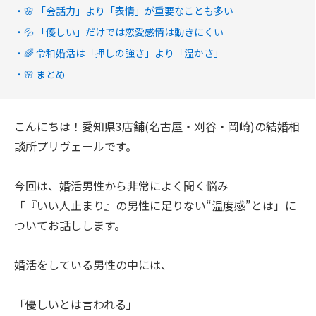
🌸 「会話力」より「表情」が重要なことも多い
💦 「優しい」だけでは恋愛感情は動きにくい
🌈 令和婚活は「押しの強さ」より「温かさ」
🌸 まとめ
こんにちは！愛知県3店舗(名古屋・刈谷・岡崎)の結婚相
談所プリヴェールです。
今回は、婚活男性から非常によく聞く悩み
「『いい人止まり』の男性に足りない“温度感”とは」に
ついてお話しします。
婚活をしている男性の中には、
「優しいとは言われる」