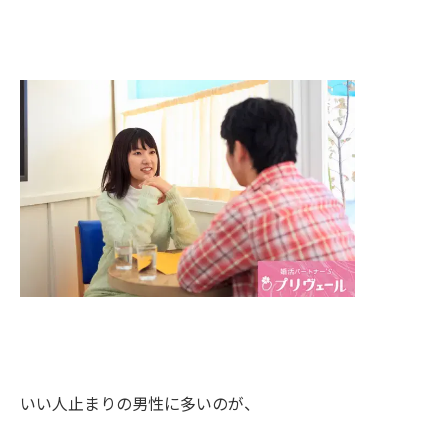
いい人止まりの男性に多いのが、