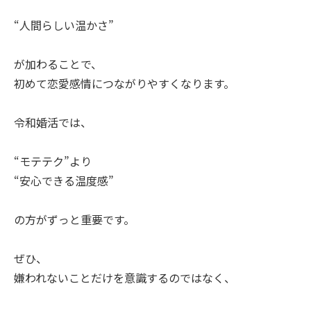
“人間らしい温かさ”
が加わることで、
初めて恋愛感情につながりやすくなります。
令和婚活では、
“モテテク”より
“安心できる温度感”
の方がずっと重要です。
ぜひ、
嫌われないことだけを意識するのではなく、