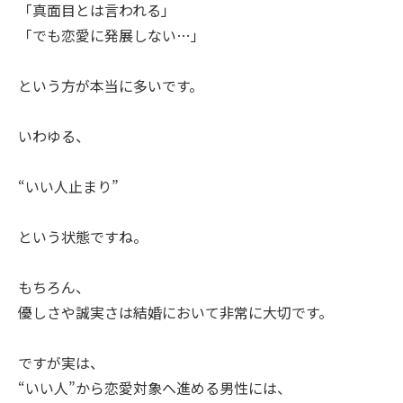
「真面目とは言われる」
「でも恋愛に発展しない…」
という方が本当に多いです。
いわゆる、
“いい人止まり”
という状態ですね。
もちろん、
優しさや誠実さは結婚において非常に大切です。
ですが実は、
“いい人”から恋愛対象へ進める男性には、