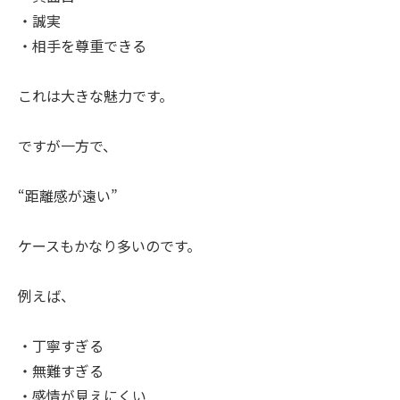
・誠実
・相手を尊重できる
これは大きな魅力です。
ですが一方で、
“距離感が遠い”
ケースもかなり多いのです。
例えば、
・丁寧すぎる
・無難すぎる
・感情が見えにくい