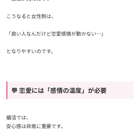
こうなると女性側は、
「良い人なんだけど恋愛感情が動かない…」
となりやすいのです。
💬 恋愛には「感情の温度」が必要
婚活では、
安心感は非常に重要です。