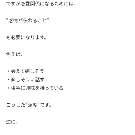
ですが恋愛関係になるためには、
“感情が伝わること”
も必要になります。
例えば、
・会えて嬉しそう
・楽しそうに話す
・相手に興味を持っている
こうした“温度”です。
逆に、