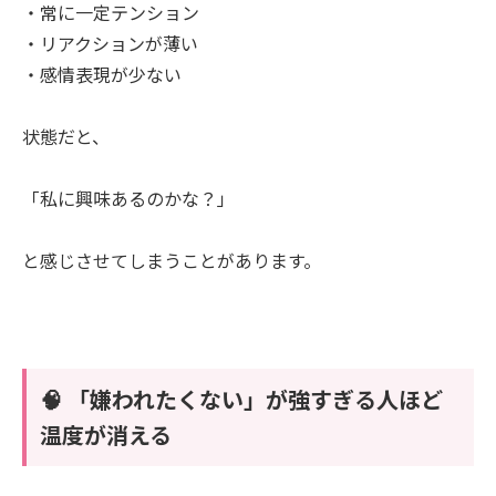
・常に一定テンション
・リアクションが薄い
・感情表現が少ない
状態だと、
「私に興味あるのかな？」
と感じさせてしまうことがあります。
🧠 「嫌われたくない」が強すぎる人ほど
温度が消える