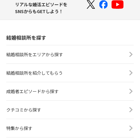
リアルな婚活エピソードを
SNSからもGETしよう！
結婚相談所を探す
結婚相談所をエリアから探す
結婚相談所を紹介してもらう
成婚者エピソードから探す
クチコミから探す
特集から探す