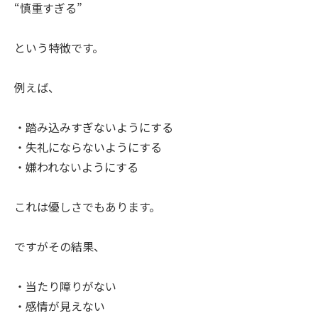
“慎重すぎる”
という特徴です。
例えば、
・踏み込みすぎないようにする
・失礼にならないようにする
・嫌われないようにする
これは優しさでもあります。
ですがその結果、
・当たり障りがない
・感情が見えない