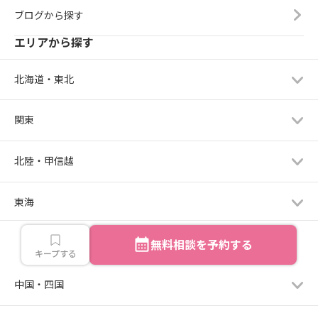
ブログから探す
エリアから探す
北海道・東北
関東
北陸・甲信越
東海
無料相談を予約する
関西
キープする
中国・四国