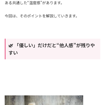
ある共通した“温度感”があります。
今回は、そのポイントを解説していきます。
🌿 「優しい」だけだと“他人感”が残りや
すい