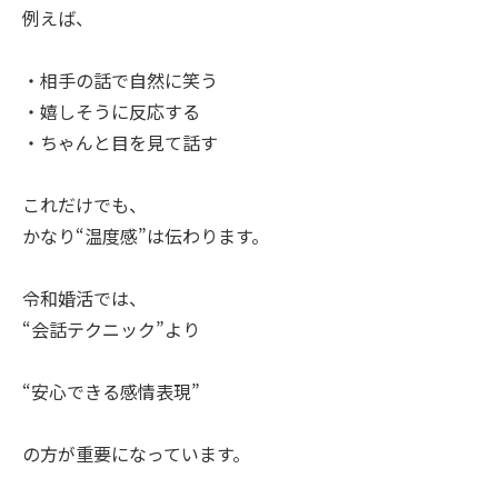
例えば、
・相手の話で自然に笑う
・嬉しそうに反応する
・ちゃんと目を見て話す
これだけでも、
かなり“温度感”は伝わります。
令和婚活では、
“会話テクニック”より
“安心できる感情表現”
の方が重要になっています。