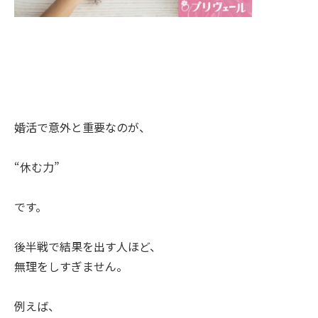
婚活で意外と重要なのが、
“休む力”
です。
後半戦で結果を出す人ほど、
無理をしすぎません。
例えば、