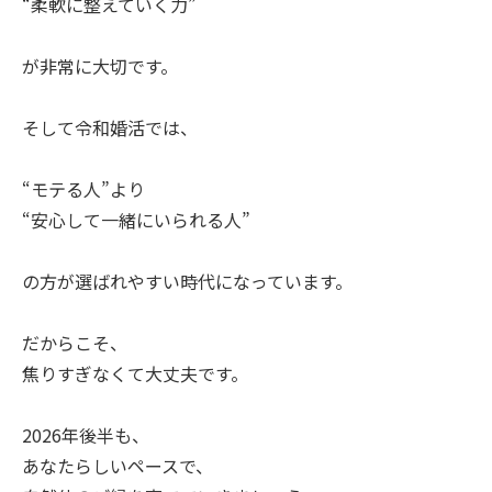
“柔軟に整えていく力”
が非常に大切です。
そして令和婚活では、
“モテる人”より
“安心して一緒にいられる人”
の方が選ばれやすい時代になっています。
だからこそ、
焦りすぎなくて大丈夫です。
2026年後半も、
あなたらしいペースで、