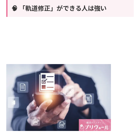
🧠 「軌道修正」ができる人は強い