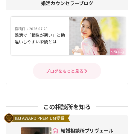
婚活カウンセラーブログ
投稿日：2026.07.28
婚活で「相性が悪い」と勘
違いしやすい瞬間とは
ブログをもっと見る
この相談所を知る
結婚相談所プリヴェール