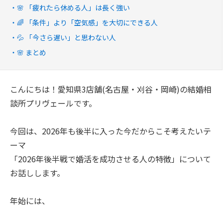
🌸 「疲れたら休める人」は長く強い
🌈 「条件」より「空気感」を大切にできる人
💦 「今さら遅い」と思わない人
🌸 まとめ
こんにちは！愛知県3店舗(名古屋・刈谷・岡崎)の結婚相
談所プリヴェールです。
今回は、2026年も後半に入った今だからこそ考えたいテ
ーマ
「2026年後半戦で婚活を成功させる人の特徴」について
お話しします。
年始には、