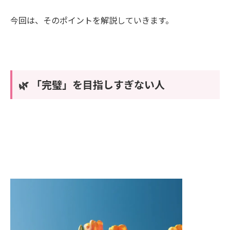
今回は、そのポイントを解説していきます。
🌿 「完璧」を目指しすぎない人