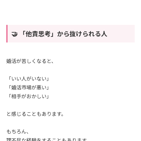
🤝 「他責思考」から抜けられる人
婚活が苦しくなると、
「いい人がいない」
「婚活市場が悪い」
「相手がおかしい」
と感じることもあります。
もちろん、
理不尽な経験をすることもあります。