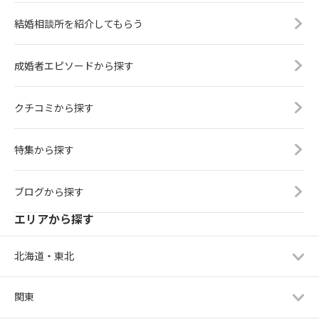
結婚相談所を紹介してもらう
成婚者エピソードから探す
クチコミから探す
特集から探す
ブログから探す
エリアから探す
北海道・東北
関東