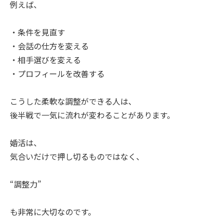
例えば、
・条件を見直す
・会話の仕方を変える
・相手選びを変える
・プロフィールを改善する
こうした柔軟な調整ができる人は、
後半戦で一気に流れが変わることがあります。
婚活は、
気合いだけで押し切るものではなく、
“調整力”
も非常に大切なのです。