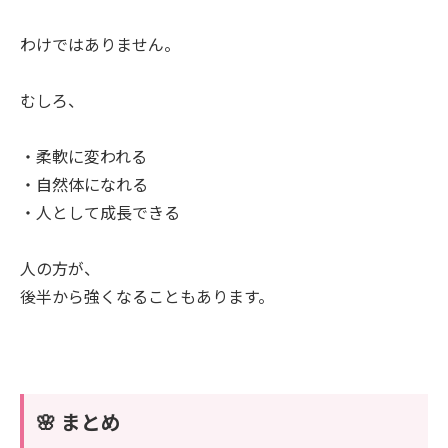
わけではありません。
むしろ、
・柔軟に変われる
・自然体になれる
・人として成長できる
人の方が、
後半から強くなることもあります。
🌸 まとめ