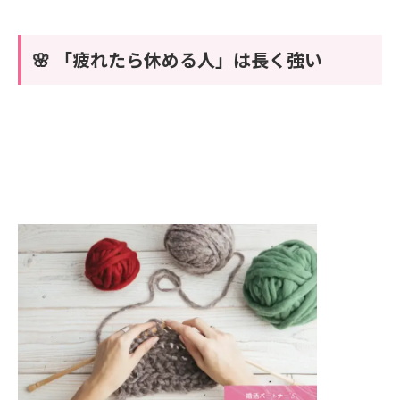
🌸 「疲れたら休める人」は長く強い