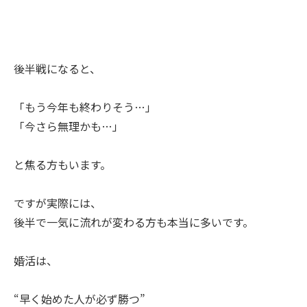
後半戦になると、
「もう今年も終わりそう…」
「今さら無理かも…」
と焦る方もいます。
ですが実際には、
後半で一気に流れが変わる方も本当に多いです。
婚活は、
“早く始めた人が必ず勝つ”