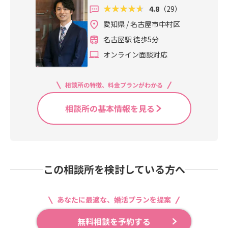
4.8
（29）
愛知県 / 名古屋市中村区
名古屋駅 徒歩5分
オンライン面談対応
相談所の特徴、料金プランがわかる
相談所の基本情報を見る
この相談所を検討している方へ
あなたに最適な、婚活プランを提案
無料相談を予約する