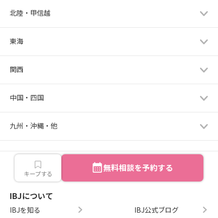
北陸・甲信越
東海
関西
中国・四国
九州・沖縄・他
無料相談を予約する
キープする
IBJについて
IBJを知る
IBJ公式ブログ