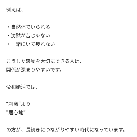
例えば、
・自然体でいられる
・沈黙が苦じゃない
・一緒にいて疲れない
こうした感覚を大切にできる人は、
関係が深まりやすいです。
令和婚活では、
“刺激”より
“居心地”
の方が、長続きにつながりやすい時代になっています。