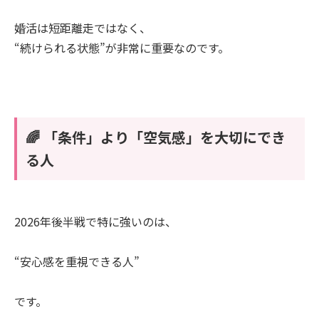
婚活は短距離走ではなく、
“続けられる状態”が非常に重要なのです。
🌈 「条件」より「空気感」を大切にでき
る人
2026年後半戦で特に強いのは、
“安心感を重視できる人”
です。