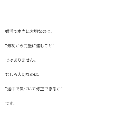
婚活で本当に大切なのは、
“最初から完璧に進むこと”
ではありません。
むしろ大切なのは、
“途中で気づいて修正できるか”
です。