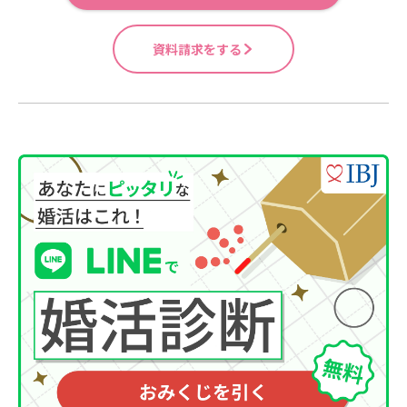
資料請求をする