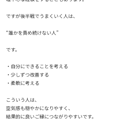
ですが後半戦でうまくいく人は、
“誰かを責め続けない人”
です。
・自分にできることを考える
・少しずつ改善する
・柔軟に考える
こういう人は、
空気感も穏やかになりやすく、
結果的に良いご縁につながりやすいです。