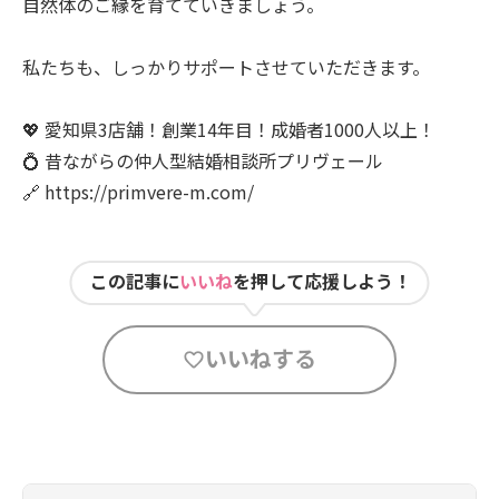
自然体のご縁を育てていきましょう。
私たちも、しっかりサポートさせていただきます。
💖 愛知県3店舗！創業14年目！成婚者1000人以上！
💍 昔ながらの仲人型結婚相談所プリヴェール
🔗 https://primvere-m.com/
この記事に
いいね
を押して応援しよう！
いいねする