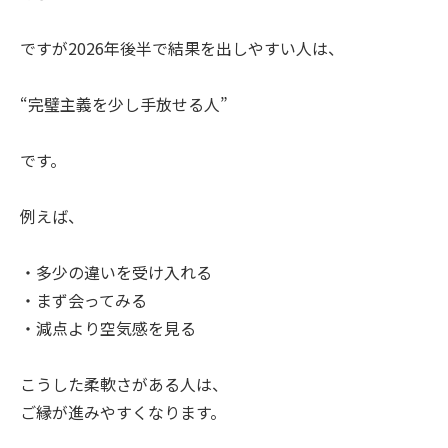
ですが2026年後半で結果を出しやすい人は、
“完璧主義を少し手放せる人”
です。
例えば、
・多少の違いを受け入れる
・まず会ってみる
・減点より空気感を見る
こうした柔軟さがある人は、
ご縁が進みやすくなります。