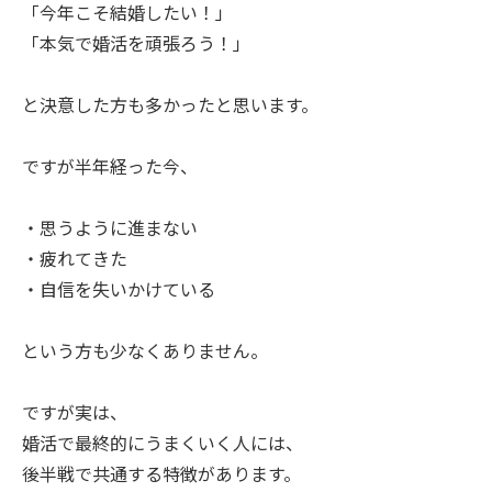
「今年こそ結婚したい！」
「本気で婚活を頑張ろう！」
と決意した方も多かったと思います。
ですが半年経った今、
・思うように進まない
・疲れてきた
・自信を失いかけている
という方も少なくありません。
ですが実は、
婚活で最終的にうまくいく人には、
後半戦で共通する特徴があります。