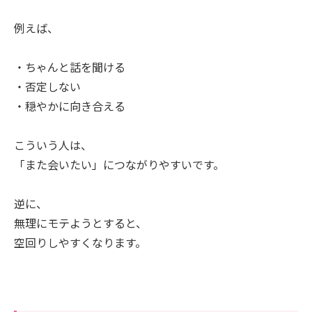
例えば、
・ちゃんと話を聞ける
・否定しない
・穏やかに向き合える
こういう人は、
「また会いたい」につながりやすいです。
逆に、
無理にモテようとすると、
空回りしやすくなります。