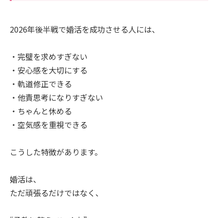
2026年後半戦で婚活を成功させる人には、
・完璧を求めすぎない
・安心感を大切にする
・軌道修正できる
・他責思考になりすぎない
・ちゃんと休める
・空気感を重視できる
こうした特徴があります。
婚活は、
ただ頑張るだけではなく、