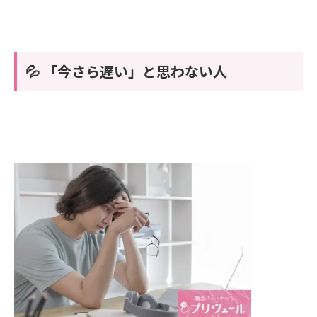
💦 「今さら遅い」と思わない人