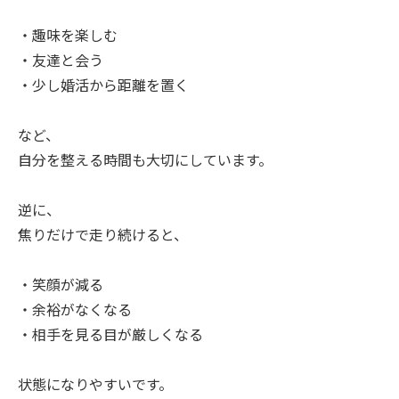
・趣味を楽しむ
・友達と会う
・少し婚活から距離を置く
など、
自分を整える時間も大切にしています。
逆に、
焦りだけで走り続けると、
・笑顔が減る
・余裕がなくなる
・相手を見る目が厳しくなる
状態になりやすいです。