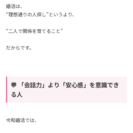
婚活は、
“理想通りの人探し”というより、
“二人で関係を育てること”
だからです。
💬 「会話力」より「安心感」を意識でき
る人
令和婚活では、