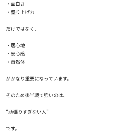
・面白さ
・盛り上げ力
だけではなく、
・居心地
・安心感
・自然体
がかなり重要になっています。
そのため後半戦で強いのは、
“頑張りすぎない人”
です。