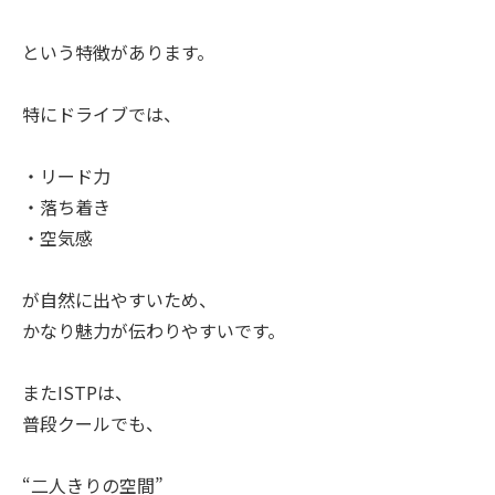
という特徴があります。
特にドライブでは、
・リード力
・落ち着き
・空気感
が自然に出やすいため、
かなり魅力が伝わりやすいです。
またISTPは、
普段クールでも、
“二人きりの空間”