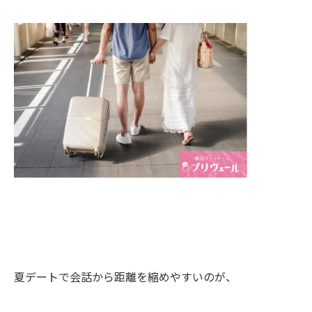
夏デートで会話から距離を縮めやすいのが、