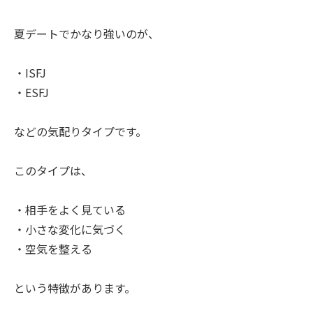
夏デートでかなり強いのが、
・ISFJ
・ESFJ
などの気配りタイプです。
このタイプは、
・相手をよく見ている
・小さな変化に気づく
・空気を整える
という特徴があります。