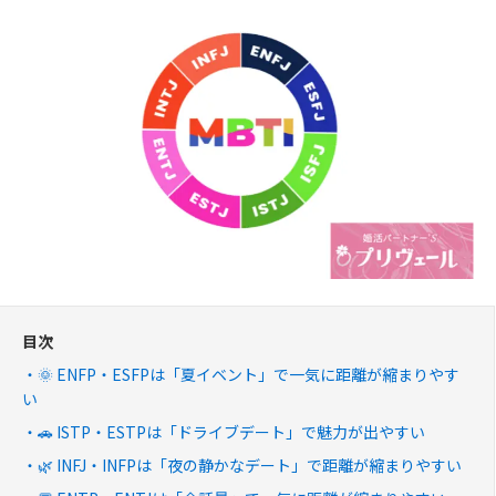
目次
🌞 ENFP・ESFPは「夏イベント」で一気に距離が縮まりやす
い
🚗 ISTP・ESTPは「ドライブデート」で魅力が出やすい
🌿 INFJ・INFPは「夜の静かなデート」で距離が縮まりやすい