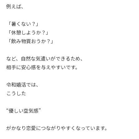
例えば、
「暑くない？」
「休憩しようか？」
「飲み物買おうか？」
など、自然な気遣いができるため、
相手に安心感を与えやすいです。
令和婚活では、
こうした
“優しい空気感”
がかなり恋愛につながりやすくなっています。