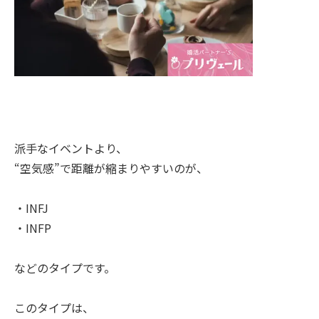
派手なイベントより、
“空気感”で距離が縮まりやすいのが、
・INFJ
・INFP
などのタイプです。
このタイプは、