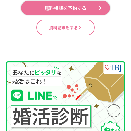
無料相談を予約する
資料請求をする