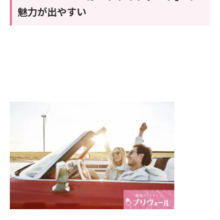
魅力が出やすい