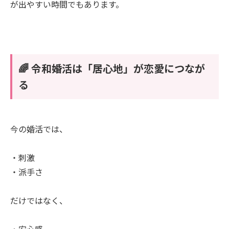
が出やすい時間でもあります。
🌈 令和婚活は「居心地」が恋愛につなが
る
今の婚活では、
・刺激
・派手さ
だけではなく、
・安心感