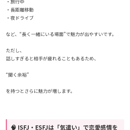
・旅行中
・長距離移動
・夜ドライブ
など、“長く一緒にいる場面”で魅力が出やすいです。
ただし、
話しすぎると相手が疲れることもあるため、
“聞く余裕”
を持つとさらに魅力が増します。
🧠 ISFJ・ESFJは「気遣い」で恋愛感情を