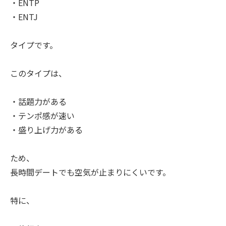
・ENTP
・ENTJ
タイプです。
このタイプは、
・話題力がある
・テンポ感が速い
・盛り上げ力がある
ため、
長時間デートでも空気が止まりにくいです。
特に、