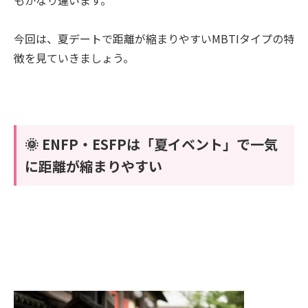
今回は、夏デートで距離が縮まりやすいMBTIタイプの特
徴を見ていきましょう。
🌞 ENFP・ESFPは「夏イベント」で一気
に距離が縮まりやすい