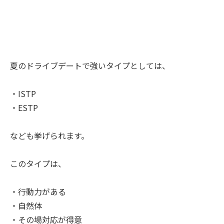
夏のドライブデートで強いタイプとしては、
・ISTP
・ESTP
なども挙げられます。
このタイプは、
・行動力がある
・自然体
・その場対応が得意