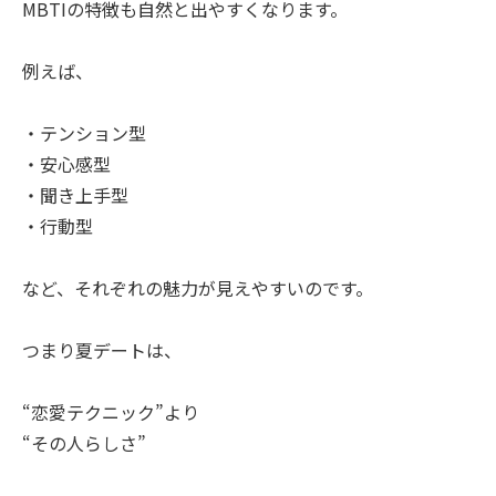
MBTIの特徴も自然と出やすくなります。
例えば、
・テンション型
・安心感型
・聞き上手型
・行動型
など、それぞれの魅力が見えやすいのです。
つまり夏デートは、
“恋愛テクニック”より
“その人らしさ”