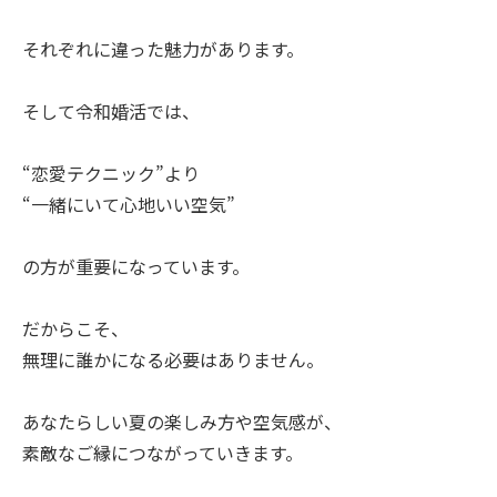
それぞれに違った魅力があります。
そして令和婚活では、
“恋愛テクニック”より
“一緒にいて心地いい空気”
の方が重要になっています。
だからこそ、
無理に誰かになる必要はありません。
あなたらしい夏の楽しみ方や空気感が、
素敵なご縁につながっていきます。