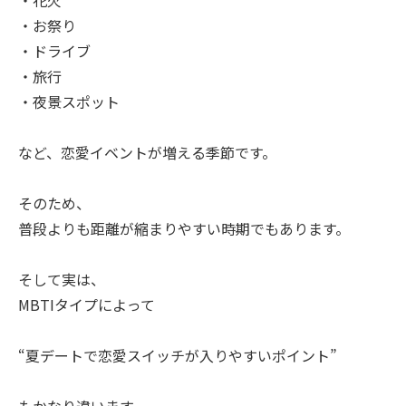
・お祭り
・ドライブ
・旅行
・夜景スポット
など、恋愛イベントが増える季節です。
そのため、
普段よりも距離が縮まりやすい時期でもあります。
そして実は、
MBTIタイプによって
“夏デートで恋愛スイッチが入りやすいポイント”
もかなり違います。