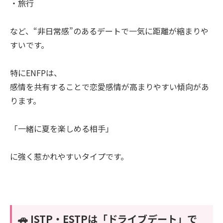
・旅行
など、“非日常感”のあるデートで一気に距離が縮まりや
すいです。
特にENFPは、
感情を共有することで恋愛感情が高まりやすい傾向があ
ります。
「一緒に夏を楽しめる相手」
に強く惹かれやすいタイプです。
🚗 ISTP・ESTPは「ドライブデート」で