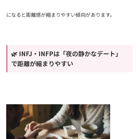
になると距離感が縮まりやすい傾向があります。
🌿 INFJ・INFPは「夜の静かなデート」
で距離が縮まりやすい