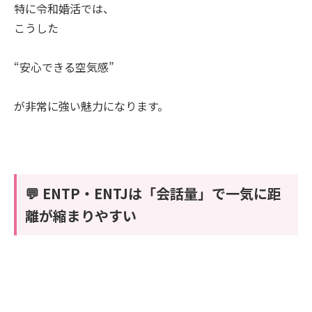
特に令和婚活では、
こうした
“安心できる空気感”
が非常に強い魅力になります。
💬 ENTP・ENTJは「会話量」で一気に距
離が縮まりやすい