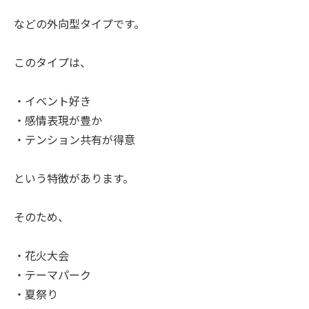
などの外向型タイプです。
このタイプは、
・イベント好き
・感情表現が豊か
・テンション共有が得意
という特徴があります。
そのため、
・花火大会
・テーマパーク
・夏祭り