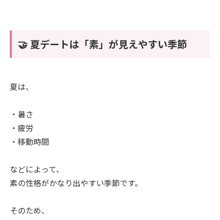
🤝 夏デートは「素」が見えやすい季節
夏は、
・暑さ
・疲労
・移動時間
などによって、
素の性格がかなり出やすい季節です。
そのため、