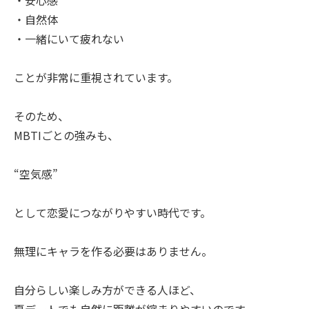
・自然体
・一緒にいて疲れない
ことが非常に重視されています。
そのため、
MBTIごとの強みも、
“空気感”
として恋愛につながりやすい時代です。
無理にキャラを作る必要はありません。
自分らしい楽しみ方ができる人ほど、
夏デートでも自然に距離が縮まりやすいのです。