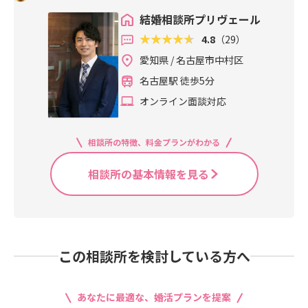
結婚相談所プリヴェール
4.8
（29）
愛知県 / 名古屋市中村区
名古屋駅 徒歩5分
オンライン面談対応
相談所の特徴、料金プランがわかる
相談所の基本情報を見る
この相談所を検討している方へ
あなたに最適な、婚活プランを提案