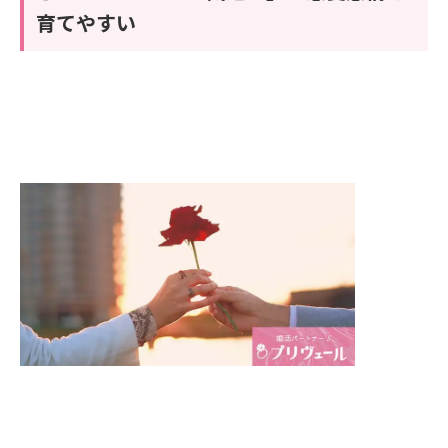
育てやすい