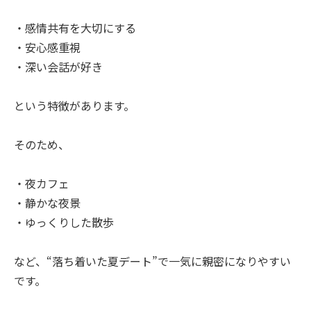
・感情共有を大切にする
・安心感重視
・深い会話が好き
という特徴があります。
そのため、
・夜カフェ
・静かな夜景
・ゆっくりした散歩
など、“落ち着いた夏デート”で一気に親密になりやすい
です。