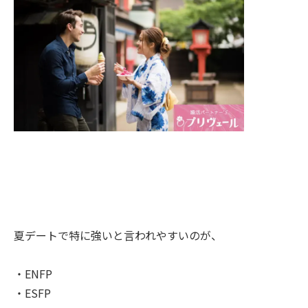
夏デートで特に強いと言われやすいのが、
・ENFP
・ESFP