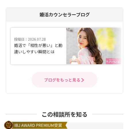
婚活カウンセラーブログ
投稿日：2026.07.28
婚活で「相性が悪い」と勘
違いしやすい瞬間とは
ブログをもっと見る
この相談所を知る