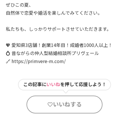
ぜひこの夏、
自然体で恋愛や婚活を楽しんでみてください。
私たちも、しっかりサポートさせていただきます。
💖 愛知県3店舗！創業14年目！成婚者1000人以上！
💍 昔ながらの仲人型結婚相談所プリヴェール
🔗 https://primvere-m.com/
この記事に
いいね
を押して応援しよう！
いいねする