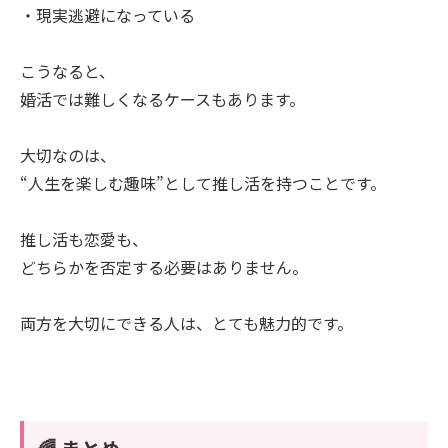
・現実逃避になっている
こうなると、
婚活では難しくなるケースもあります。
大切なのは、
“人生を楽しむ趣味”として推し活を持つことです。
推し活も恋愛も、
どちらかを否定する必要はありません。
両方を大切にできる人は、とても魅力的です。