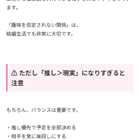
ます。
「趣味を否定されない関係」は、
結婚生活でも非常に大切です。
⚠️ ただし「推し＞現実」になりすぎると
注意
もちろん、バランスは重要です。
・推し優先で予定を全部決める
・相手を常に後回しにする