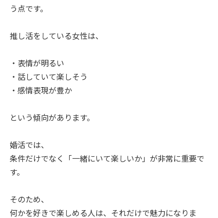
う点です。
推し活をしている女性は、
・表情が明るい
・話していて楽しそう
・感情表現が豊か
という傾向があります。
婚活では、
条件だけでなく「一緒にいて楽しいか」が非常に重要で
す。
そのため、
何かを好きで楽しめる人は、それだけで魅力になりま