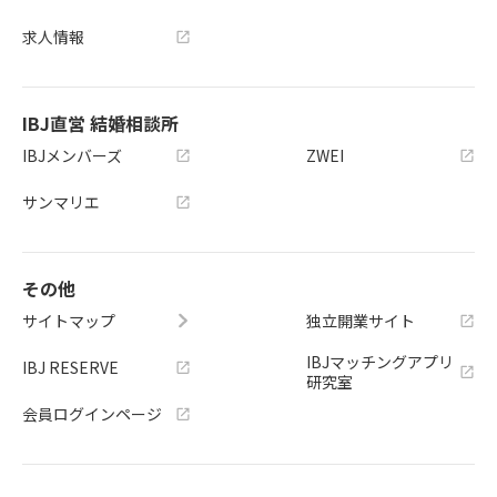
求人情報
IBJ直営 結婚相談所
IBJメンバーズ
ZWEI
サンマリエ
その他
サイトマップ
独立開業サイト
IBJマッチングアプリ
IBJ RESERVE
研究室
会員ログインページ