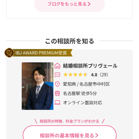
ブログをもっと見る
この相談所を知る
結婚相談所プリヴェール
4.8
（29）
愛知県 / 名古屋市中村区
名古屋駅 徒歩5分
オンライン面談対応
相談所の特徴、料金プランがわかる
相談所の基本情報を見る