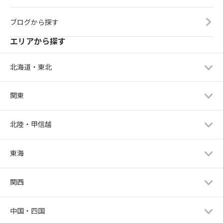
ブログから探す
エリアから探す
北海道・東北
関東
北陸・甲信越
東海
関西
中国・四国