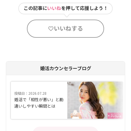
この記事に
いいね
を押して応援しよう！
いいねする
婚活カウンセラーブログ
投稿日：2026.07.28
婚活で「相性が悪い」と勘
違いしやすい瞬間とは