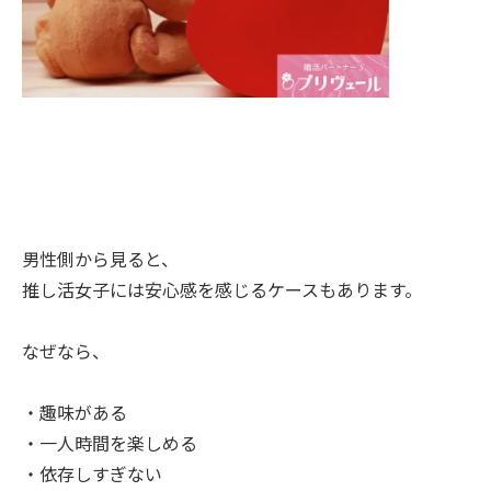
男性側から見ると、
推し活女子には安心感を感じるケースもあります。
なぜなら、
・趣味がある
・一人時間を楽しめる
・依存しすぎない