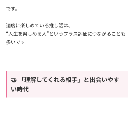
です。
適度に楽しめている推し活は、
“人生を楽しめる人”というプラス評価につながることも
多いです。
🤝 「理解してくれる相手」と出会いやす
い時代