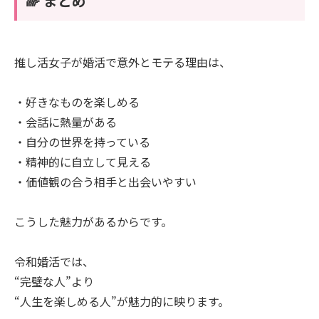
🌈 まとめ
推し活女子が婚活で意外とモテる理由は、
・好きなものを楽しめる
・会話に熱量がある
・自分の世界を持っている
・精神的に自立して見える
・価値観の合う相手と出会いやすい
こうした魅力があるからです。
令和婚活では、
“完璧な人”より
“人生を楽しめる人”が魅力的に映ります。