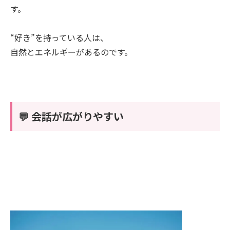
す。
“好き”を持っている人は、
自然とエネルギーがあるのです。
💬 会話が広がりやすい