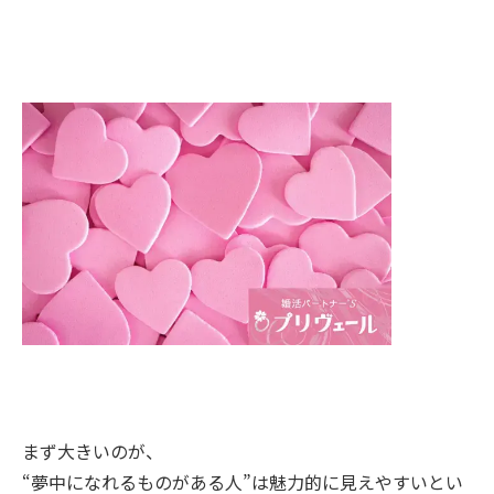
まず大きいのが、
“夢中になれるものがある人”は魅力的に見えやすいとい