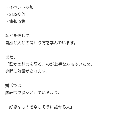
・イベント参加
・SNS交流
・情報収集
などを通して、
自然と人との関わり方を学んでいます。
また、
「誰かの魅力を語る」のが上手な方も多いため、
会話に熱量があります。
婚活では、
無表情で淡々としているより、
「好きなものを楽しそうに話せる人」