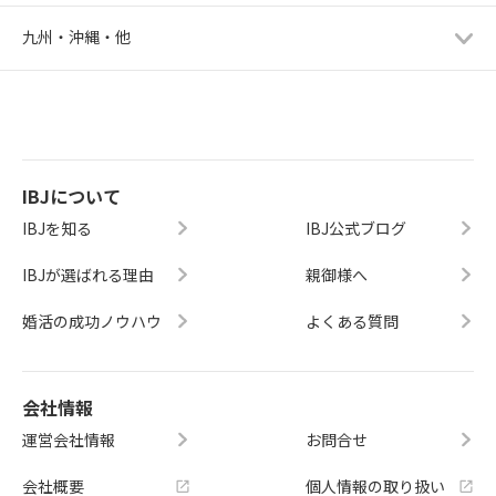
九州・沖縄・他
IBJについて
IBJを知る
IBJ公式ブログ
IBJが選ばれる理由
親御様へ
婚活の成功ノウハウ
よくある質問
会社情報
運営会社情報
お問合せ
会社概要
個人情報の取り扱い