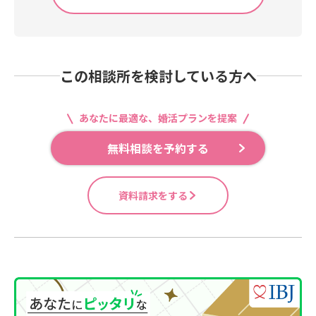
この相談所を検討している方へ
あなたに最適な、婚活プランを提案
無料相談を予約する
資料請求をする