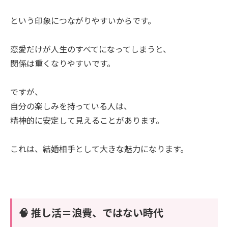
という印象につながりやすいからです。
恋愛だけが人生のすべてになってしまうと、
関係は重くなりやすいです。
ですが、
自分の楽しみを持っている人は、
精神的に安定して見えることがあります。
これは、結婚相手として大きな魅力になります。
🧠 推し活＝浪費、ではない時代