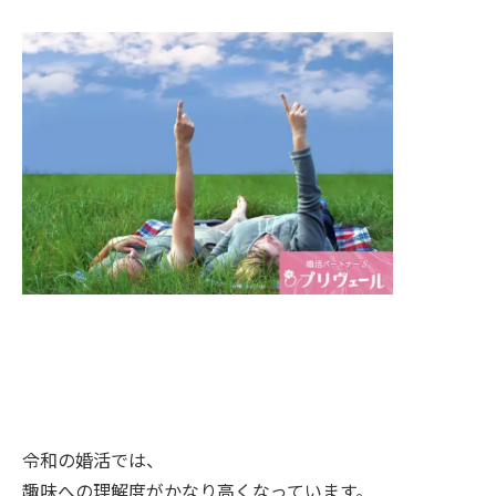
令和の婚活では、
趣味への理解度がかなり高くなっています。