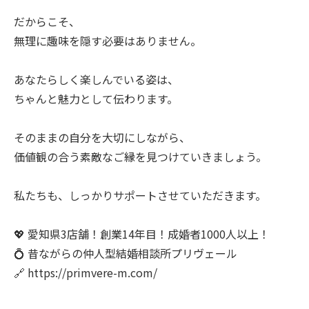
だからこそ、
無理に趣味を隠す必要はありません。
あなたらしく楽しんでいる姿は、
ちゃんと魅力として伝わります。
そのままの自分を大切にしながら、
価値観の合う素敵なご縁を見つけていきましょう。
私たちも、しっかりサポートさせていただきます。
💖 愛知県3店舗！創業14年目！成婚者1000人以上！
💍 昔ながらの仲人型結婚相談所プリヴェール
🔗 https://primvere-m.com/