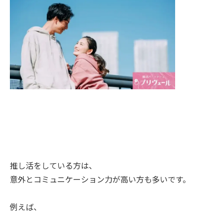
推し活をしている方は、
意外とコミュニケーション力が高い方も多いです。
例えば、