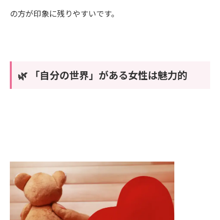
の方が印象に残りやすいです。
🌿 「自分の世界」がある女性は魅力的