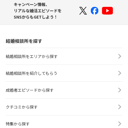
キャンペーン情報、
リアルな婚活エピソードを
SNSからもGETしよう！
結婚相談所を探す
結婚相談所をエリアから探す
結婚相談所を紹介してもらう
成婚者エピソードから探す
クチコミから探す
特集から探す