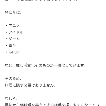
特に今は、
・アニメ
・アイドル
・ゲーム
・舞台
・K-POP
など、推し活文化そのものが一般化しています。
そのため、
無理に隠す必要はありません。
むしろ、
最初から価値観を共有できる相手を探しやすくなってい