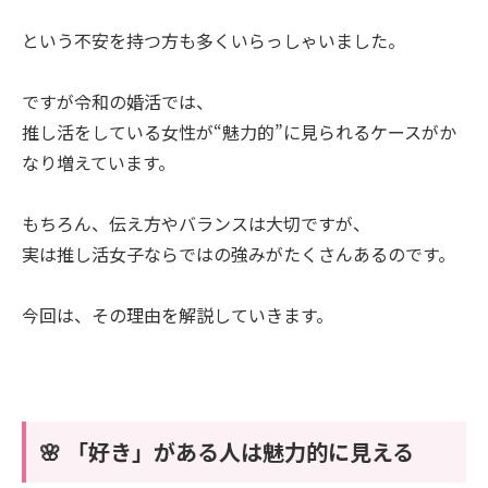
という不安を持つ方も多くいらっしゃいました。
ですが令和の婚活では、
推し活をしている女性が“魅力的”に見られるケースがか
なり増えています。
もちろん、伝え方やバランスは大切ですが、
実は推し活女子ならではの強みがたくさんあるのです。
今回は、その理由を解説していきます。
🌸 「好き」がある人は魅力的に見える