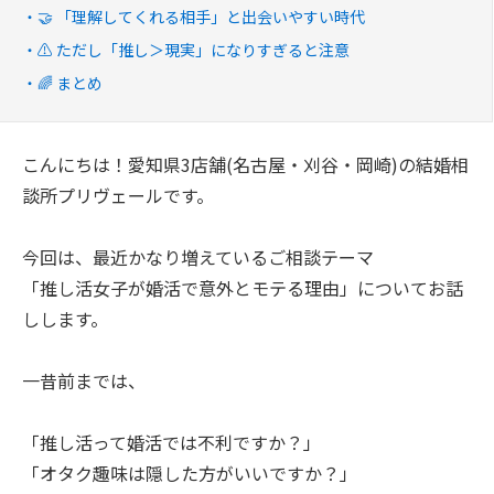
🤝 「理解してくれる相手」と出会いやすい時代
⚠️ ただし「推し＞現実」になりすぎると注意
🌈 まとめ
こんにちは！愛知県3店舗(名古屋・刈谷・岡崎)の結婚相
談所プリヴェールです。
今回は、最近かなり増えているご相談テーマ
「推し活女子が婚活で意外とモテる理由」についてお話
しします。
一昔前までは、
「推し活って婚活では不利ですか？」
「オタク趣味は隠した方がいいですか？」