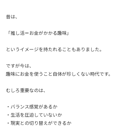
昔は、
「推し活＝お金がかかる趣味」
というイメージを持たれることもありました。
ですが今は、
趣味にお金を使うこと自体が珍しくない時代です。
むしろ重要なのは、
・バランス感覚があるか
・生活を圧迫していないか
・現実との切り替えができるか