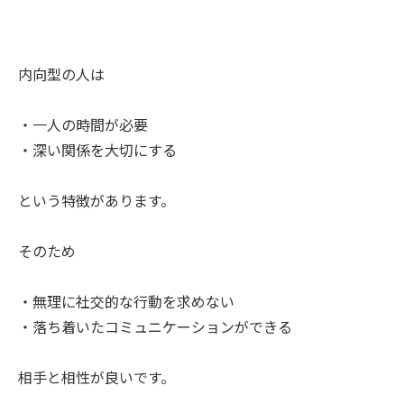
内向型の人は
・一人の時間が必要
・深い関係を大切にする
という特徴があります。
そのため
・無理に社交的な行動を求めない
・落ち着いたコミュニケーションができる
相手と相性が良いです。