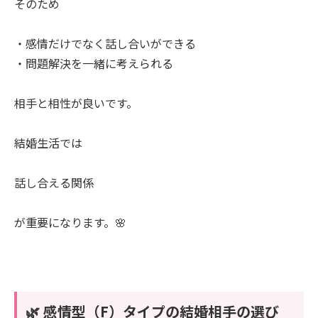
そのため
・感情だけでなく話し合いができる
・問題解決を一緒に考えられる
相手と相性が良いです。
結婚生活では
話し合える関係
が重要になります。🌸
🌿 感情型（F）タイプの結婚相手の選び