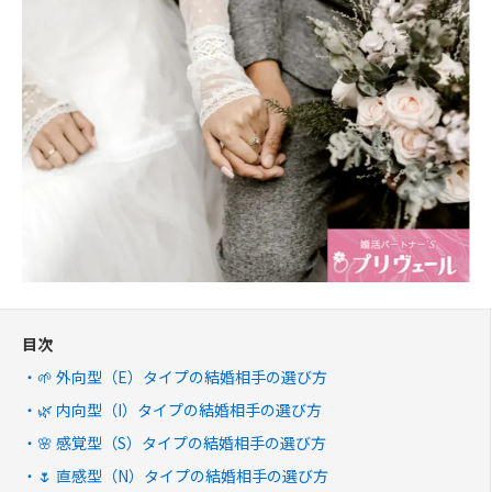
目次
🌱 外向型（E）タイプの結婚相手の選び方
🌿 内向型（I）タイプの結婚相手の選び方
🌸 感覚型（S）タイプの結婚相手の選び方
🌷 直感型（N）タイプの結婚相手の選び方