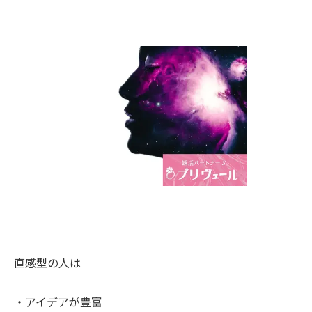
直感型の人は
・アイデアが豊富