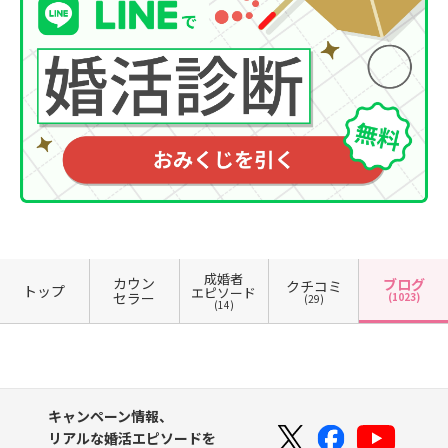
成婚者
カウン
ブログ
クチコミ
トップ
エピソード
セラー
(1023)
(29)
(14)
キャンペーン情報、
リアルな婚活エピソードを