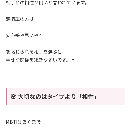
相手との相性が良いと言われています。
感情型の方は
安心感や思いやり
を感じられる相手を選ぶと、
幸せな関係を築きやすいです。🌷
🌸 大切なのはタイプより「相性」
MBTIはあくまで