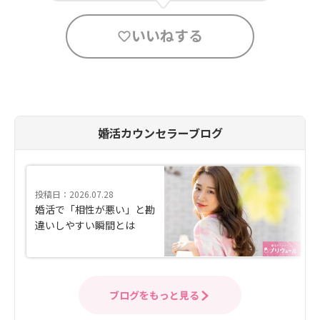
いいねする
婚活カウンセラーブログ
投稿日：2026.07.28
婚活で「相性が悪い」と勘
違いしやすい瞬間とは
ブログをもっと見る