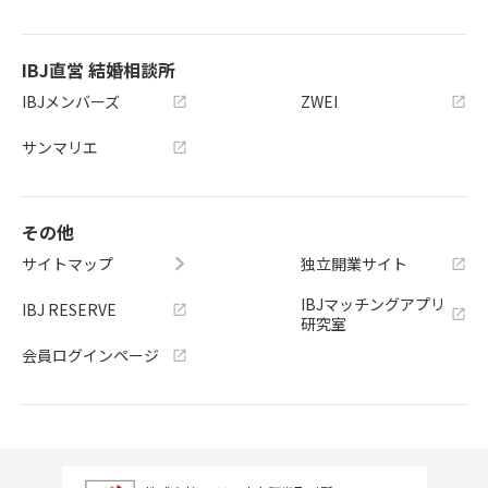
IBJ直営 結婚相談所
IBJメンバーズ
ZWEI
サンマリエ
その他
サイトマップ
独立開業サイト
IBJマッチングアプリ
IBJ RESERVE
研究室
会員ログインページ