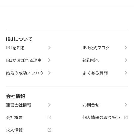
IBJについて
IBJを知る
IBJ公式ブログ
IBJが選ばれる理由
親御様へ
婚活の成功ノウハウ
よくある質問
会社情報
運営会社情報
お問合せ
会社概要
個人情報の取り扱い
求人情報