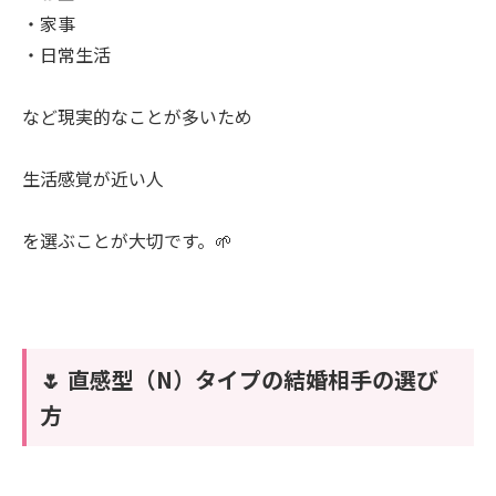
・家事
・日常生活
など現実的なことが多いため
生活感覚が近い人
を選ぶことが大切です。🌱
🌷 直感型（N）タイプの結婚相手の選び
方