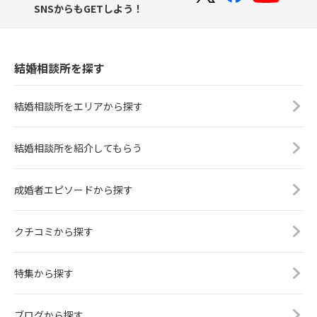
SNSからもGETしよう！
結婚相談所を探す
結婚相談所をエリアから探す
結婚相談所を紹介してもらう
成婚者エピソードから探す
クチコミから探す
特集から探す
ブログから探す