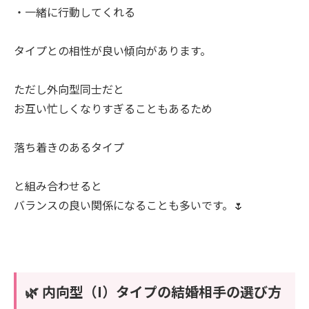
・一緒に行動してくれる
タイプとの相性が良い傾向があります。
ただし外向型同士だと
お互い忙しくなりすぎることもあるため
落ち着きのあるタイプ
と組み合わせると
バランスの良い関係になることも多いです。🌷
🌿 内向型（I）タイプの結婚相手の選び方