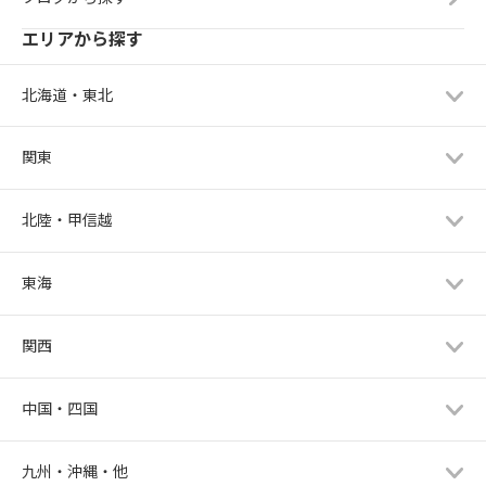
エリアから探す
北海道・東北
関東
北陸・甲信越
東海
関西
中国・四国
九州・沖縄・他