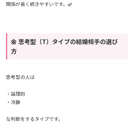
関係が長く続きやすいです。🌿
🌼 思考型（T）タイプの結婚相手の選び
方
思考型の人は
・論理的
・冷静
な判断をするタイプです。