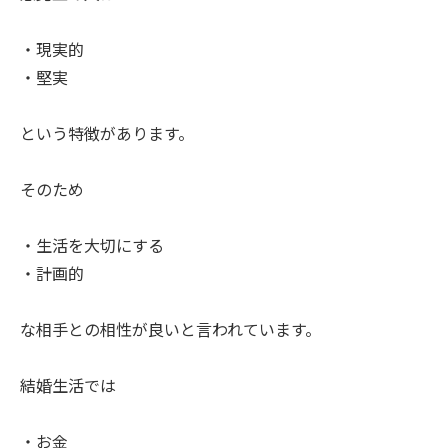
・現実的
・堅実
という特徴があります。
そのため
・生活を大切にする
・計画的
な相手との相性が良いと言われています。
結婚生活では
・お金