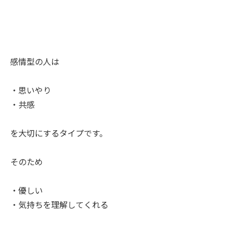
感情型の人は
・思いやり
・共感
を大切にするタイプです。
そのため
・優しい
・気持ちを理解してくれる