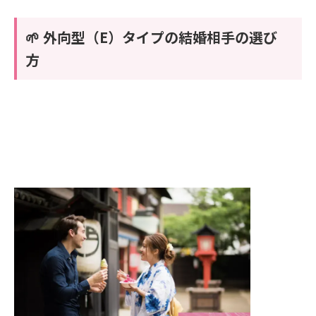
🌱 外向型（E）タイプの結婚相手の選び
方