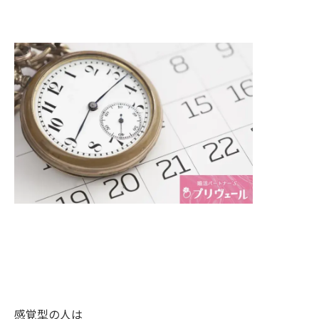
感覚型の人は