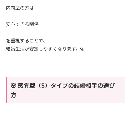
内向型の方は
安心できる関係
を重視することで、
結婚生活が安定しやすくなります。🌼
🌸 感覚型（S）タイプの結婚相手の選び
方