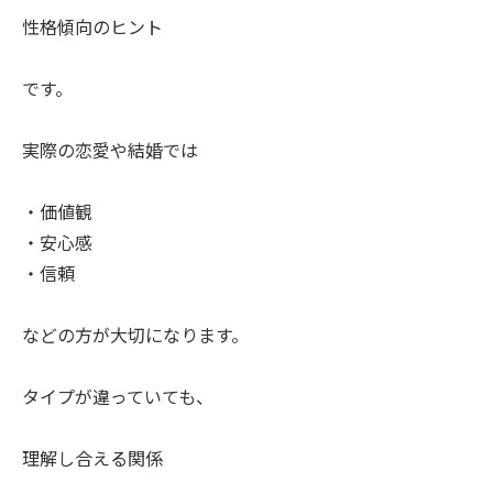
性格傾向のヒント
です。
実際の恋愛や結婚では
・価値観
・安心感
・信頼
などの方が大切になります。
タイプが違っていても、
理解し合える関係