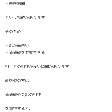
・未来志向
という特徴があります。
そのため
・話が面白い
・価値観を共有できる
相手との相性が良い傾向があります。
直感型の方は
価値観や会話の相性
を重視すると、