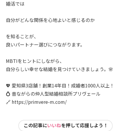
婚活では
自分がどんな関係を心地よいと感じるのか
を知ることが、
良いパートナー選びにつながります。
MBTIをヒントにしながら、
自分らしい幸せな結婚を見つけていきましょう。🌸
💖 愛知県3店舗！創業14年目！成婚者1000人以上！
💍 昔ながらの仲人型結婚相談所プリヴェール
🔗 https://primvere-m.com/
この記事に
いいね
を押して応援しよう！