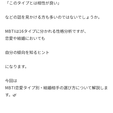
「このタイプとは相性が良い」
などの話を見かける方も多いのではないでしょうか。
MBTIは16タイプに分かれる性格分析ですが、
恋愛や結婚においても
自分の傾向を知るヒント
になります。
今回は
MBTI恋愛タイプ別・結婚相手の選び方について解説しま
す。🌿