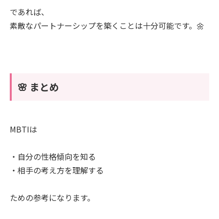
であれば、
素敵なパートナーシップを築くことは十分可能です。🌼
🌸 まとめ
MBTIは
・自分の性格傾向を知る
・相手の考え方を理解する
ための参考になります。