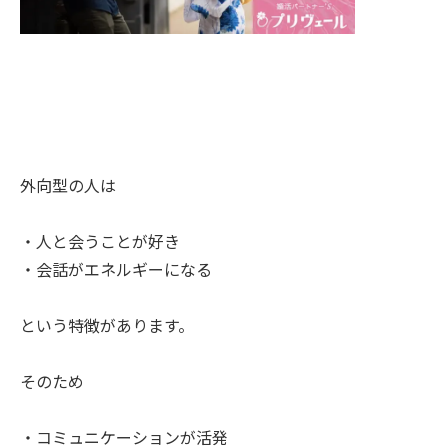
外向型の人は
・人と会うことが好き
・会話がエネルギーになる
という特徴があります。
そのため
・コミュニケーションが活発