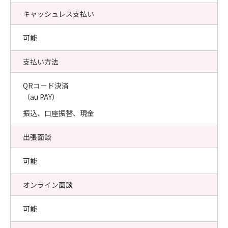
キャッシュレス支払い
可能
支払い方法
QRコード決済
（au PAY）
振込、口座振替、現金
出張面談
可能
オンライン面談
可能