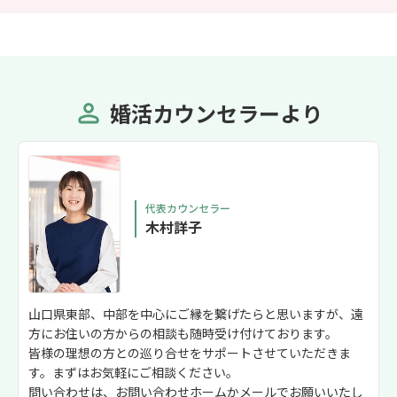
婚活カウンセラーより
代表カウンセラー
木村詳子
山口県東部、中部を中心にご縁を繋げたらと思いますが、遠
方にお住いの方からの相談も随時受け付けております。
皆様の理想の方との巡り合せをサポートさせていただきま
す。まずはお気軽にご相談ください。
問い合わせは、お問い合わせホームかメールでお願いいたし