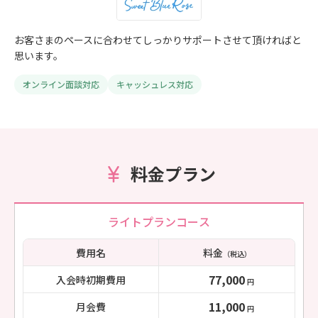
お客さまのペースに合わせてしっかりサポートさせて頂ければと
思います。
オンライン面談対応
キャッシュレス対応
料金プラン
ライトプランコース
費用名
料金
（税込）
77,000
入会時初期費用
円
11,000
月会費
円