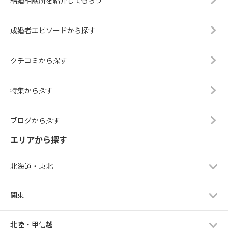
結婚相談所を紹介してもらう
成婚者エピソードから探す
クチコミから探す
特集から探す
ブログから探す
エリアから探す
北海道・東北
関東
北陸・甲信越