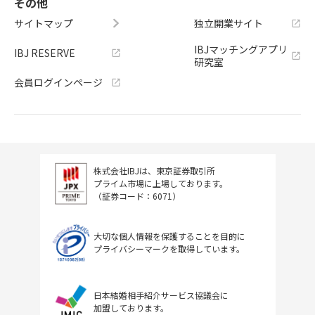
その他
サイトマップ
独立開業サイト
IBJマッチングアプリ
IBJ RESERVE
研究室
会員ログインページ
株式会社IBJは、東京証券取引所
プライム市場に上場しております。
（証券コード：6071）
大切な個人情報を保護することを目的に
プライバシーマークを取得しています。
日本結婚相手紹介サービス協議会に
加盟しております。