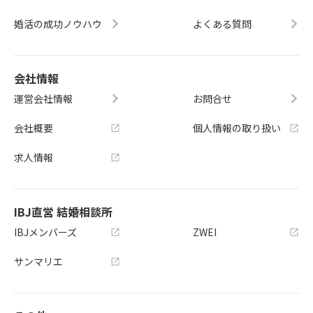
婚活の成功ノウハウ
よくある質問
会社情報
運営会社情報
お問合せ
会社概要
個人情報の取り扱い
求人情報
IBJ直営 結婚相談所
IBJメンバーズ
ZWEI
サンマリエ