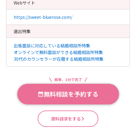
Webサイト
https://sweet-bluerose.com/
選出特集
出張面談に対応している結婚相談所特集
オンラインで無料面談ができる結婚相談所特集
30代のカウンセラーが在籍する結婚相談所特集
簡単、1分で完了
無料相談を予約する
資料請求をする