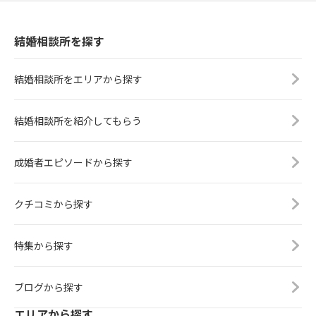
結婚相談所を探す
結婚相談所をエリアから探す
結婚相談所を紹介してもらう
成婚者エピソードから探す
クチコミから探す
特集から探す
ブログから探す
エリアから探す