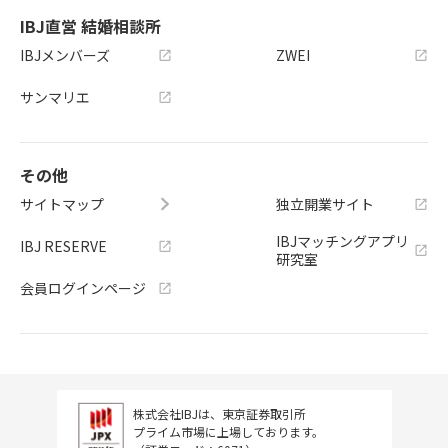
IBJ直営 結婚相談所
IBJメンバーズ
ZWEI
サンマリエ
その他
サイトマップ
独立開業サイト
IBJマッチングアプリ
IBJ RESERVE
研究室
会員ログインページ
株式会社IBJは、東京証券取引所
プライム市場に上場しております。