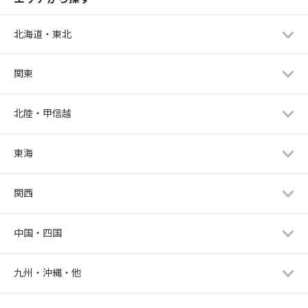
北海道・東北
関東
北陸・甲信越
東海
関西
中国・四国
九州・沖縄・他