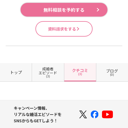
無料相談を予約する
資料請求をする
成婚者
クチコミ
ブログ
トップ
エピソード
(3)
(0)
(3)
キャンペーン情報、
リアルな婚活エピソードを
SNSからもGETしよう！