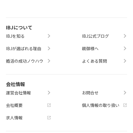
IBJについて
IBJを知る
IBJ公式ブログ
IBJが選ばれる理由
親御様へ
婚活の成功ノウハウ
よくある質問
会社情報
運営会社情報
お問合せ
会社概要
個人情報の取り扱い
求人情報