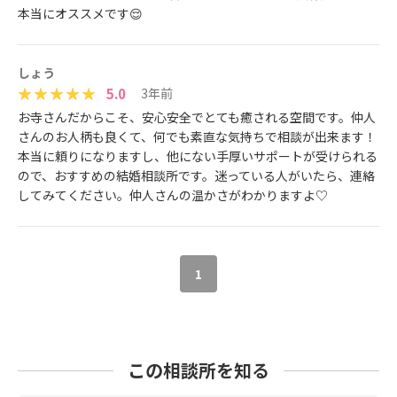
本当にオススメです😌
しょう
5.0
3年前
お寺さんだからこそ、安心安全でとても癒される空間です。仲人
さんのお人柄も良くて、何でも素直な気持ちで相談が出来ます！
本当に頼りになりますし、他にない手厚いサポートが受けられる
ので、おすすめの結婚相談所です。迷っている人がいたら、連絡
してみてください。仲人さんの温かさがわかりますよ♡
1
この相談所を知る