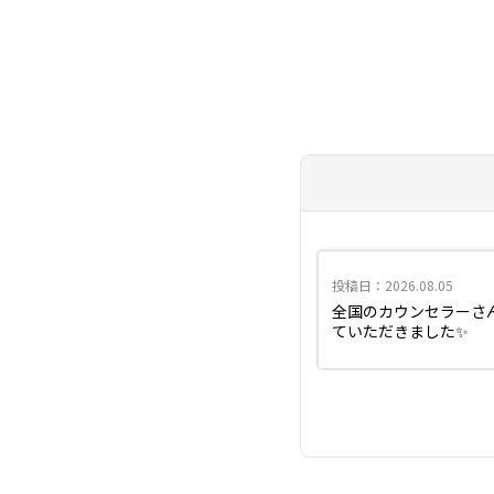
投稿日：2026.08.05
全国のカウンセラーさ
ていただきました✨