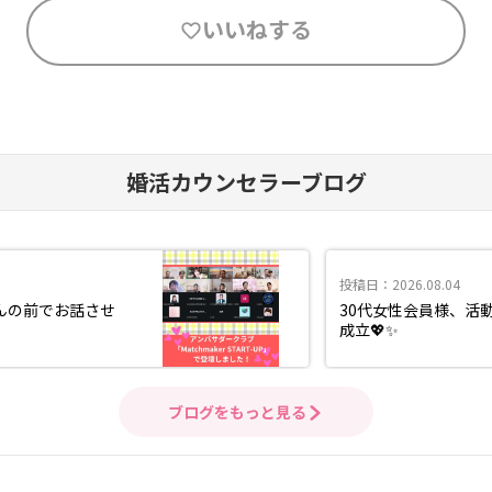
いいねする
婚活カウンセラーブログ
投稿日：2026.08.04
んの前でお話させ
30代女性会員様、活
成立💖✨
ブログをもっと見る