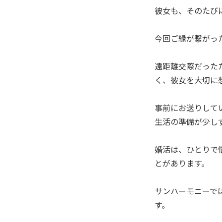
彼女も、そのたび
今回ご縁が繋がっ
遠距離交際だった
く、彼女を大切に
事前にお送りして
生活の準備が少し
婚活は、ひとりで
とがあります。
サンハーモニーで
す。