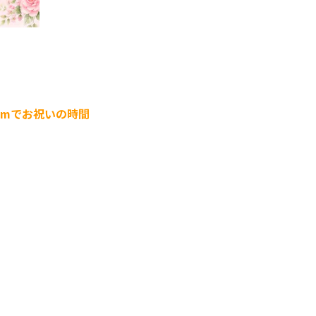
omでお祝いの時間