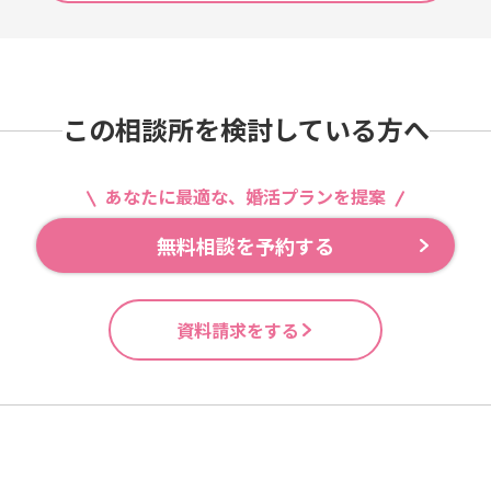
この相談所を検討している方へ
あなたに最適な、婚活プランを提案
無料相談を予約する
資料請求をする