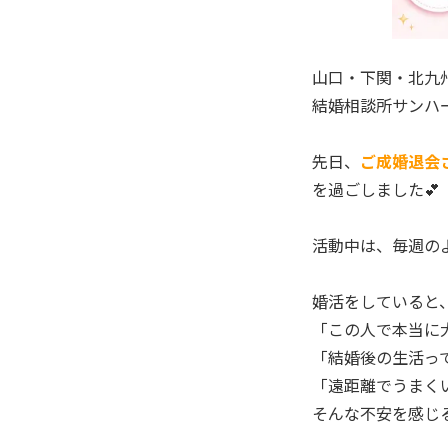
山口・下関・北九
結婚相談所サンハー
先日、
ご成婚退会
を過ごしました💕
活動中は、毎週の
婚活をしていると
「この人で本当に
「結婚後の生活っ
「遠距離でうまく
そんな不安を感じ