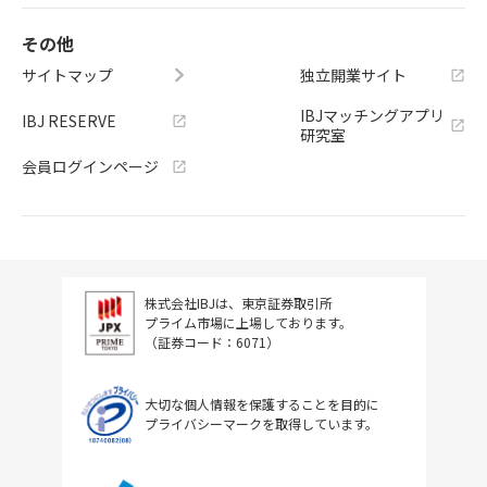
その他
サイトマップ
独立開業サイト
IBJマッチングアプリ
IBJ RESERVE
研究室
会員ログインページ
株式会社IBJは、東京証券取引所
プライム市場に上場しております。
（証券コード：6071）
大切な個人情報を保護することを目的に
プライバシーマークを取得しています。