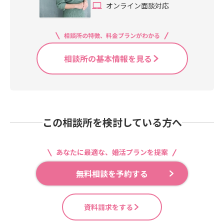
オンライン面談対応
相談所の特徴、料金プランがわかる
相談所の基本情報を見る
この相談所を検討している方へ
あなたに最適な、婚活プランを提案
無料相談を予約する
資料請求をする