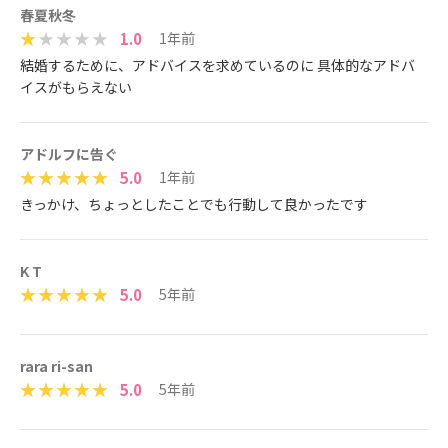
春夏秋冬
1.0
1年前
結婚するために、アドバイスを求めているのに 具体的なアドバ
イスがもらえない
アドルフに告ぐ
5.0
1年前
きっかけ、ちょっとしたことでも行動して良かったです
K T
5.0
5年前
rara ri-san
5.0
5年前