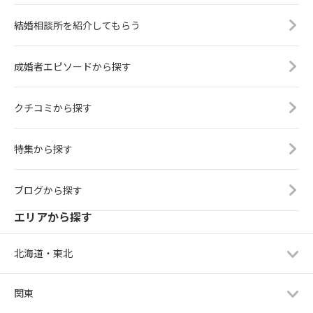
結婚相談所を紹介してもらう
成婚者エピソードから探す
クチコミから探す
特集から探す
ブログから探す
エリアから探す
北海道・東北
関東