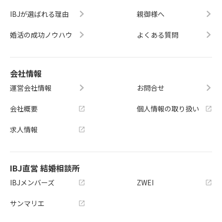
IBJが選ばれる理由
親御様へ
婚活の成功ノウハウ
よくある質問
会社情報
運営会社情報
お問合せ
会社概要
個人情報の取り扱い
求人情報
IBJ直営 結婚相談所
IBJメンバーズ
ZWEI
サンマリエ