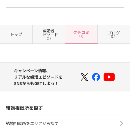
成婚者
クチコミ
ブログ
トップ
エピソード
(7)
(14)
(0)
キャンペーン情報、
リアルな婚活エピソードを
SNSからもGETしよう！
結婚相談所を探す
結婚相談所をエリアから探す