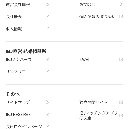
運営会社情報
お問合せ
会社概要
個人情報の取り扱い
求人情報
IBJ直営 結婚相談所
IBJメンバーズ
ZWEI
サンマリエ
その他
サイトマップ
独立開業サイト
IBJマッチングアプリ
IBJ RESERVE
研究室
会員ログインページ