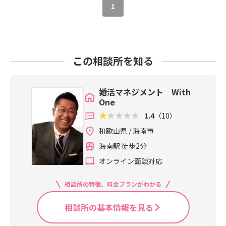
1
この相談所を知る
婚活マネジメント With
One
1.4
（10）
和歌山県 / 海南市
海南駅 徒歩2分
オンライン面談対応
相談所の特徴、料金プランがわかる
相談所の基本情報を見る