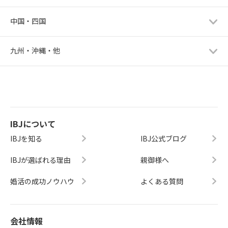
中国・四国
九州・沖縄・他
IBJについて
IBJを知る
IBJ公式ブログ
IBJが選ばれる理由
親御様へ
婚活の成功ノウハウ
よくある質問
会社情報