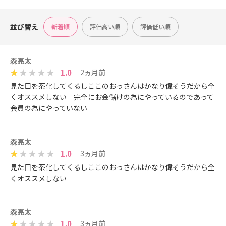
並び替え
新着順
評価高い順
評価低い順
森亮太
1.0
2ヵ月前
見た目を茶化してくるしここのおっさんはかなり偉そうだから全
くオススメしない 完全にお金儲けの為にやっているのであって
会員の為にやっていない
森亮太
1.0
3ヵ月前
見た目を茶化してくるしここのおっさんはかなり偉そうだから全
くオススメしない
森亮太
1.0
3ヵ月前