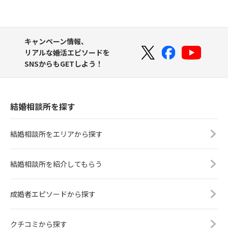
キャンペーン情報、
リアルな婚活エピソードを
SNSからもGETしよう！
結婚相談所を探す
結婚相談所をエリアから探す
結婚相談所を紹介してもらう
成婚者エピソードから探す
クチコミから探す