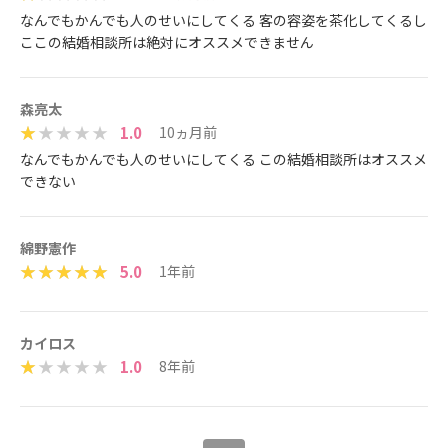
なんでもかんでも人のせいにしてくる 客の容姿を茶化してくるし
ここの結婚相談所は絶対にオススメできません
森亮太
1.0
10ヵ月前
なんでもかんでも人のせいにしてくる この結婚相談所はオススメ
できない
綿野憲作
5.0
1年前
カイロス
1.0
8年前