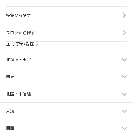
特集から探す
ブログから探す
エリアから探す
北海道・東北
関東
北陸・甲信越
東海
関西