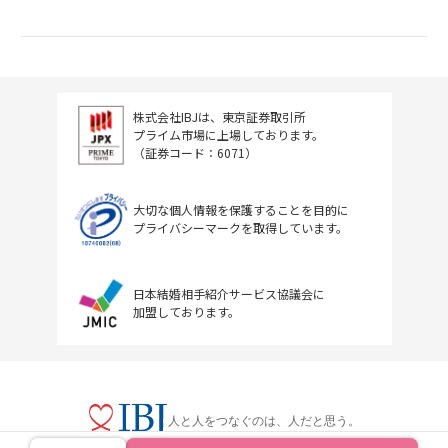
株式会社IBJは、東京証券取引所
プライム市場に上場しております。
（証券コード：6071）
大切な個人情報を保護することを目的に
プライバシーマークを取得しています。
日本結婚相手紹介サービス協議会に
加盟しております。
人と人をつなぐのは、人だと思う。