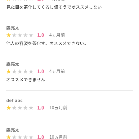
見た目を茶化してくるし偉そうでオススメしない
森亮太
1.0
4ヵ月前
他人の容姿を茶化す。オススメできない。
森亮太
1.0
4ヵ月前
オススメできません
def abc
1.0
10ヵ月前
森亮太
1.0
10ヵ月前