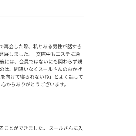
」で再会した際、私とある男性が話すき
発展しました。 交際中もエステに通
約後には、会員ではないにも関わらず親
るのは、間違いなくスールさんのおかげ
足を向けて寝られないね」とよく話して
 心からありがとうございます。
ることができました。 スールさんに入