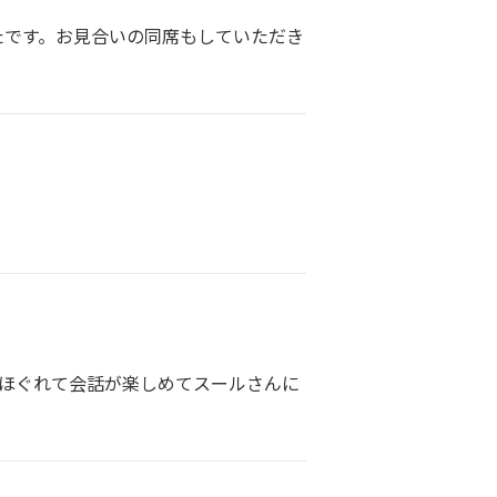
たです。お見合いの同席もしていただき
がほぐれて会話が楽しめてスールさんに