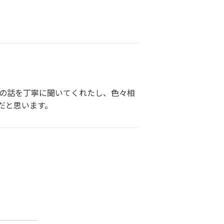
らの話を丁寧に聞いてくれたし、色々相
だと思います。