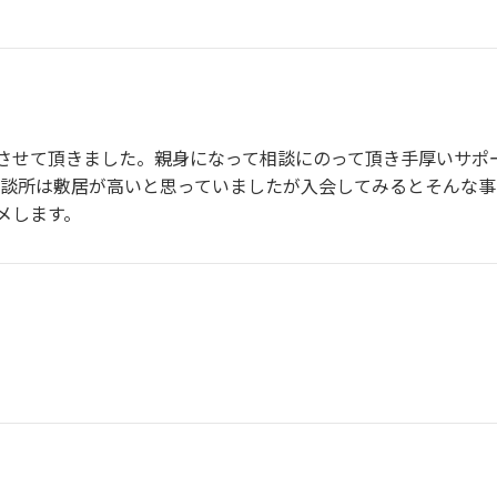
させて頂きました。親身になって相談にのって頂き手厚いサポ
相談所は敷居が高いと思っていましたが入会してみるとそんな事
メします。