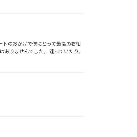
ートのおかげで僕にとって最高のお相
はありませんでした。 迷っていたり、