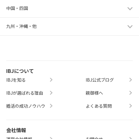
中国・四国
九州・沖縄・他
IBJについて
IBJを知る
IBJ公式ブログ
IBJが選ばれる理由
親御様へ
婚活の成功ノウハウ
よくある質問
会社情報