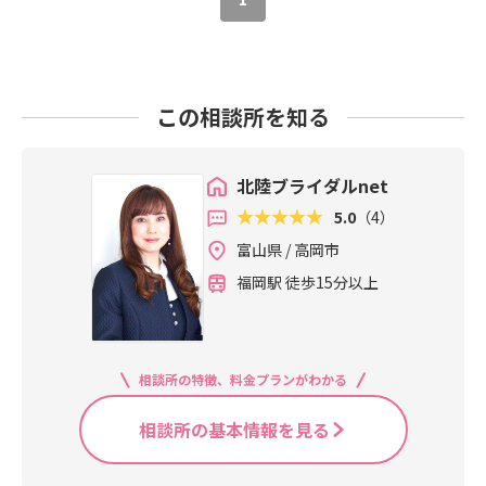
この相談所を知る
北陸ブライダルnet
5.0
（4）
富山県 / 高岡市
福岡駅 徒歩15分以上
相談所の特徴、料金プランがわかる
相談所の基本情報を見る