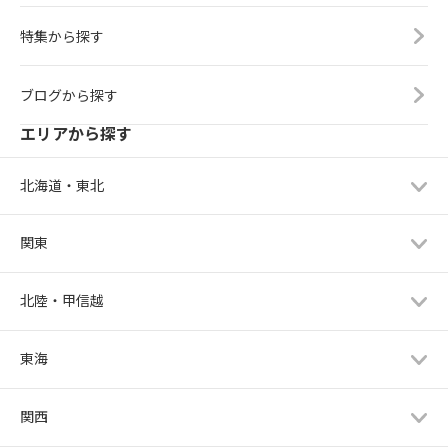
特集から探す
ブログから探す
エリアから探す
北海道・東北
関東
北陸・甲信越
東海
関西