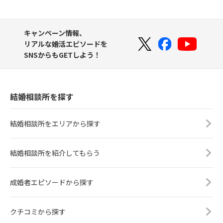
キャンペーン情報、
リアルな婚活エピソードを
SNSからもGETしよう！
結婚相談所を探す
結婚相談所をエリアから探す
結婚相談所を紹介してもらう
成婚者エピソードから探す
クチコミから探す