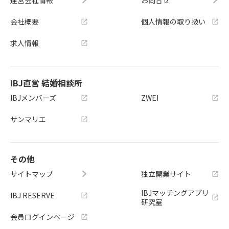
運営会社情報
お問合せ
会社概要
個人情報の取り扱い
求人情報
IBJ直営 結婚相談所
IBJメンバーズ
ZWEI
サンマリエ
その他
サイトマップ
独立開業サイト
IBJマッチングアプリ
IBJ RESERVE
研究室
会員ログインページ