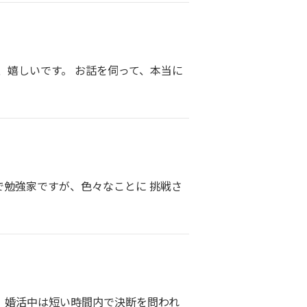
嬉しいです。 お話を伺って、本当に
勉強家ですが、色々なことに 挑戦さ
。婚活中は短い時間内で決断を問われ