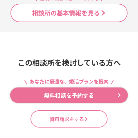
相談所の基本情報を見る
この相談所を検討している方へ
あなたに最適な、婚活プランを提案
無料相談を予約する
資料請求をする