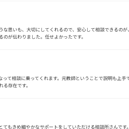
うな思いも、大切にしてくれるので、安心して相談できるのが、
るのが伝わりました。任せよかったです。
なって相談に乗ってくれます。元教師ということで説明も上手で
れる存在です。
とてもきめ細やかなサポートをしていただける相談所さんです