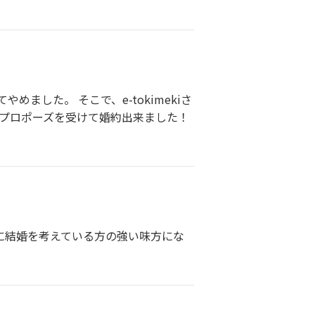
した。 そこで、e-tokimekiさ
、プロポーズを受けて婚約出来ました！
に結婚を考えている方の強い味方にな