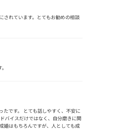
心にされています。とてもお勧めの相談
す。
ったです。 とても話しやすく、不安に
アドバイスだけではなく、自分磨きに関
成婚はもちろんですが、人としても成