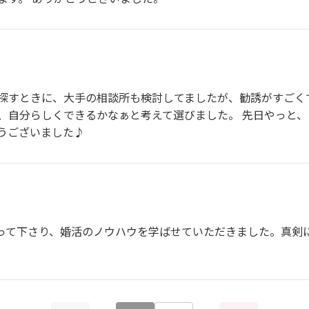
すときに、大手の相談所も検討してましたが、勧誘がすごくてやめま
、自分らしくできるかなぁと考えて選びました。 先日やっと
うございました♪
って下さり、婚活のノウハウを学ばせていただきました。真剣