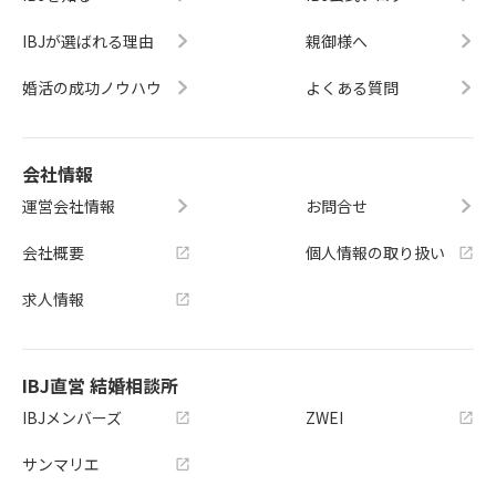
IBJが選ばれる理由
親御様へ
婚活の成功ノウハウ
よくある質問
会社情報
運営会社情報
お問合せ
会社概要
個人情報の取り扱い
求人情報
IBJ直営 結婚相談所
IBJメンバーズ
ZWEI
サンマリエ