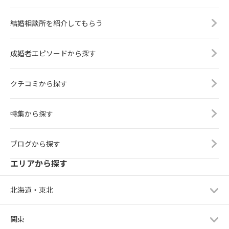
結婚相談所を紹介してもらう
成婚者エピソードから探す
クチコミから探す
特集から探す
ブログから探す
エリアから探す
北海道・東北
関東