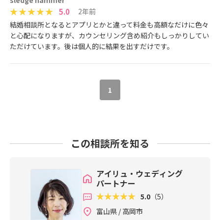
sledge hammer
5.0
2年前
結婚相談所となるとアプリとかと違って料金も高額なだけに色々
と心配になりますが、カウンセリング含め紹介もしっかりしてい
ただけています。後は個人的に結果を出すだけです。
1
この相談所を知る
アイリュ・ウェディング
パートナー
5.0
（5）
富山県 / 高岡市