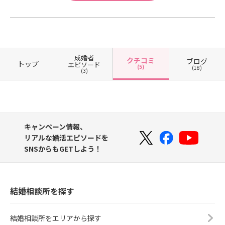
成婚者
クチコミ
ブログ
トップ
エピソード
(5)
(18)
(3)
キャンペーン情報、
リアルな婚活エピソードを
SNSからもGETしよう！
結婚相談所を探す
結婚相談所をエリアから探す