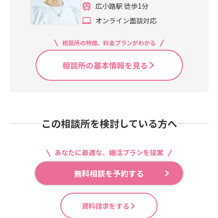
広小路駅 徒歩1分
オンライン面談対応
相談所の特徴、料金プランがわかる
相談所の基本情報を見る
この相談所を検討している方へ
あなたに最適な、婚活プランを提案
無料相談を予約する
資料請求をする