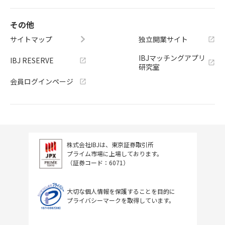
その他
サイトマップ
独立開業サイト
IBJマッチングアプリ
IBJ RESERVE
研究室
会員ログインページ
株式会社IBJは、東京証券取引所
プライム市場に上場しております。
（証券コード：6071）
大切な個人情報を保護することを目的に
プライバシーマークを取得しています。