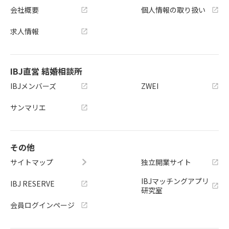
会社概要
個人情報の取り扱い
求人情報
IBJ直営 結婚相談所
IBJメンバーズ
ZWEI
サンマリエ
その他
サイトマップ
独立開業サイト
IBJマッチングアプリ
IBJ RESERVE
研究室
会員ログインページ