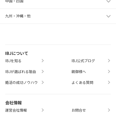
中国・四国
九州・沖縄・他
IBJについて
IBJを知る
IBJ公式ブログ
IBJが選ばれる理由
親御様へ
婚活の成功ノウハウ
よくある質問
会社情報
運営会社情報
お問合せ