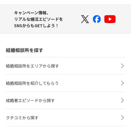
キャンペーン情報、
リアルな婚活エピソードを
SNSからもGETしよう！
結婚相談所を探す
結婚相談所をエリアから探す
結婚相談所を紹介してもらう
成婚者エピソードから探す
クチコミから探す