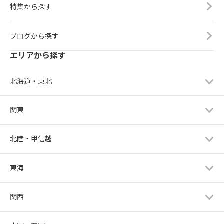
特集から探す
ブログから探す
エリアから探す
北海道・東北
関東
北陸・甲信越
東海
関西