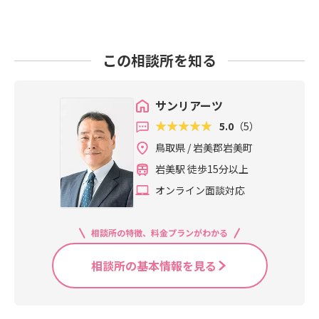
この相談所を知る
サンリアーツ
5.0
（5）
鳥取県 / 岩美郡岩美町
岩美駅 徒歩15分以上
オンライン面談対応
相談所の特徴、料金プランがわかる
相談所の基本情報を見る