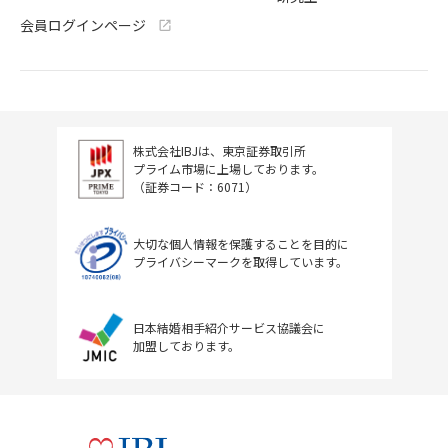
会員ログインページ
株式会社IBJは、東京証券取引所
プライム市場に上場しております。
（証券コード：6071）
大切な個人情報を保護することを目的に
プライバシーマークを取得しています。
日本結婚相手紹介サービス協議会に
加盟しております。