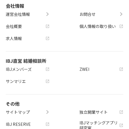
会社情報
運営会社情報
お問合せ
会社概要
個人情報の取り扱い
求人情報
IBJ直営 結婚相談所
IBJメンバーズ
ZWEI
サンマリエ
その他
サイトマップ
独立開業サイト
IBJマッチングアプリ
IBJ RESERVE
研究室