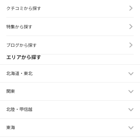
クチコミから探す
特集から探す
ブログから探す
エリアから探す
北海道・東北
関東
北陸・甲信越
東海