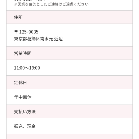
​※営業を目的としたご連絡はご遠慮ください
住所
〒 125-0035
東京都葛飾区南水元 近辺
営業時間
11:00〜19:00
定休日
年中無休
支払い方法
振込、現金