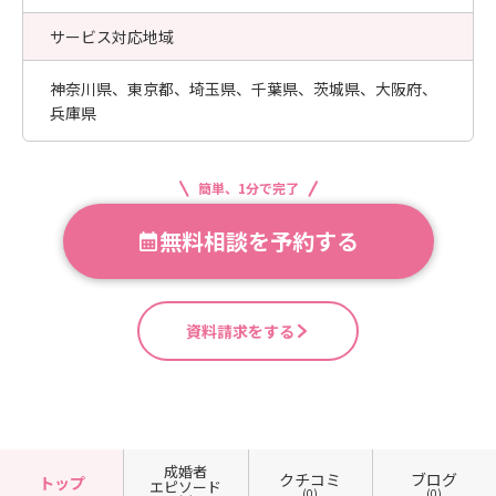
サービス対応地域
神奈川県、東京都、埼玉県、千葉県、茨城県、大阪府、
兵庫県
簡単、1分で完了
無料相談を予約する
資料請求をする
成婚者
クチコミ
ブログ
トップ
エピソード
(0)
(0)