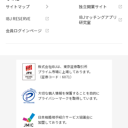
サイトマップ
独立開業サイト
IBJマッチングアプリ
IBJ RESERVE
研究室
会員ログインページ
株式会社IBJは、東京証券取引所
プライム市場に上場しております。
（証券コード：6071）
大切な個人情報を保護することを目的に
プライバシーマークを取得しています。
日本結婚相手紹介サービス協議会に
加盟しております。