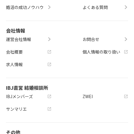
婚活の成功ノウハウ
よくある質問
会社情報
運営会社情報
お問合せ
会社概要
個人情報の取り扱い
求人情報
IBJ直営 結婚相談所
IBJメンバーズ
ZWEI
サンマリエ
その他