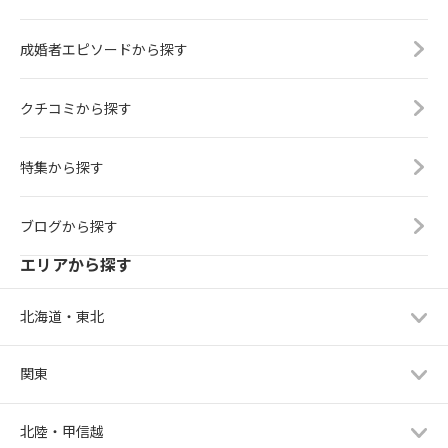
成婚者エピソードから探す
クチコミから探す
特集から探す
ブログから探す
エリアから探す
北海道・東北
関東
北陸・甲信越