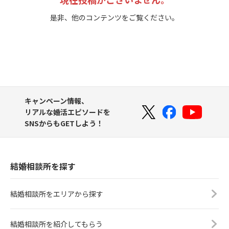
是非、他のコンテンツをご覧ください。
キャンペーン情報、
リアルな婚活エピソードを
SNSからもGETしよう！
結婚相談所を探す
結婚相談所をエリアから探す
結婚相談所を紹介してもらう