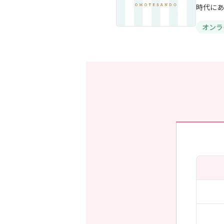
時代にあ
オンラ