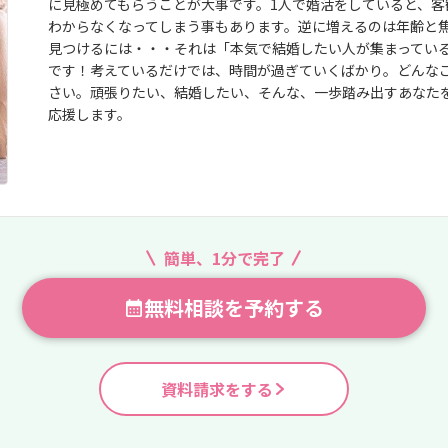
に見極めてもらうことが大事です。1人で婚活をしていると、客
わからなくなってしまう事もあります。逆に増えるのは年齢と焦
見つけるには・・・それは「本気で結婚したい人が集まってい
です！考えているだけでは、時間が過ぎていくばかり。どんな
さい。頑張りたい、結婚したい、そんな、一歩踏み出すあなた
応援します。
簡単、1分で完了
無料相談を予約する
資料請求をする