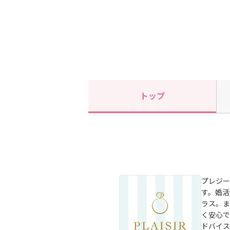
トップ
プレジー
す。婚活
ラス。ま
く安心で
ドバイス