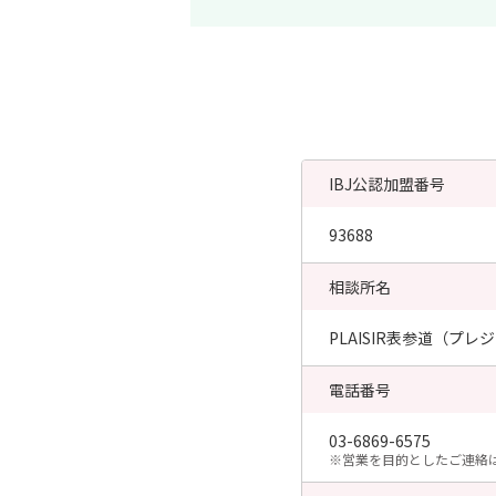
IBJ公認加盟番号
93688
相談所名
PLAISIR表参道（プ
電話番号
03-6869-6575
​※営業を目的としたご連絡