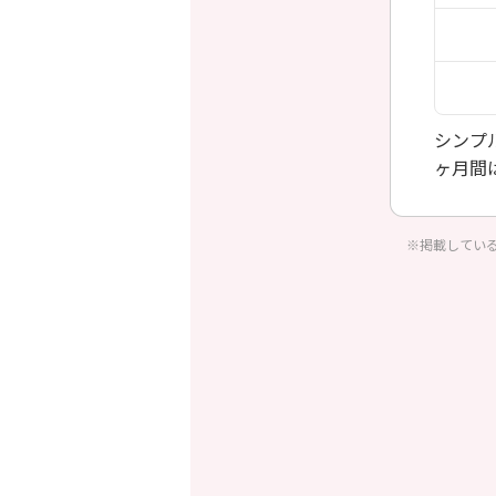
シンプ
ヶ月間
※掲載してい