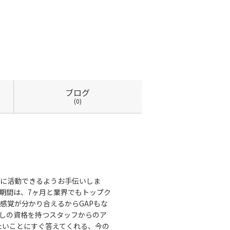
ブログ
(0)
に活動できるようお手伝いしま
期間は、7ヶ月と業界でもトップク
感覚が分かり合えるからGAPもな
しの資格を持つスタッフからのア
きたいことにすぐ答えてくれる、今の