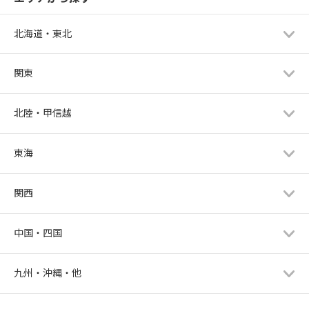
北海道・東北
関東
北陸・甲信越
東海
関西
中国・四国
九州・沖縄・他