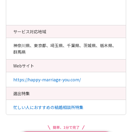
サービス対応地域
神奈川県、東京都、埼玉県、千葉県、茨城県、栃木県、
群馬県
Webサイト
https://happy-marriage-you.com/
選出特集
忙しい人におすすめの結婚相談所特集
簡単、1分で完了