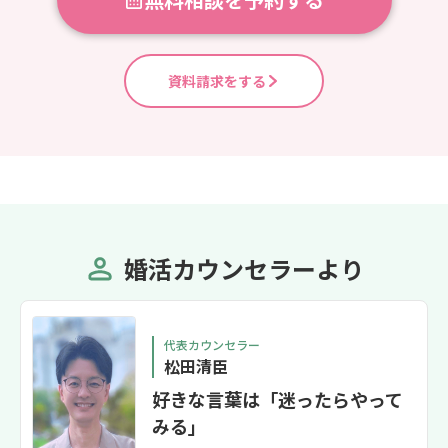
資料請求をする
婚活カウンセラーより
代表カウンセラー
松田清臣
好きな言葉は「迷ったらやって
みる」