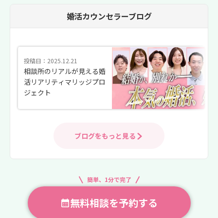
婚活カウンセラーブログ
投稿日：2025.12.21
相談所のリアルが見える婚
活リアリティマリッジプロ
ジェクト
ブログをもっと見る
簡単、1分で完了
無料相談を予約する