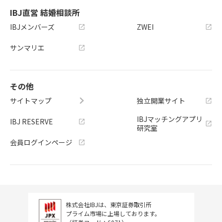
IBJ直営 結婚相談所
IBJメンバーズ
ZWEI
サンマリエ
その他
サイトマップ
独立開業サイト
IBJマッチングアプリ
IBJ RESERVE
研究室
会員ログインページ
株式会社IBJは、東京証券取引所
プライム市場に上場しております。