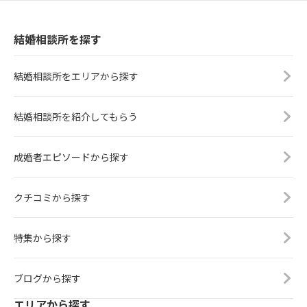
結婚相談所を探す
結婚相談所をエリアから探す
結婚相談所を紹介してもらう
成婚者エピソードから探す
クチコミから探す
特集から探す
ブログから探す
エリアから探す