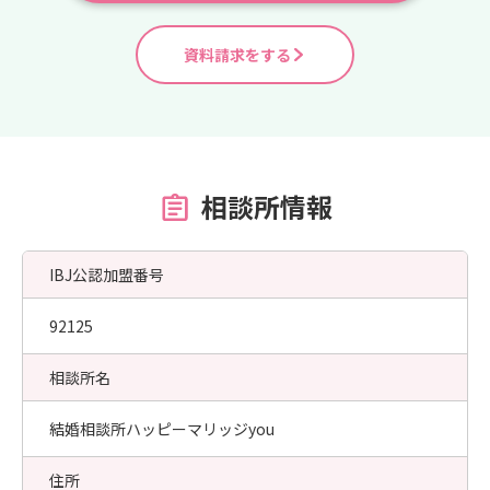
資料請求をする
相談所情報
IBJ公認加盟番号
92125
相談所名
結婚相談所ハッピーマリッジyou
住所