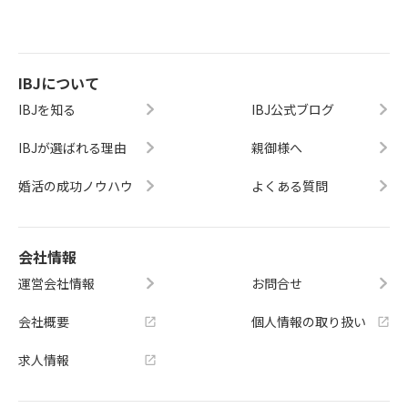
IBJについて
IBJを知る
IBJ公式ブログ
IBJが選ばれる理由
親御様へ
婚活の成功ノウハウ
よくある質問
会社情報
運営会社情報
お問合せ
会社概要
個人情報の取り扱い
求人情報