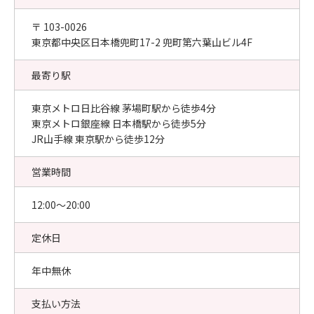
〒 103-0026
東京都中央区日本橋兜町17-2 兜町第六葉山ビル4F
最寄り駅
東京メトロ日比谷線 茅場町駅から徒歩4分
東京メトロ銀座線 日本橋駅から徒歩5分
JR山手線 東京駅から徒歩12分
営業時間
12:00〜20:00
定休日
年中無休
支払い方法