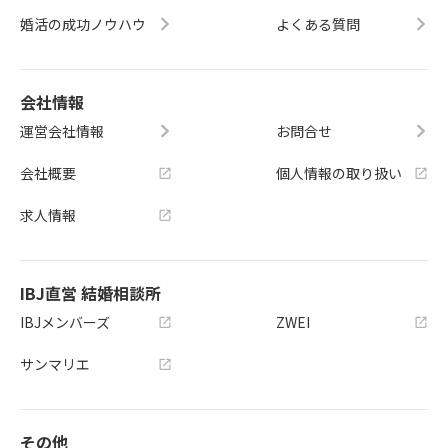
婚活の成功ノウハウ
よくある質問
会社情報
運営会社情報
お問合せ
会社概要
個人情報の取り扱い
求人情報
IBJ直営 結婚相談所
IBJメンバーズ
ZWEI
サンマリエ
その他