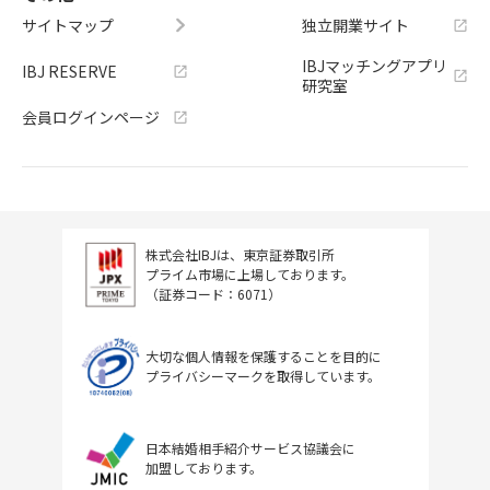
サイトマップ
独立開業サイト
IBJマッチングアプリ
IBJ RESERVE
研究室
会員ログインページ
株式会社IBJは、東京証券取引所
プライム市場に上場しております。
（証券コード：6071）
大切な個人情報を保護することを目的に
プライバシーマークを取得しています。
日本結婚相手紹介サービス協議会に
加盟しております。