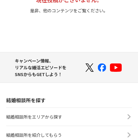
是非、他のコンテンツをご覧ください。
キャンペーン情報、
リアルな婚活エピソードを
SNSからもGETしよう！
結婚相談所を探す
結婚相談所をエリアから探す
結婚相談所を紹介してもらう