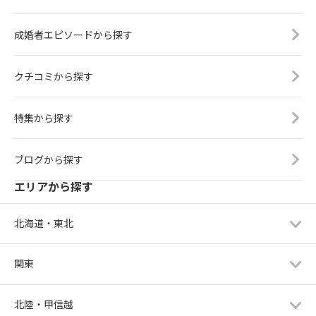
成婚者エピソードから探す
クチコミから探す
特集から探す
ブログから探す
エリアから探す
北海道・東北
関東
北陸・甲信越