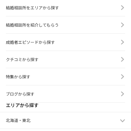
結婚相談所をエリアから探す
結婚相談所を紹介してもらう
成婚者エピソードから探す
クチコミから探す
特集から探す
ブログから探す
エリアから探す
北海道・東北