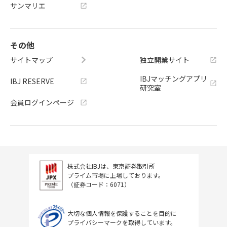
サンマリエ
その他
サイトマップ
独立開業サイト
IBJマッチングアプリ
IBJ RESERVE
研究室
会員ログインページ
株式会社IBJは、東京証券取引所
プライム市場に上場しております。
（証券コード：6071）
大切な個人情報を保護することを目的に
プライバシーマークを取得しています。