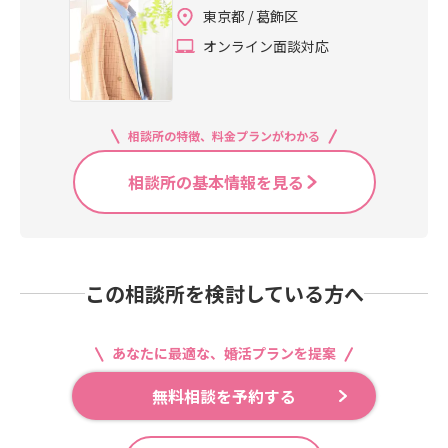
東京都 / 葛飾区
オンライン面談対応
相談所の特徴、料金プランがわかる
相談所の基本情報を見る
この相談所を検討している方へ
あなたに最適な、婚活プランを提案
無料相談を予約する