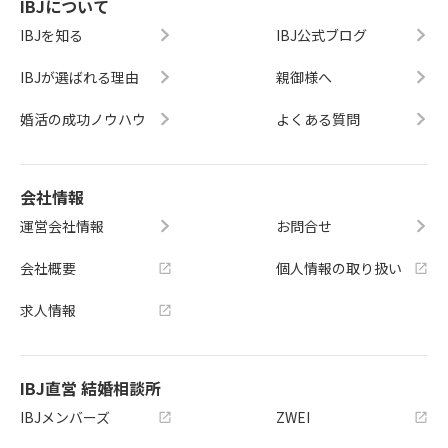
IBJについて
IBJを知る
IBJ公式ブログ
IBJが選ばれる理由
親御様へ
婚活の成功ノウハウ
よくある質問
会社情報
運営会社情報
お問合せ
会社概要
個人情報の取り扱い
求人情報
IBJ直営 結婚相談所
IBJメンバーズ
ZWEI