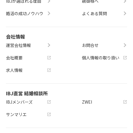
IBJが選ばれる理由
親御様へ
婚活の成功ノウハウ
よくある質問
会社情報
運営会社情報
お問合せ
会社概要
個人情報の取り扱い
求人情報
IBJ直営 結婚相談所
IBJメンバーズ
ZWEI
サンマリエ