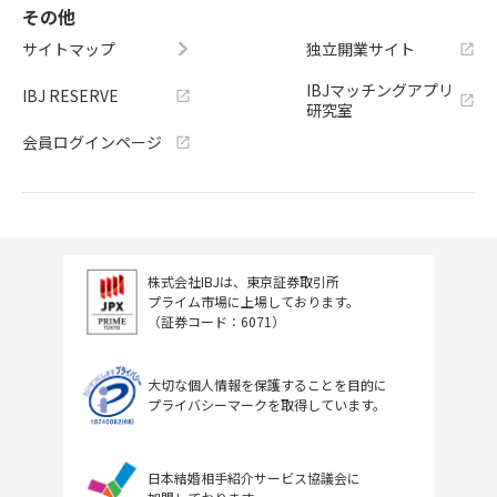
その他
サイトマップ
独立開業サイト
IBJマッチングアプリ
IBJ RESERVE
研究室
会員ログインページ
株式会社IBJは、東京証券取引所
プライム市場に上場しております。
（証券コード：6071）
大切な個人情報を保護することを目的に
プライバシーマークを取得しています。
日本結婚相手紹介サービス協議会に