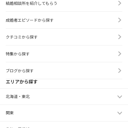
結婚相談所を紹介してもらう
成婚者エピソードから探す
クチコミから探す
特集から探す
ブログから探す
エリアから探す
北海道・東北
関東