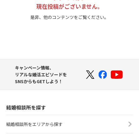
現在投稿がございません。
是非、他のコンテンツをご覧ください。
キャンペーン情報、
リアルな婚活エピソードを
SNSからもGETしよう！
結婚相談所を探す
結婚相談所をエリアから探す