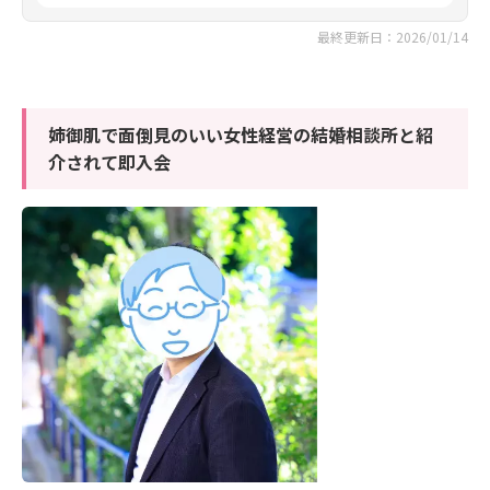
最終更新日：2026/01/14
姉御肌で面倒見のいい女性経営の結婚相談所と紹
介されて即入会