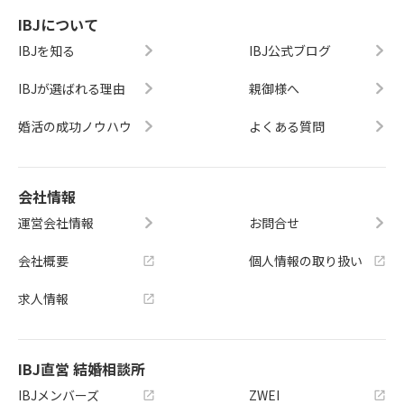
IBJについて
IBJを知る
IBJ公式ブログ
IBJが選ばれる理由
親御様へ
婚活の成功ノウハウ
よくある質問
会社情報
運営会社情報
お問合せ
会社概要
個人情報の取り扱い
求人情報
IBJ直営 結婚相談所
IBJメンバーズ
ZWEI