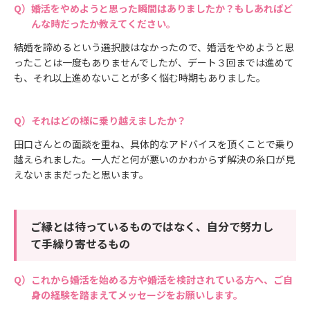
婚活をやめようと思った瞬間はありましたか？もしあればど
んな時だったか教えてください。
結婚を諦めるという選択肢はなかったので、婚活をやめようと思
ったことは一度もありませんでしたが、デート３回までは進めて
も、それ以上進めないことが多く悩む時期もありました。
それはどの様に乗り越えましたか？
田口さんとの面談を重ね、具体的なアドバイスを頂くことで乗り
越えられました。一人だと何が悪いのかわからず解決の糸口が見
えないままだったと思います。
ご縁とは待っているものではなく、自分で努力し
て手繰り寄せるもの
これから婚活を始める方や婚活を検討されている方へ、ご自
身の経験を踏まえてメッセージをお願いします。