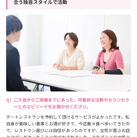
合う独自スタイルで活動
ご入会からご成婚までにあった、印象的な活動やカウンセラ
ーとのエピソードをお聞かせください。
デートレストランを予約して頂けるサービスがよかったです。私
自身が美味しい食事とお酒が好きで、今迄散々食べ歩いてきたの
で、レストラン選びには自信があったのですが、女性が喜ぶお店
とはズレがあったことに気づかされました。またグルメな女性と