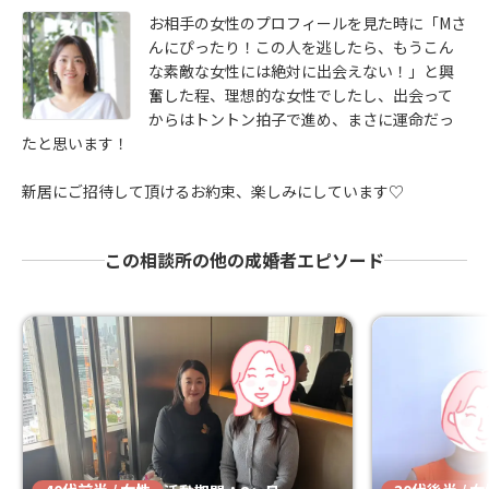
お相手の女性のプロフィールを見た時に「Mさ
んにぴったり！この人を逃したら、もうこん
な素敵な女性には絶対に出会えない！」と興
奮した程、理想的な女性でしたし、出会って
からはトントン拍子で進め、まさに運命だっ
たと思います！
新居にご招待して頂けるお約束、楽しみにしています♡
この相談所の他の成婚者エピソード