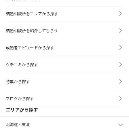
結婚相談所をエリアから探す
結婚相談所を紹介してもらう
成婚者エピソードから探す
クチコミから探す
特集から探す
ブログから探す
エリアから探す
北海道・東北