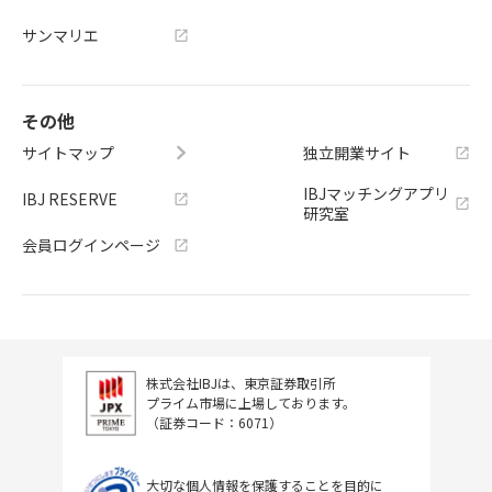
サンマリエ
その他
サイトマップ
独立開業サイト
IBJマッチングアプリ
IBJ RESERVE
研究室
会員ログインページ
株式会社IBJは、東京証券取引所
プライム市場に上場しております。
（証券コード：6071）
大切な個人情報を保護することを目的に