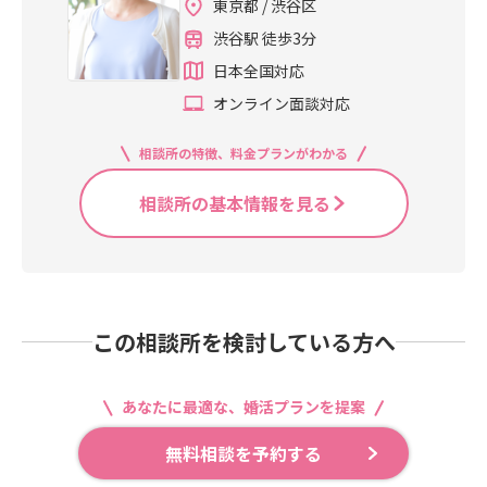
東京都 / 渋谷区
渋谷駅 徒歩3分
日本全国対応
オンライン面談対応
相談所の特徴、料金プランがわかる
相談所の基本情報を見る
この相談所を検討している方へ
あなたに最適な、婚活プランを提案
無料相談を予約する