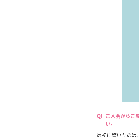
ご入会からご
い。
最初に驚いたのは