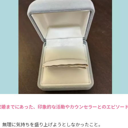
成婚までにあった、印象的な活動やカウンセラーとのエピソー
、無理に気持ちを盛り上げようとしなかったこと。