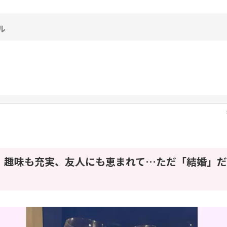
ル
、趣味も充実、友人にも恵まれて…ただ「結婚」だ