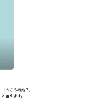
。「今さら結婚？」
」と言えます。