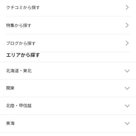
クチコミから探す
特集から探す
ブログから探す
エリアから探す
北海道・東北
関東
北陸・甲信越
東海