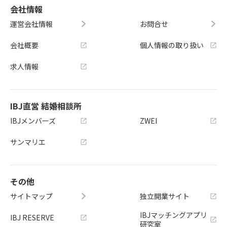
会社情報
運営会社情報
お問合せ
会社概要
個人情報の取り扱い
求人情報
IBJ直営 結婚相談所
IBJメンバーズ
ZWEI
サンマリエ
その他
サイトマップ
独立開業サイト
IBJマッチングアプリ
IBJ RESERVE
研究室