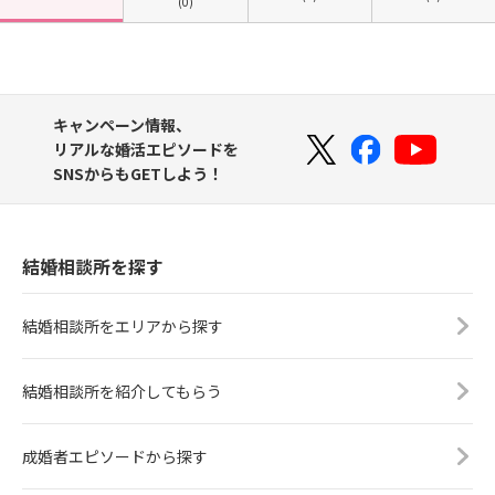
(0)
キャンペーン情報、
リアルな婚活エピソードを
SNSからもGETしよう！
結婚相談所を探す
結婚相談所をエリアから探す
結婚相談所を紹介してもらう
成婚者エピソードから探す