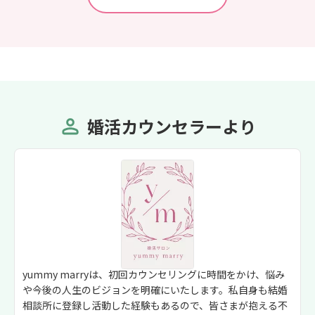
婚活カウンセラーより
yummy marryは、初回カウンセリングに時間をかけ、悩み
や今後の人生のビジョンを明確にいたします。私自身も結婚
相談所に登録し活動した経験もあるので、皆さまが抱える不