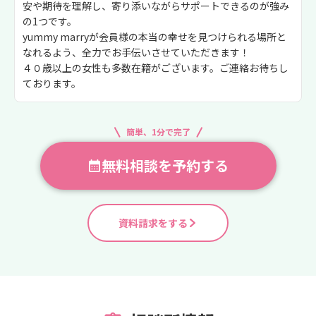
安や期待を理解し、寄り添いながらサポートできるのが強み
の1つです。
yummy marryが会員様の本当の幸せを見つけられる場所と
なれるよう、全力でお手伝いさせていただきます！
４０歳以上の女性も多数在籍がございます。ご連絡お待ちし
ております。
簡単、1分で完了
無料相談を予約する
資料請求をする