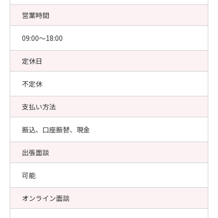
営業時間
09:00〜18:00
定休日
不定休
支払い方法
振込、口座振替、現金
出張面談
可能
オンライン面談