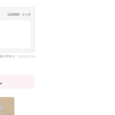
活動期間：9ヶ月
最終更新日：2026/01/14
。