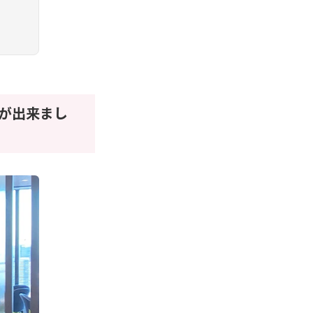
が出来まし