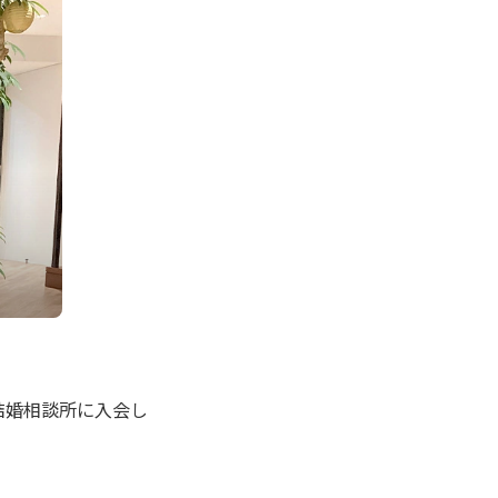
 結婚相談所に入会し