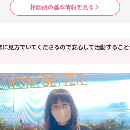
相談所の基本情報を見る
常に見方でいてくださるので安心して活動すること