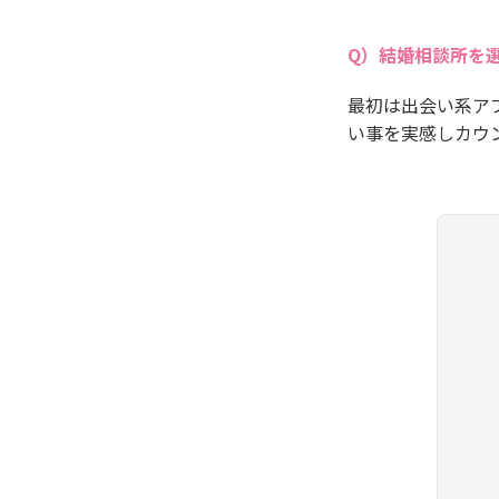
結婚相談所を
最初は出会い系ア
い事を実感しカウ