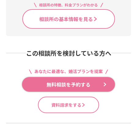
相談所の特徴、料金プランがわかる
相談所の基本情報を見る
この相談所を検討している方へ
あなたに最適な、婚活プランを提案
無料相談を予約する
資料請求をする