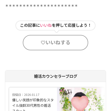
＊＊＊＊＊＊＊＊＊＊＊＊＊＊＊＊＊＊＊＊＊
この記事に
いいね
を押して応援しよう！
いいねする
婚活カウンセラーブログ
投稿日：2026.01.17
優しい笑顔が印象的なスタ
イル抜群30代男性の婚活
スタート