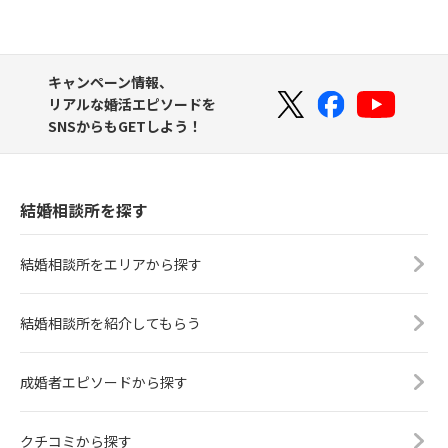
キャンペーン情報、
リアルな婚活エピソードを
SNSからもGETしよう！
結婚相談所を探す
結婚相談所をエリアから探す
結婚相談所を紹介してもらう
成婚者エピソードから探す
クチコミから探す