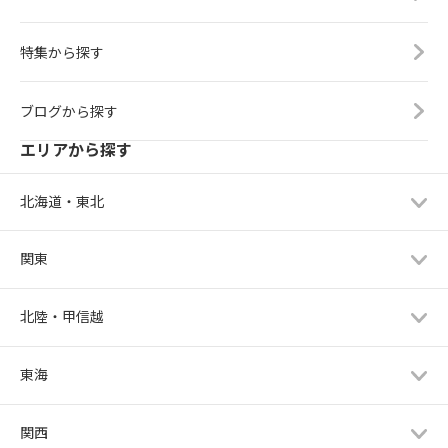
特集から探す
ブログから探す
エリアから探す
北海道・東北
関東
北陸・甲信越
東海
関西