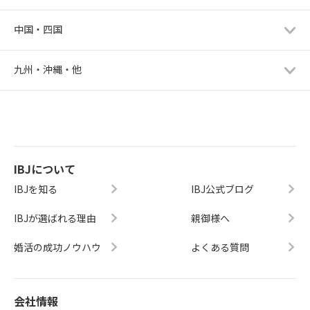
中国・四国
九州・沖縄・他
IBJについて
IBJを知る
IBJ公式ブログ
IBJが選ばれる理由
親御様へ
婚活の成功ノウハウ
よくある質問
会社情報