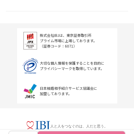
株式会社IBJは、東京証券取引所
プライム市場に上場しております。
（証券コード：6071）
大切な個人情報を保護することを目的に
プライバシーマークを取得しています。
日本結婚相手紹介サービス協議会に
加盟しております。
人と人をつなぐのは、人だと思う。