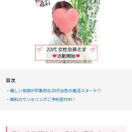
目次
優しい笑顔が印象的な20代女性の婚活スタート♡
無料カウンセリングご予約受付中！