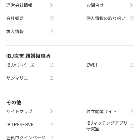
運営会社情報
お問合せ
会社概要
個人情報の取り扱い
求人情報
IBJ直営 結婚相談所
IBJメンバーズ
ZWEI
サンマリエ
その他
サイトマップ
独立開業サイト
IBJマッチングアプリ
IBJ RESERVE
研究室
会員ログインページ