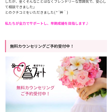
したが、全くそんなことはなくフレンドリーな雰囲気で、安心し
て相談できました」
とのクチコミをいただきました( *´艸｀)
私たちが全力でサポートし、早期成婚を目指します♪
無料カウンセリングご予約受付中！