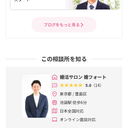
ブログをもっと見る
この相談所を知る
婚活サロン 婚フォート
5.0
（14）
東京都 / 豊島区
池袋駅 徒歩6分
日本全国対応
オンライン面談対応