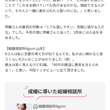
ことで「このまま続けていても先があるのかな。相談できる人が
いて、その人と一緒に進められたら良いのにな。」と思いまし
た。
早織さんの最初の印象は「とても話しやすい、気軽に話せる人だ
な」でした。今年の頭に早織さんと会って、2月末には入会を決
めました。
【結婚相談所Agum 山本】
Kさんは私に恋愛の考え方が似てるんです。私が占い師かなと思
うくらいKさんのことが分かりました（笑）。
彼女は若く見えるけど41歳。「40代の婚活に勇気を与えられ
る！」と思い、今回インタビューに出て頂きました。
成婚に導いた結婚相談所
結婚相談所Agum