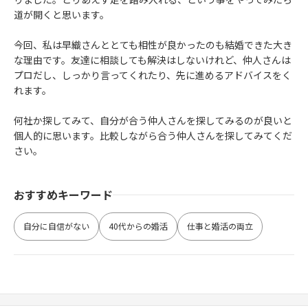
道が開くと思います。
今回、私は早織さんととても相性が良かったのも結婚できた大き
な理由です。友達に相談しても解決はしないけれど、仲人さんは
プロだし、しっかり言ってくれたり、先に進めるアドバイスをく
れます。
何社か探してみて、自分が合う仲人さんを探してみるのが良いと
個人的に思います。比較しながら合う仲人さんを探してみてくだ
さい。
おすすめキーワード
自分に自信がない
40代からの婚活
仕事と婚活の両立