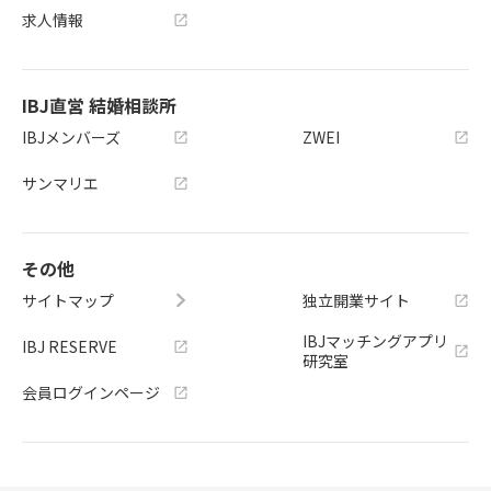
求人情報
IBJ直営 結婚相談所
IBJメンバーズ
ZWEI
サンマリエ
その他
サイトマップ
独立開業サイト
IBJマッチングアプリ
IBJ RESERVE
研究室
会員ログインページ