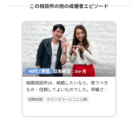
この相談所の他の成婚者エピソード
40代 / 男性
活動期間：6ヶ月
結婚相談所は、結婚したいなら、使うべき
もの・信頼してよいものでした。早織さん
には感謝しかありません。
短期成婚
カウンセラーと二人三脚