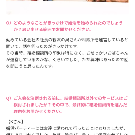
どのようなことがきっかけで婚活を始められたのでしょう
か？思い出せる範囲でお聞かせください。
勤めている会社の社長の親友の奥さんが相談所を運営していると
聞いて、話を伺ったのがきっかけです。
その当時、結婚相談所の印象は特になく、おせっかいおばちゃん
が運営しているのかな、くらいでした。ただ興味はあったので話
を聞こうと思ったんです。
ご入会を決断される前に、結婚相談所以外でのサービスはご
検討されましたか？その中で、最終的に結婚相談所を選んだ
理由をお聞かせください。
【Kさん】
婚活パーティーには友達に誘われて行ったことはありましたが、
何もありませんでした。ただ、婚活パーティーに何度か参加した