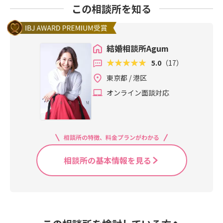
この相談所を知る
結婚相談所Agum
5.0
（17）
東京都 / 港区
オンライン面談対応
相談所の特徴、料金プランがわかる
相談所の基本情報を見る