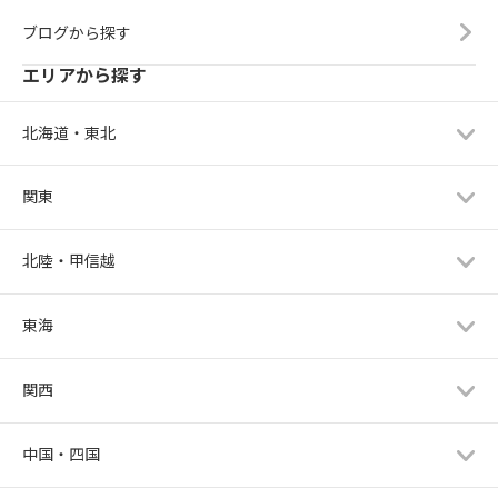
ブログから探す
エリアから探す
北海道・東北
関東
北陸・甲信越
東海
関西
中国・四国