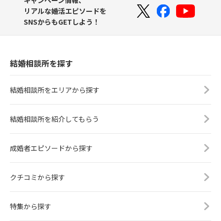
リアルな婚活エピソードを
SNSからもGETしよう！
結婚相談所を探す
結婚相談所をエリアから探す
結婚相談所を紹介してもらう
成婚者エピソードから探す
クチコミから探す
特集から探す