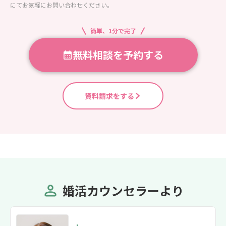
にてお気軽にお問い合わせください。
簡単、1分で完了
無料相談を予約する
資料請求をする
婚活カウンセラーより