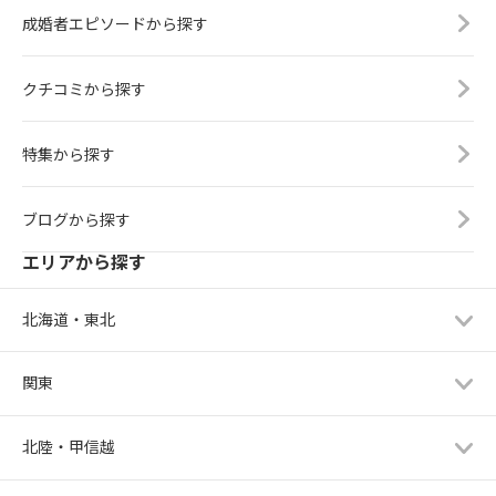
成婚者エピソードから探す
クチコミから探す
特集から探す
ブログから探す
エリアから探す
北海道・東北
関東
北陸・甲信越