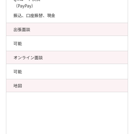
（PayPay）
振込、口座振替、現金
出張面談
可能
オンライン面談
可能
地図