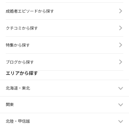
成婚者エピソードから探す
クチコミから探す
特集から探す
ブログから探す
エリアから探す
北海道・東北
関東
北陸・甲信越