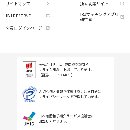
サイトマップ
独立開業サイト
IBJマッチングアプリ
IBJ RESERVE
研究室
会員ログインページ
株式会社IBJは、東京証券取引所
プライム市場に上場しております。
（証券コード：6071）
大切な個人情報を保護することを目的に
プライバシーマークを取得しています。
日本結婚相手紹介サービス協議会に
加盟しております。