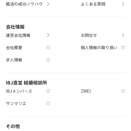
婚活の成功ノウハウ
よくある質問
会社情報
運営会社情報
お問合せ
会社概要
個人情報の取り扱い
求人情報
IBJ直営 結婚相談所
IBJメンバーズ
ZWEI
サンマリエ
その他