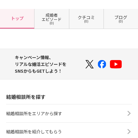
成婚者
クチコミ
ブログ
トップ
エピソード
(0)
(0)
(0)
キャンペーン情報、
リアルな婚活エピソードを
SNSからもGETしよう！
結婚相談所を探す
結婚相談所をエリアから探す
結婚相談所を紹介してもらう