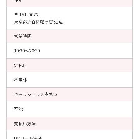
住所
〒 151-0072
東京都渋谷区幡ヶ谷 近辺
営業時間
10:30〜20:30
定休日
不定休
キャッシュレス支払い
可能
支払い方法
QRコード決済