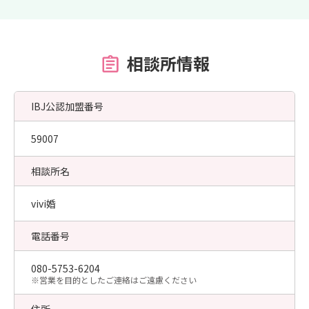
相談所情報
IBJ公認加盟番号
59007
相談所名
vivi婚
電話番号
080-5753-6204
​※営業を目的としたご連絡はご遠慮ください