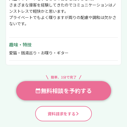
さまざまな接客を経験してきたのでコミュニケーションはノ
ンストレスで軽快かと思います。
プライベートでもよく喋りますが周りの配慮や調和は欠かさ
ないです。
趣味・特技
愛猫・銭湯巡り・お喋り・ギター
簡単、1分で完了
無料相談を予約する
資料請求をする