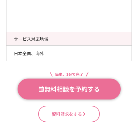
サービス対応地域
日本全国、海外
簡単、1分で完了
無料相談を予約する
資料請求をする