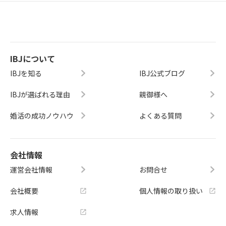
IBJについて
IBJを知る
IBJ公式ブログ
IBJが選ばれる理由
親御様へ
婚活の成功ノウハウ
よくある質問
会社情報
運営会社情報
お問合せ
会社概要
個人情報の取り扱い
求人情報