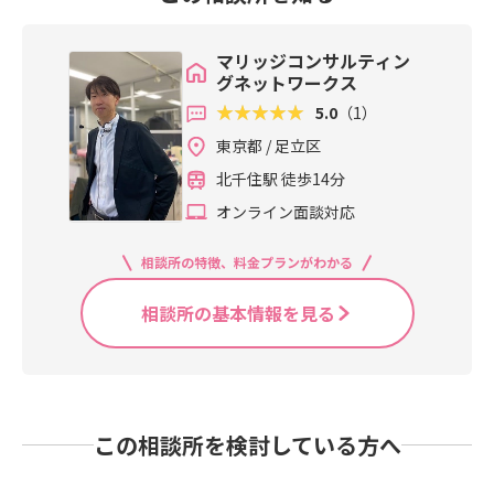
マリッジコンサルティン
グネットワークス
5.0
（1）
東京都 / 足立区
北千住駅 徒歩14分
オンライン面談対応
相談所の特徴、料金プランがわかる
相談所の基本情報を見る
この相談所を検討している方へ