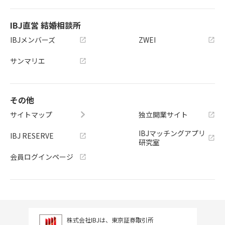
IBJ直営 結婚相談所
IBJメンバーズ
ZWEI
サンマリエ
その他
サイトマップ
独立開業サイト
IBJマッチングアプリ
IBJ RESERVE
研究室
会員ログインページ
株式会社IBJは、東京証券取引所