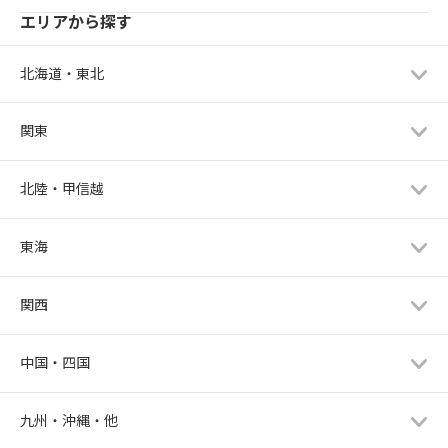
エリアから探す
北海道・東北
関東
北陸・甲信越
東海
関西
中国・四国
九州・沖縄・他