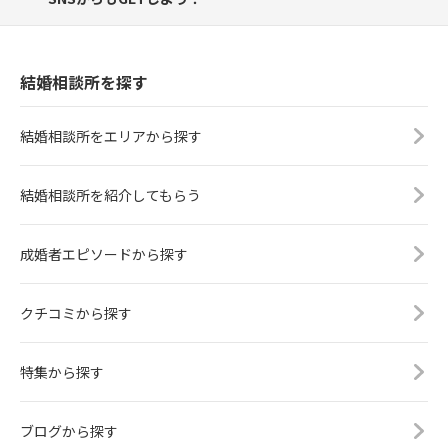
結婚相談所を探す
結婚相談所をエリアから探す
結婚相談所を紹介してもらう
成婚者エピソードから探す
クチコミから探す
特集から探す
ブログから探す