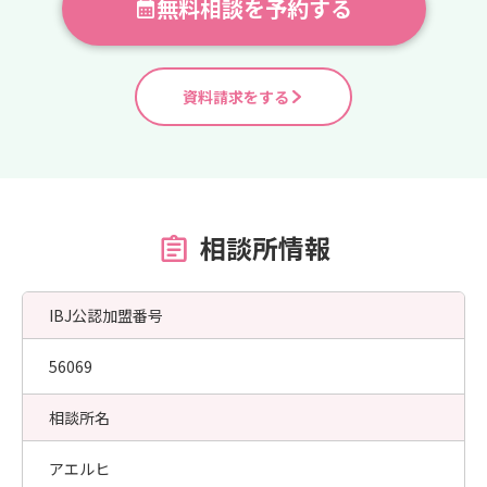
無料相談を予約する
資料請求をする
相談所情報
IBJ公認加盟番号
56069
相談所名
アエルヒ