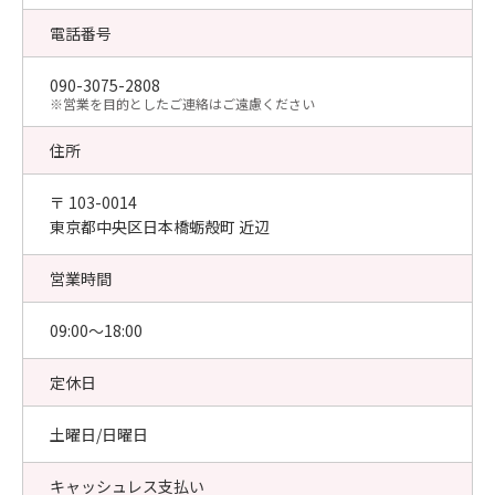
電話番号
090-3075-2808
​※営業を目的としたご連絡はご遠慮ください
住所
〒 103-0014
東京都中央区日本橋蛎殻町 近辺
営業時間
09:00〜18:00
定休日
土曜日/日曜日
キャッシュレス支払い