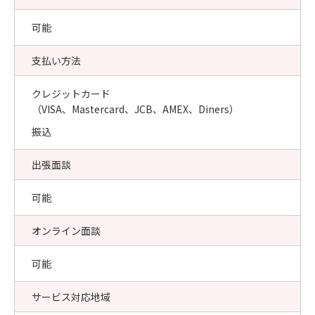
可能
支払い方法
クレジットカード
（VISA、Mastercard、JCB、AMEX、Diners）
振込
出張面談
可能
オンライン面談
可能
サービス対応地域