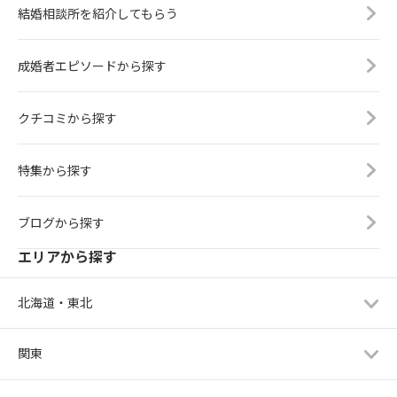
結婚相談所を紹介してもらう
成婚者エピソードから探す
クチコミから探す
特集から探す
ブログから探す
エリアから探す
北海道・東北
関東