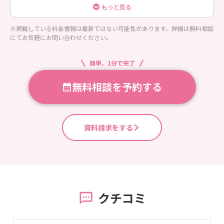
ォトグラファーによる撮影が含まれています。
もっと見る
※掲載している料金情報は最新ではない可能性があります。詳細は無料相談
にてお気軽にお問い合わせください。
簡単、1分で完了
無料相談を予約する
資料請求をする
クチコミ