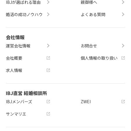
IBJが選ばれる理由
親御様へ
婚活の成功ノウハウ
よくある質問
会社情報
運営会社情報
お問合せ
会社概要
個人情報の取り扱い
求人情報
IBJ直営 結婚相談所
IBJメンバーズ
ZWEI
サンマリエ