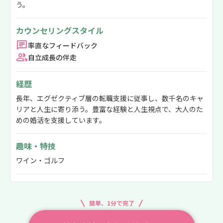
う。
カウンセリングスタイル
率直なフィードバック
自立成長の伴走
経歴
長年、エグゼクティブ層の転職支援に従事し、数千名のキャ
リアと人生に寄り添う。豊富な経験と人生視点で、大人のた
めの婚活を支援しています。
趣味・特技
ワイン・ゴルフ
簡単、1分で完了