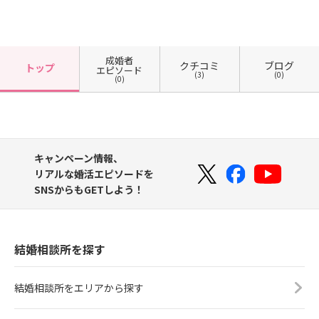
成婚者
クチコミ
ブログ
トップ
エピソード
(3)
(0)
(0)
キャンペーン情報、
リアルな婚活エピソードを
SNSからもGETしよう！
結婚相談所を探す
結婚相談所をエリアから探す