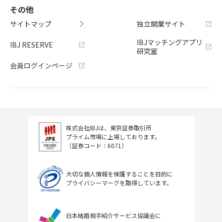
その他
サイトマップ
独立開業サイト
IBJマッチングアプリ
IBJ RESERVE
研究室
会員ログインページ
株式会社IBJは、東京証券取引所
プライム市場に上場しております。
（証券コード：6071）
大切な個人情報を保護することを目的に
プライバシーマークを取得しています。
日本結婚相手紹介サービス協議会に