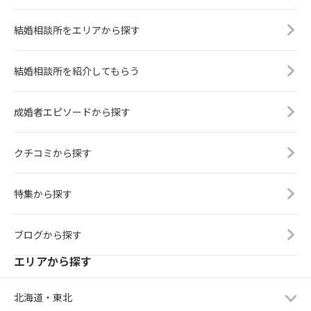
結婚相談所をエリアから探す
結婚相談所を紹介してもらう
成婚者エピソードから探す
クチコミから探す
特集から探す
ブログから探す
エリアから探す
北海道・東北