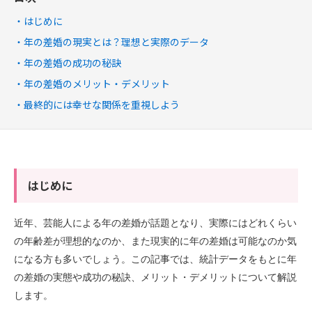
はじめに
年の差婚の現実とは？理想と実際のデータ
年の差婚の成功の秘訣
年の差婚のメリット・デメリット
最終的には幸せな関係を重視しよう
はじめに
近年、芸能人による年の差婚が話題となり、実際にはどれくらい
の年齢差が理想的なのか、また現実的に年の差婚は可能なのか気
になる方も多いでしょう。この記事では、統計データをもとに年
の差婚の実態や成功の秘訣、メリット・デメリットについて解説
します。