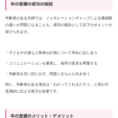
年の差婚の成功の秘訣
年齢差がある夫婦では、ジェネレーションギャップによる価値観
の違いが問題になることも。成功の秘訣として以下のポイントが
挙げられます。
・子どもや介護など将来の計画について早めに話し合う
・コミュニケーションを重視し、相手の意見を尊重する
・年齢差を言い訳にせず、問題にきちんと向き合う
特に、年齢差がある場合は「わかってくれるだろう」と思わず、
意識的に伝える努力が必要です。
年の差婚のメリット・デメリット