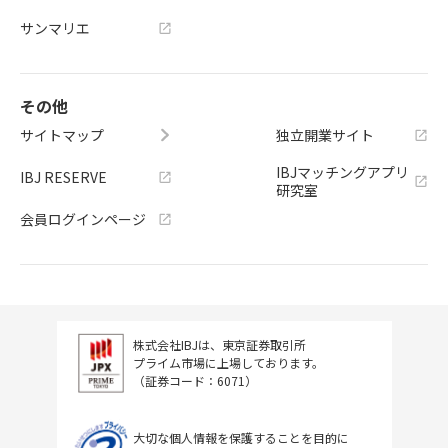
サンマリエ
その他
サイトマップ
独立開業サイト
IBJマッチングアプリ
IBJ RESERVE
研究室
会員ログインページ
株式会社IBJは、東京証券取引所
プライム市場に上場しております。
（証券コード：6071）
大切な個人情報を保護することを目的に