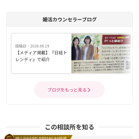
婚活カウンセラーブログ
投稿日：2026.06.19
【メディア掲載】『日経ト
レンディ』で紹介
ブログをもっと見る
この相談所を知る