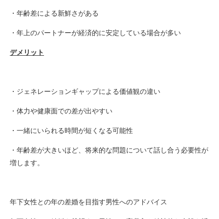
・年齢差による新鮮さがある
・年上のパートナーが経済的に安定している場合が多い
デメリット
・ジェネレーションギャップによる価値観の違い
・体力や健康面での差が出やすい
・一緒にいられる時間が短くなる可能性
・年齢差が大きいほど、将来的な問題について話し合う必要性が
増します。
年下女性との年の差婚を目指す男性へのアドバイス