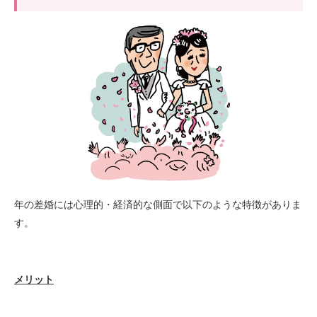
年の差婚には心理的・経済的な側面で以下のような特徴がありま
す。
メリット