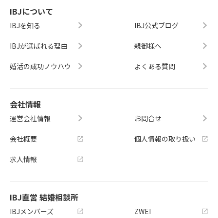
IBJについて
IBJを知る
IBJ公式ブログ
IBJが選ばれる理由
親御様へ
婚活の成功ノウハウ
よくある質問
会社情報
運営会社情報
お問合せ
会社概要
個人情報の取り扱い
求人情報
IBJ直営 結婚相談所
IBJメンバーズ
ZWEI