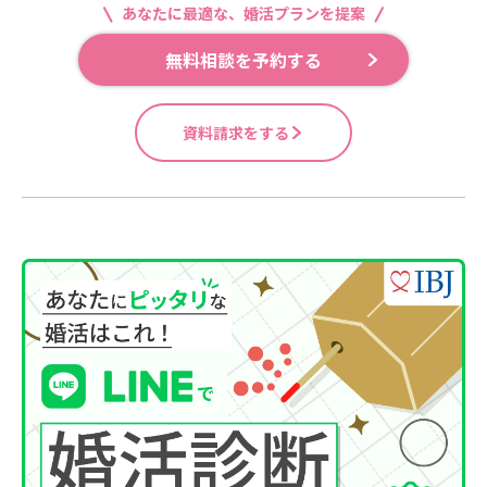
あなたに最適な、婚活プランを提案
無料相談を予約する
資料請求をする