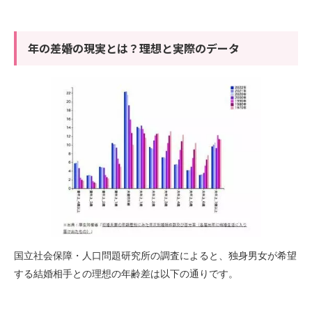
年の差婚の現実とは？理想と実際のデータ
国立社会保障・人口問題研究所の調査によると、独身男女が希望
する結婚相手との理想の年齢差は以下の通りです。