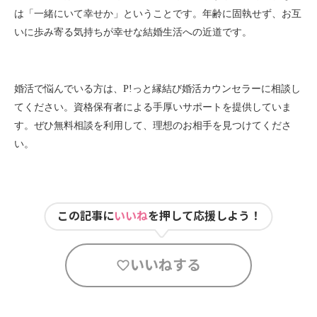
は「一緒にいて幸せか」ということです。年齢に固執せず、お互
いに歩み寄る気持ちが幸せな結婚生活への近道です。
婚活で悩んでいる方は、P!っと縁結び婚活カウンセラーに相談し
てください。資格保有者による手厚いサポートを提供していま
す。ぜひ無料相談を利用して、理想のお相手を見つけてくださ
い。
この記事に
いいね
を押して応援しよう！
いいねする