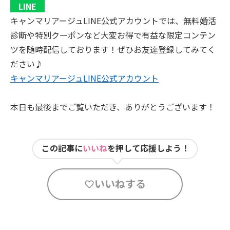
LINE
キャンマリアージュLINE公式アカウントでは、無料婚活
診断や特別クーポンなど大変お得で有益な限定コンテン
ツを随時配信しております！ぜひお友達登録してみてく
ださい♪
キャンマリアージュLINE公式アカウント
本日も最後までご覧いただき、ありがとうございます！
この記事に
いいね
を押して応援しよう！
いいねする