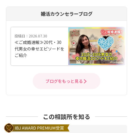
婚活カウンセラーブログ
投稿日：2026.07.30
≪ご成婚速報≫20代・30
代男女の幸せエピソードを
ご紹介
ブログをもっと見る
この相談所を知る