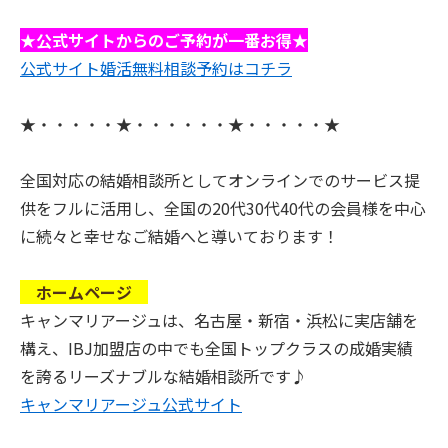
★公式サイトからのご予約が一番お得★
公式サイト婚活無料相談予約はコチラ
★・・・・・★・・・・・・★・・・・・★
全国対応の結婚相談所としてオンラインでのサービス提
供をフルに活用し、全国の20代30代40代の会員様を中心
に続々と幸せなご結婚へと導いております！
ホームページ
キャンマリアージュは、名古屋・新宿・浜松に実店舗を
構え、IBJ加盟店の中でも全国トップクラスの成婚実績
を誇るリーズナブルな結婚相談所です♪
キャンマリアージュ公式サイト