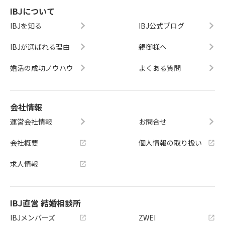
IBJについて
IBJを知る
IBJ公式ブログ
IBJが選ばれる理由
親御様へ
婚活の成功ノウハウ
よくある質問
会社情報
運営会社情報
お問合せ
会社概要
個人情報の取り扱い
求人情報
IBJ直営 結婚相談所
IBJメンバーズ
ZWEI