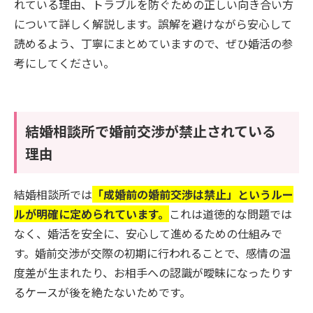
れている理由、トラブルを防ぐための正しい向き合い方
について詳しく解説します。誤解を避けながら安心して
読めるよう、丁寧にまとめていますので、ぜひ婚活の参
考にしてください。
結婚相談所で婚前交渉が禁止されている
理由
結婚相談所では
「成婚前の婚前交渉は禁止」というルー
ルが明確に定められています。
これは道徳的な問題では
なく、婚活を安全に、安心して進めるための仕組みで
す。婚前交渉が交際の初期に行われることで、感情の温
度差が生まれたり、お相手への認識が曖昧になったりす
るケースが後を絶たないためです。