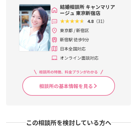
結婚相談所 キャンマリア
ージュ 東京新宿店
4.8
（31）
東京都 / 新宿区
新宿駅 徒歩9分
日本全国対応
オンライン面談対応
相談所の特徴、料金プランがわかる
相談所の基本情報を見る
この相談所を検討している方へ