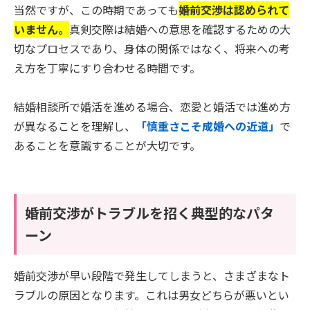
当然ですが、この時期であっても
婚前交渉は認められて
いません。
真剣交際は結婚への意思を確認するための大
切なプロセスであり、身体の関係ではなく、将来への考
え方を丁寧にすり合わせる時間です。
結婚相談所で婚活を進める場合、恋愛と婚活では進め方
が異なることを理解し、
「慎重さこそ成婚への近道」
で
あることを意識することが大切です。
婚前交渉がトラブルを招く典型的なパタ
ーン
婚前交渉が早い段階で発生してしまうと、さまざまなト
ラブルの原因となります。これは男女どちらが悪いとい