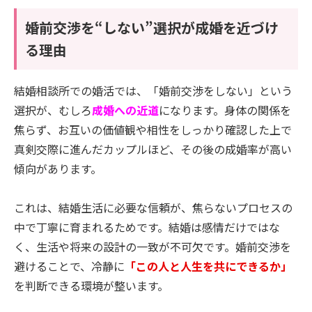
婚前交渉を“しない”選択が成婚を近づけ
る理由
結婚相談所での婚活では、「婚前交渉をしない」という
選択が、むしろ
成婚への近道
になります。身体の関係を
焦らず、お互いの価値観や相性をしっかり確認した上で
真剣交際に進んだカップルほど、その後の成婚率が高い
傾向があります。
これは、結婚生活に必要な信頼が、焦らないプロセスの
中で丁寧に育まれるためです。結婚は感情だけではな
く、生活や将来の設計の一致が不可欠です。婚前交渉を
避けることで、冷静に
「この人と人生を共にできるか」
を判断できる環境が整います。