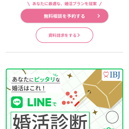
あなたに最適な、婚活プランを提案
無料相談を予約する
資料請求をする