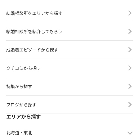
結婚相談所をエリアから探す
結婚相談所を紹介してもらう
成婚者エピソードから探す
クチコミから探す
特集から探す
ブログから探す
エリアから探す
北海道・東北