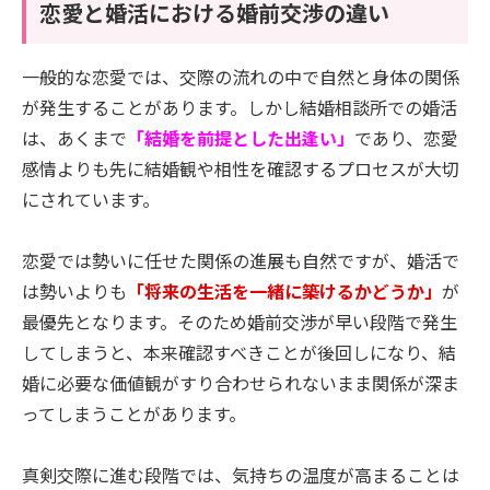
恋愛と婚活における婚前交渉の違い
一般的な恋愛では、交際の流れの中で自然と身体の関係
が発生することがあります。しかし結婚相談所での婚活
は、あくまで
「結婚を前提とした出逢い」
であり、恋愛
感情よりも先に結婚観や相性を確認するプロセスが大切
にされています。
恋愛では勢いに任せた関係の進展も自然ですが、婚活で
は勢いよりも
「将来の生活を一緒に築けるかどうか」
が
最優先となります。そのため婚前交渉が早い段階で発生
してしまうと、本来確認すべきことが後回しになり、結
婚に必要な価値観がすり合わせられないまま関係が深ま
ってしまうことがあります。
真剣交際に進む段階では、気持ちの温度が高まることは