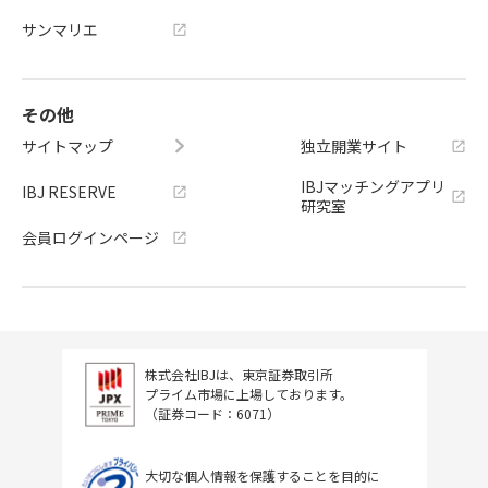
サンマリエ
その他
サイトマップ
独立開業サイト
IBJマッチングアプリ
IBJ RESERVE
研究室
会員ログインページ
株式会社IBJは、東京証券取引所
プライム市場に上場しております。
（証券コード：6071）
大切な個人情報を保護することを目的に