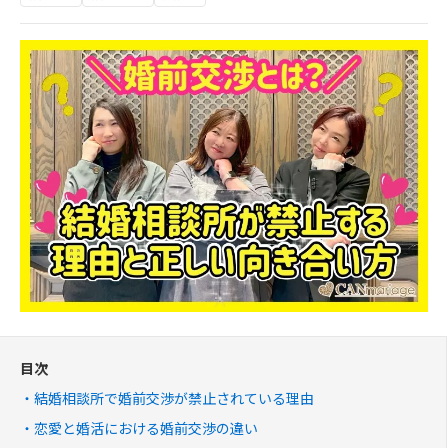
目次
結婚相談所で婚前交渉が禁止されている理由
恋愛と婚活における婚前交渉の違い