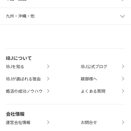
九州・沖縄・他
IBJについて
IBJを知る
IBJ公式ブログ
IBJが選ばれる理由
親御様へ
婚活の成功ノウハウ
よくある質問
会社情報
運営会社情報
お問合せ