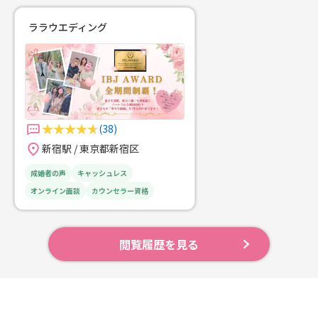
ララウエディング
(38)
新宿駅 / 東京都新宿区
成婚者の声
キャッシュレス
オンライン面談
カウンセラー資格
閲覧履歴を見る