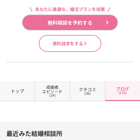
あなたに最適な、婚活プランを提案
無料相談を予約する
資料請求をする
成婚者
ブログ
クチコミ
トップ
エピソード
(136)
(38)
(24)
最近みた結婚相談所