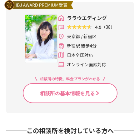
ララウエディング
4.9
（38）
東京都 / 新宿区
新宿駅 徒歩4分
日本全国対応
オンライン面談対応
相談所の特徴、料金プランがわかる
相談所の基本情報を見る
この相談所を検討している方へ