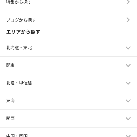
特集から探す
ブログから探す
エリアから探す
北海道・東北
関東
北陸・甲信越
東海
関西
中国・四国