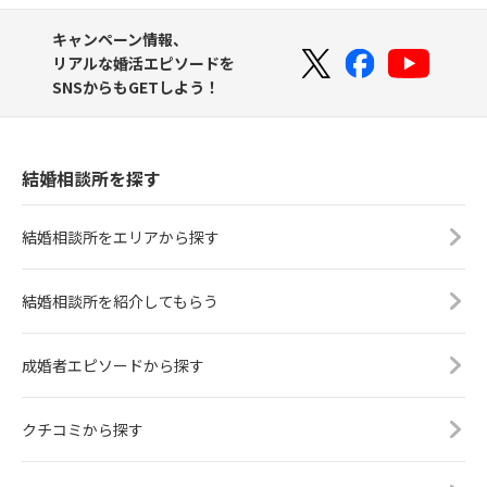
キャンペーン情報、
リアルな婚活エピソードを
SNSからもGETしよう！
結婚相談所を探す
結婚相談所をエリアから探す
結婚相談所を紹介してもらう
成婚者エピソードから探す
クチコミから探す