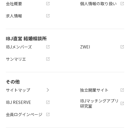
会社概要
個人情報の取り扱い
求人情報
IBJ直営 結婚相談所
IBJメンバーズ
ZWEI
サンマリエ
その他
サイトマップ
独立開業サイト
IBJマッチングアプリ
IBJ RESERVE
研究室
会員ログインページ