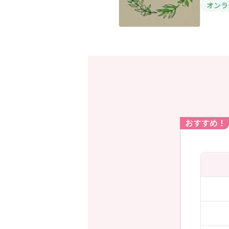
オンラ
おすすめ！