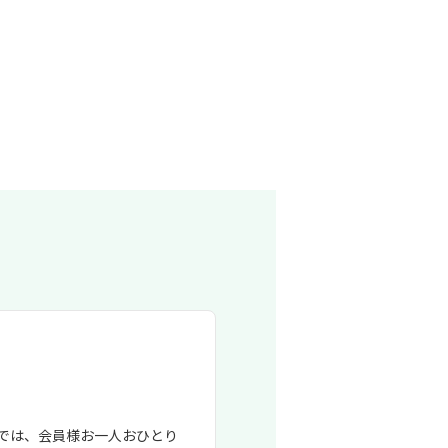
eでは、会員様お一人おひとり