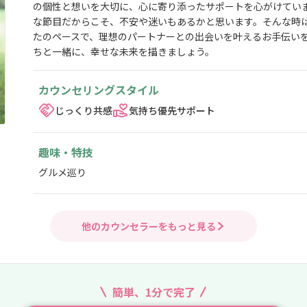
の個性と想いを大切に、心に寄り添ったサポートを心がけてい
な節目だからこそ、不安や迷いもあるかと思います。そんな時
たのペースで、理想のパートナーとの出会いを叶えるお手伝い
ちと一緒に、幸せな未来を描きましょう。
カウンセリングスタイル
じっくり共感
気持ち優先サポート
趣味・特技
グルメ巡り
他のカウンセラーをもっと見る
簡単、1分で完了