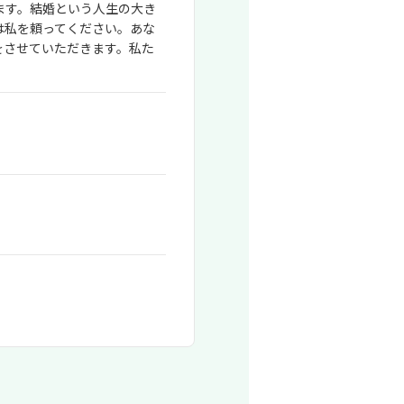
ます。結婚という人生の大き
は私を頼ってください。あな
をさせていただきます。私た