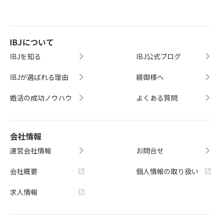
IBJについて
IBJを知る
IBJ公式ブログ
IBJが選ばれる理由
親御様へ
婚活の成功ノウハウ
よくある質問
会社情報
運営会社情報
お問合せ
会社概要
個人情報の取り扱い
求人情報