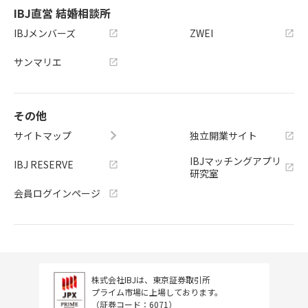
IBJ直営 結婚相談所
IBJメンバーズ
ZWEI
サンマリエ
その他
サイトマップ
独立開業サイト
IBJマッチングアプリ
IBJ RESERVE
研究室
会員ログインページ
株式会社IBJは、東京証券取引所
プライム市場に上場しております。
（証券コード：6071）