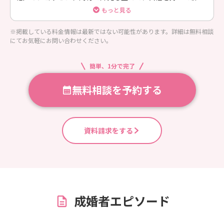
い自分で婚活をスタートしたい方のプランです。
もっと見る
※掲載している料金情報は最新ではない可能性があります。詳細は無料相談
にてお気軽にお問い合わせください。
簡単、1分で完了
無料相談を予約する
資料請求をする
成婚者エピソード