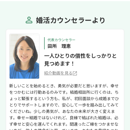
婚活カウンセラーより
代表カウンセラー
田所 理恵
一人ひとりの個性をしっかりと
見つめます！
紹介動画を見る
新しいことを始めるとき、勇気が必要だと思いますが、幸せ
をつかむには行動あるのみです。結婚相談所に行くのは、ち
ょっと緊張するという方も、私が、初回面談から成婚までひ
とりでサポートしますので、安心して一歩を踏み出してみて
くださいね。少しの勇気が、あなたの未来が大きく変えま
す。幸せ＝結婚ではないけれど、良縁で結ばれた結婚は、必
ず幸せと安心を運んでくれます。間違ったご縁をつかませな