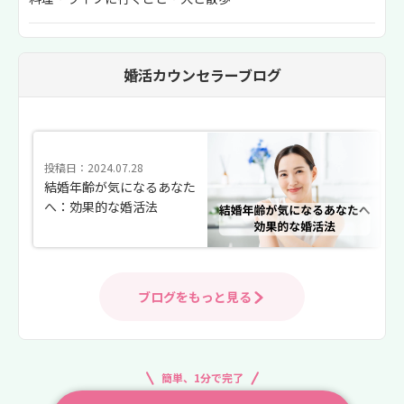
婚活カウンセラーブログ
投稿日：2024.07.28
結婚年齢が気になるあなた
へ：効果的な婚活法
ブログをもっと見る
簡単、1分で完了