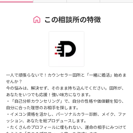
この相談所の特徴
一人で頑張らないで！カウンセラー田所と「一緒に婚活」始めま
せんか？
今の悩みは、解決せず、そのまま持ち込んでください。田所が、
あなたをいつでも応援！強い味方になります。
・「自己分析カウンセリング」で、自分の性格や価値観を知り、
自分に合った理想のお相手を探します。
・イメコン資格を活かし、パーソナルカラー診断、メイク、ファ
ッション、あなたを総プロデュースします。
・たくさんのプロフィールに埋もれない、運命の相手にみつけて