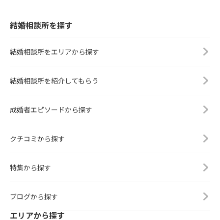
結婚相談所を探す
結婚相談所をエリアから探す
結婚相談所を紹介してもらう
成婚者エピソードから探す
クチコミから探す
特集から探す
ブログから探す
エリアから探す