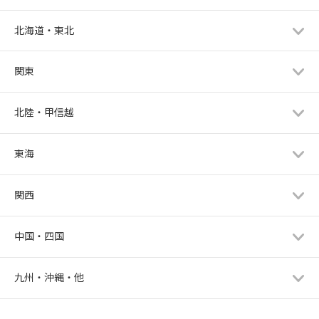
北海道・東北
関東
北陸・甲信越
東海
関西
中国・四国
九州・沖縄・他