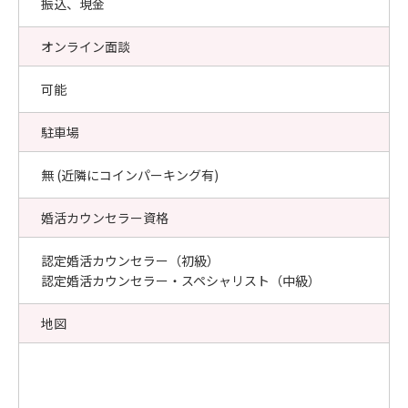
振込、現金
オンライン面談
可能
駐車場
無 (近隣にコインパーキング有)
婚活カウンセラー資格
認定婚活カウンセラー（初級）
認定婚活カウンセラー・スペシャリスト（中級）
地図