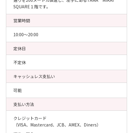
通りを200メートル直進し、左手にあるTAMA MIRAI
SQUARE１階です。
営業時間
10:00〜20:00
定休日
不定休
キャッシュレス支払い
可能
支払い方法
クレジットカード
（VISA、Mastercard、JCB、AMEX、Diners）