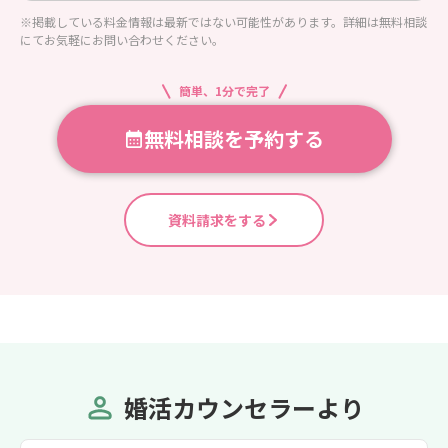
※掲載している料金情報は最新ではない可能性があります。詳細は無料相談
にてお気軽にお問い合わせください。
簡単、1分で完了
無料相談を予約する
資料請求をする
婚活カウンセラーより