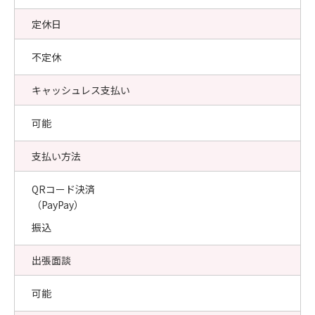
定休日
不定休
キャッシュレス支払い
可能
支払い方法
QRコード決済
（PayPay）
振込
出張面談
可能