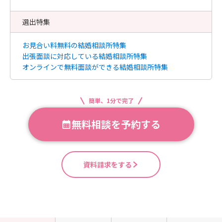
選出特集
お見合い料無料の結婚相談所特集
出張面談に対応している結婚相談所特集
オンラインで無料面談ができる結婚相談所特集
簡単、1分で完了
無料相談を予約する
資料請求をする