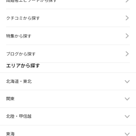
成婚者エピソードから探す
クチコミから探す
特集から探す
ブログから探す
エリアから探す
北海道・東北
関東
北陸・甲信越
東海