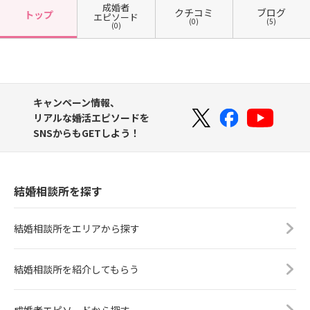
成婚者
クチコミ
ブログ
トップ
エピソード
(0)
(5)
(0)
キャンペーン情報、
リアルな婚活エピソードを
SNSからもGETしよう！
結婚相談所を探す
結婚相談所をエリアから探す
結婚相談所を紹介してもらう