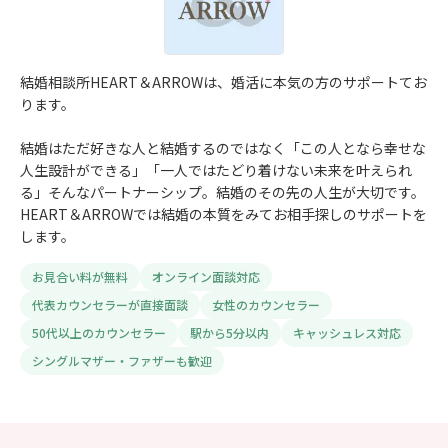
結婚相談所HEART＆ARROWは、婚活に本気の方のサポートてお
ります。
結婚はただ好きな人と結婚するのではなく「この人となら幸せな
人生設計ができる」「一人ではたどり着けない未来を叶えられ
る」そんなパートナーシップ。結婚のその先の人生が大切です。
HEART＆ARROWでは結婚の本質をみてお相手探しのサポートを
します。
お見合い料が無料
オンライン面談対応
代表カウンセラーが直接面談
女性のカウンセラー
50代以上のカウンセラー
駅から5分以内
キャッシュレス対応
シングルマザー・ファザーも歓迎