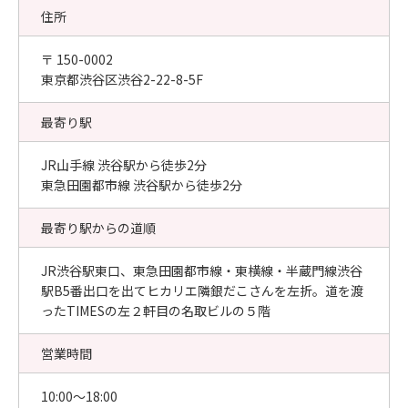
住所
〒 150-0002
東京都渋谷区渋谷2-22-8-5F
最寄り駅
JR山手線 渋谷駅から徒歩2分
東急田園都市線 渋谷駅から徒歩2分
最寄り駅からの道順
JR渋谷駅東口、東急田園都市線・東横線・半蔵門線渋谷
駅B5番出口を出てヒカリエ隣銀だこさんを左折。道を渡
ったTIMESの左２軒目の名取ビルの５階
営業時間
10:00〜18:00