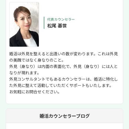
代表カウンセラー
松尾 基世
婚活は外見を整えると出逢いの数が変わります。これは外見
の美醜ではなく身なりのこと。
外見（身なり）は内面の表面化で、外見（身なり）には人と
なりが現れます。
外見コンサルタントでもあるカウンセラーは、婚活に特化し
た外見に整えて活動していただくサポートもいたします。
お気軽にお問合せください。
婚活カウンセラーブログ