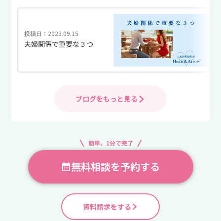
投稿日：2023.09.15
夫婦関係で重要な３つ
ブログをもっと見る
簡単、1分で完了
無料相談を予約する
資料請求をする