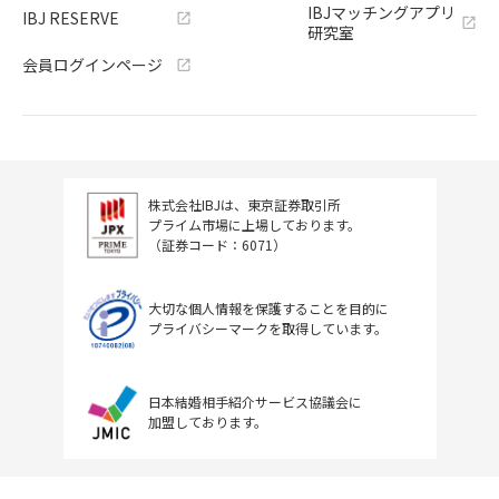
IBJマッチングアプリ
IBJ RESERVE
研究室
会員ログインページ
株式会社IBJは、東京証券取引所
プライム市場に上場しております。
（証券コード：6071）
大切な個人情報を保護することを目的に
プライバシーマークを取得しています。
日本結婚相手紹介サービス協議会に
加盟しております。