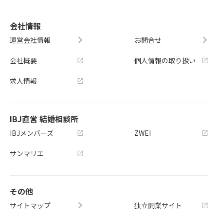
会社情報
運営会社情報
お問合せ
会社概要
個人情報の取り扱い
求人情報
IBJ直営 結婚相談所
IBJメンバーズ
ZWEI
サンマリエ
その他
サイトマップ
独立開業サイト