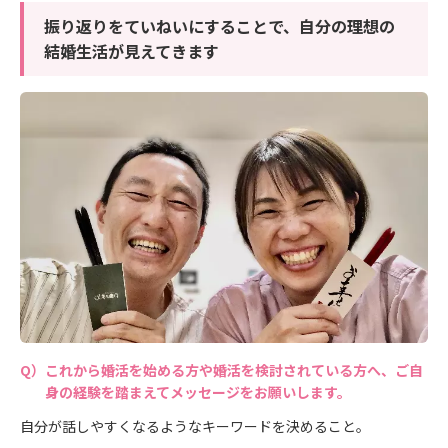
振り返りをていねいにすることで、自分の理想の
結婚生活が見えてきます
これから婚活を始める方や婚活を検討されている方へ、ご自
身の経験を踏まえてメッセージをお願いします。
自分が話しやすくなるようなキーワードを決めること。