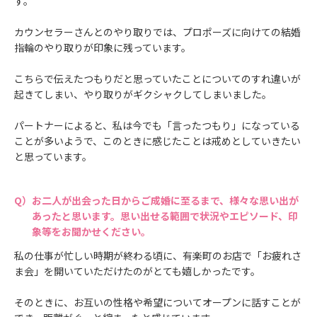
す。
カウンセラーさんとのやり取りでは、プロポーズに向けての結婚
指輪のやり取りが印象に残っています。
こちらで伝えたつもりだと思っていたことについてのすれ違いが
起きてしまい、やり取りがギクシャクしてしまいました。
パートナーによると、私は今でも「言ったつもり」になっている
ことが多いようで、このときに感じたことは戒めとしていきたい
と思っています。
お二人が出会った日からご成婚に至るまで、様々な思い出が
あったと思います。思い出せる範囲で状況やエピソード、印
象等をお聞かせください。
私の仕事が忙しい時期が終わる頃に、有楽町のお店で「お疲れさ
ま会」を開いていただけたのがとても嬉しかったです。
そのときに、お互いの性格や希望についてオープンに話すことが