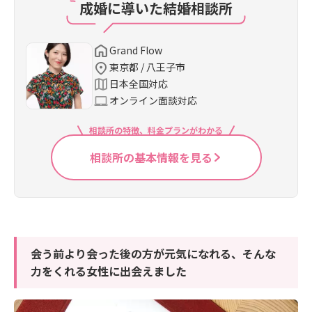
成婚に導いた結婚相談所
Grand Flow
東京都 / 八王子市
日本全国対応
オンライン面談対応
相談所の特徴、料金プランがわかる
相談所の基本情報を見る
会う前より会った後の方が元気になれる、そんな
力をくれる女性に出会えました