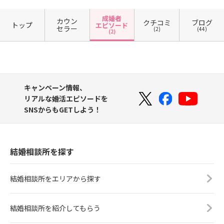
成婚者
カウン
クチコミ
ブログ
トップ
エピソード
セラー
(2)
(44)
(2)
キャンペーン情報、
リアルな婚活エピソードを
SNSからもGETしよう！
結婚相談所を探す
結婚相談所をエリアから探す
結婚相談所を紹介してもらう