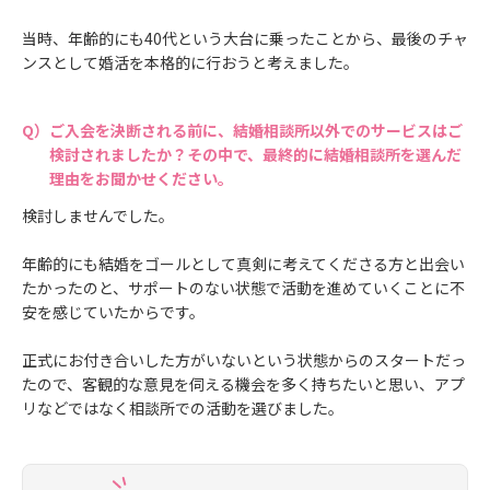
当時、年齢的にも40代という大台に乗ったことから、最後のチャ
ンスとして婚活を本格的に行おうと考えました。
ご入会を決断される前に、結婚相談所以外でのサービスはご
検討されましたか？その中で、最終的に結婚相談所を選んだ
理由をお聞かせください。
検討しませんでした。
年齢的にも結婚をゴールとして真剣に考えてくださる方と出会い
たかったのと、サポートのない状態で活動を進めていくことに不
安を感じていたからです。
正式にお付き合いした方がいないという状態からのスタートだっ
たので、客観的な意見を伺える機会を多く持ちたいと思い、アプ
リなどではなく相談所での活動を選びました。