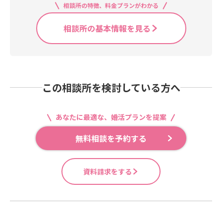
相談所の特徴、料金プランがわかる
相談所の基本情報を見る
この相談所を検討している方へ
あなたに最適な、婚活プランを提案
無料相談を予約する
資料請求をする