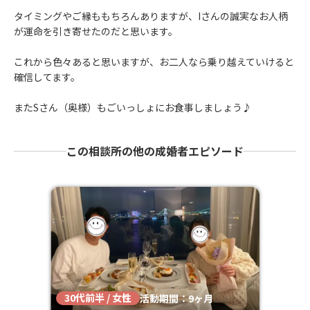
タイミングやご縁ももちろんありますが、Iさんの誠実なお人柄
が運命を引き寄せたのだと思います。
これから色々あると思いますが、お二人なら乗り越えていけると
確信してます。
またSさん（奥様）もごいっしょにお食事しましょう♪
この相談所の他の成婚者エピソード
30代前半 / 女性
活動期間：9ヶ月