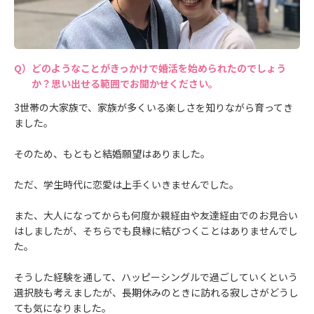
どのようなことがきっかけで婚活を始められたのでしょう
か？思い出せる範囲でお聞かせください。
3世帯の大家族で、家族が多くいる楽しさを知りながら育ってき
ました。
そのため、もともと結婚願望はありました。
ただ、学生時代に恋愛は上手くいきませんでした。
また、大人になってからも何度か親経由や友達経由でのお見合い
はしましたが、そちらでも良縁に結びつくことはありませんでし
た。
そうした経験を通して、ハッピーシングルで過ごしていくという
選択肢も考えましたが、長期休みのときに訪れる寂しさがどうし
ても気になりました。