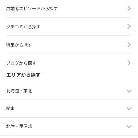
成婚者エピソードから探す
クチコミから探す
特集から探す
ブログから探す
エリアから探す
北海道・東北
関東
北陸・甲信越