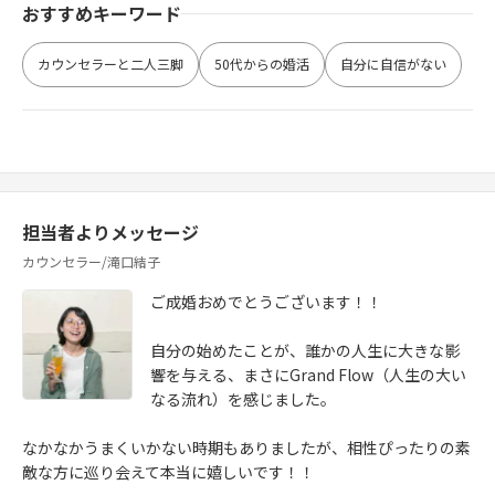
おすすめキーワード
カウンセラーと二人三脚
50代からの婚活
自分に自信がない
担当者よりメッセージ
カウンセラー/滝口結子
ご成婚おめでとうございます！！
自分の始めたことが、誰かの人生に大きな影
響を与える、まさにGrand Flow（人生の大い
なる流れ）を感じました。
なかなかうまくいかない時期もありましたが、相性ぴったりの素
敵な方に巡り会えて本当に嬉しいです！！