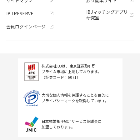
サイトマップ
独立開業サイト
IBJマッチングアプリ
IBJ RESERVE
研究室
会員ログインページ
株式会社IBJは、東京証券取引所
プライム市場に上場しております。
（証券コード：6071）
大切な個人情報を保護することを目的に
プライバシーマークを取得しています。
日本結婚相手紹介サービス協議会に
加盟しております。