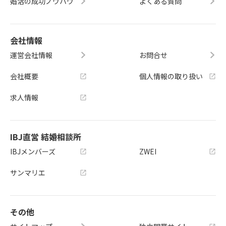
婚活の成功ノウハウ
よくある質問
会社情報
運営会社情報
お問合せ
会社概要
個人情報の取り扱い
求人情報
IBJ直営 結婚相談所
IBJメンバーズ
ZWEI
サンマリエ
その他