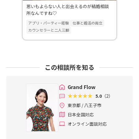
思いもよらない人と出会えるのが結婚相談
所なんですね♡
アプリ・パーティー経験
仕事と婚活の両立
カウンセラーと二人三脚
この相談所を知る
Grand Flow
5.0
（2）
東京都 / 八王子市
日本全国対応
オンライン面談対応