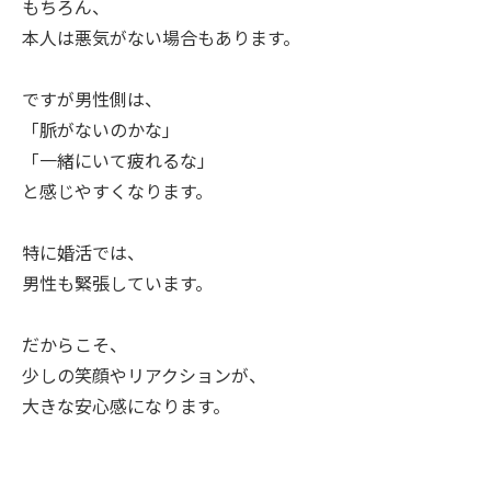
もちろん、
本人は悪気がない場合もあります。
ですが男性側は、
「脈がないのかな」
「一緒にいて疲れるな」
と感じやすくなります。
特に婚活では、
男性も緊張しています。
だからこそ、
少しの笑顔やリアクションが、
大きな安心感になります。