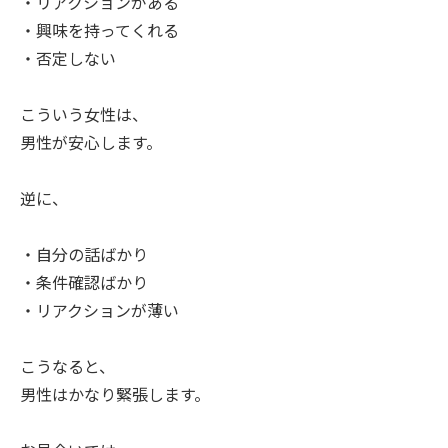
・リアクションがある
・興味を持ってくれる
・否定しない
こういう女性は、
男性が安心します。
逆に、
・自分の話ばかり
・条件確認ばかり
・リアクションが薄い
こうなると、
男性はかなり緊張します。