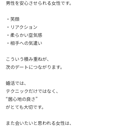
男性を安心させられる女性です。
・笑顔
・リアクション
・柔らかい空気感
・相手への気遣い
こういう積み重ねが、
次のデートにつながります。
婚活では、
テクニックだけではなく、
“居心地の良さ”
がとても大切です。
また会いたいと思われる女性は、