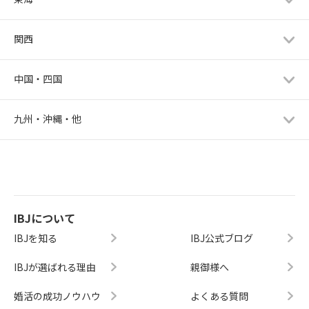
関西
中国・四国
九州・沖縄・他
IBJについて
IBJを知る
IBJ公式ブログ
IBJが選ばれる理由
親御様へ
婚活の成功ノウハウ
よくある質問