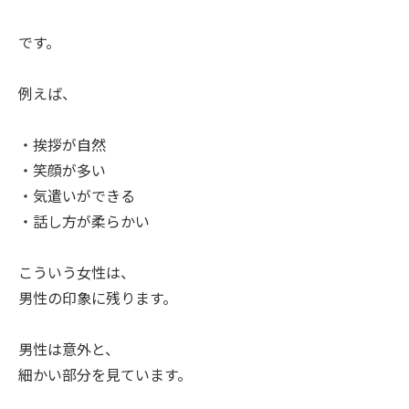
です。
例えば、
・挨拶が自然
・笑顔が多い
・気遣いができる
・話し方が柔らかい
こういう女性は、
男性の印象に残ります。
男性は意外と、
細かい部分を見ています。