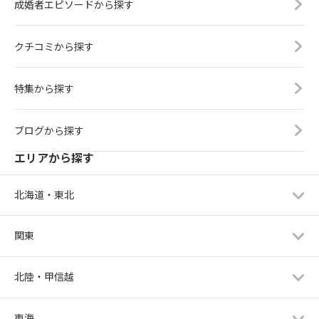
成婚者エピソードから探す
クチコミから探す
特集から探す
ブログから探す
エリアから探す
北海道・東北
関東
北陸・甲信越
東海