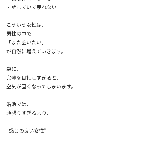
・話していて疲れない
こういう女性は、
男性の中で
「また会いたい」
が自然に増えていきます。
逆に、
完璧を目指しすぎると、
空気が固くなってしまいます。
婚活では、
頑張りすぎるより、
“感じの良い女性”