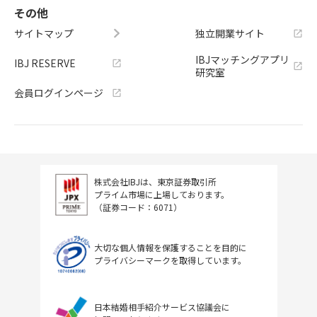
その他
サイトマップ
独立開業サイト
IBJマッチングアプリ
IBJ RESERVE
研究室
会員ログインページ
株式会社IBJは、東京証券取引所
プライム市場に上場しております。
（証券コード：6071）
大切な個人情報を保護することを目的に
プライバシーマークを取得しています。
日本結婚相手紹介サービス協議会に