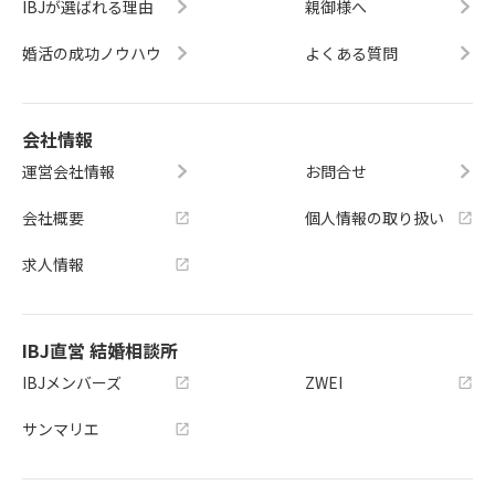
IBJが選ばれる理由
親御様へ
婚活の成功ノウハウ
よくある質問
会社情報
運営会社情報
お問合せ
会社概要
個人情報の取り扱い
求人情報
IBJ直営 結婚相談所
IBJメンバーズ
ZWEI
サンマリエ