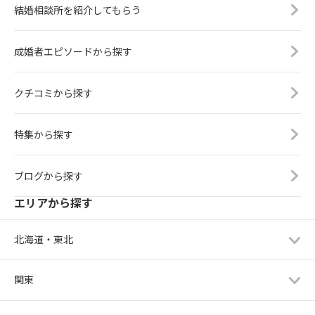
結婚相談所を紹介してもらう
成婚者エピソードから探す
クチコミから探す
特集から探す
ブログから探す
エリアから探す
北海道・東北
関東