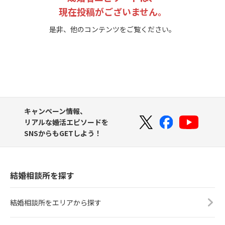
現在投稿がございません。
是非、他のコンテンツをご覧ください。
キャンペーン情報、
リアルな婚活エピソードを
SNSからもGETしよう！
結婚相談所を探す
結婚相談所をエリアから探す