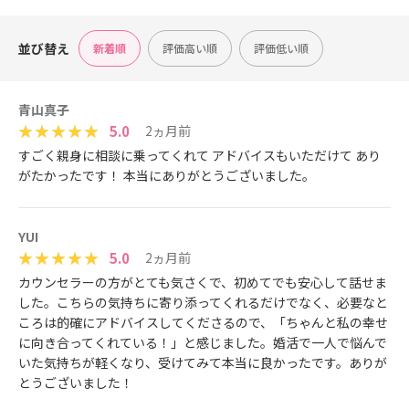
並び替え
新着順
評価高い順
評価低い順
青山真子
5.0
2ヵ月前
すごく親身に相談に乗ってくれて アドバイスもいただけて あり
がたかったです！ 本当にありがとうございました。
YUI
5.0
2ヵ月前
カウンセラーの方がとても気さくで、初めてでも安心して話せま
した。こちらの気持ちに寄り添ってくれるだけでなく、必要なと
ころは的確にアドバイスしてくださるので、「ちゃんと私の幸せ
に向き合ってくれている！」と感じました。婚活で一人で悩んで
いた気持ちが軽くなり、受けてみて本当に良かったです。ありが
とうございました！