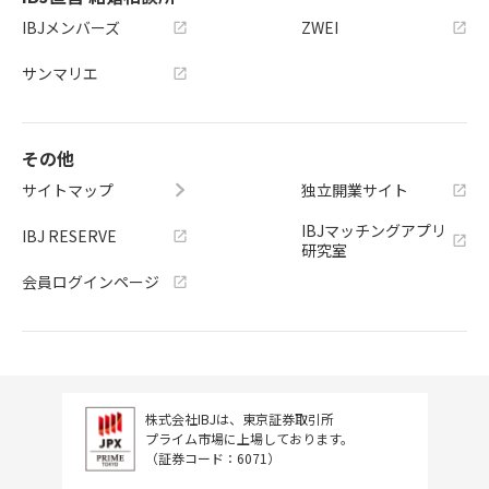
IBJメンバーズ
ZWEI
サンマリエ
その他
サイトマップ
独立開業サイト
IBJマッチングアプリ
IBJ RESERVE
研究室
会員ログインページ
株式会社IBJは、東京証券取引所
プライム市場に上場しております。
（証券コード：6071）