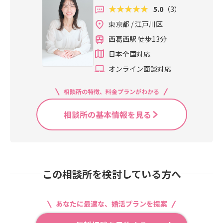
5.0
（3）
東京都 / 江戸川区
西葛西駅 徒歩13分
日本全国対応
オンライン面談対応
相談所の特徴、料金プランがわかる
相談所の基本情報を見る
この相談所を検討している方へ
あなたに最適な、婚活プランを提案