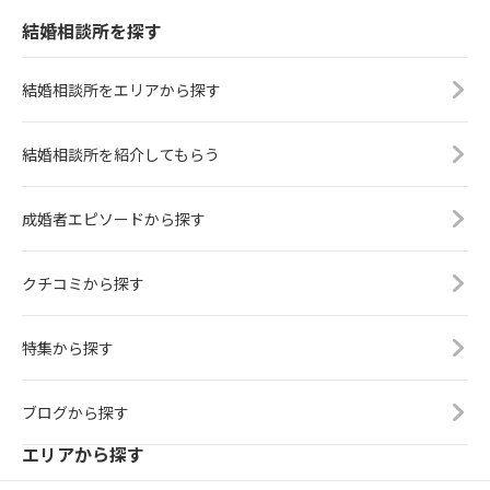
結婚相談所を探す
結婚相談所をエリアから探す
結婚相談所を紹介してもらう
成婚者エピソードから探す
クチコミから探す
特集から探す
ブログから探す
エリアから探す