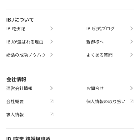
IBJについて
IBJを知る
IBJ公式ブログ
IBJが選ばれる理由
親御様へ
婚活の成功ノウハウ
よくある質問
会社情報
運営会社情報
お問合せ
会社概要
個人情報の取り扱い
求人情報
IBJ直営 結婚相談所