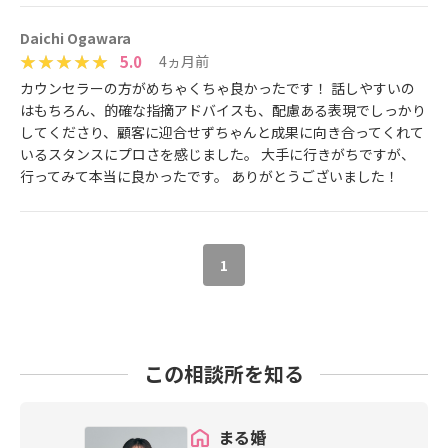
Daichi Ogawara
5.0
4ヵ月前
カウンセラーの方がめちゃくちゃ良かったです！ 話しやすいの
はもちろん、的確な指摘アドバイスも、配慮ある表現でしっかり
してくださり、顧客に迎合せずちゃんと成果に向き合ってくれて
いるスタンスにプロさを感じました。 大手に行きがちですが、
行ってみて本当に良かったです。 ありがとうございました！
1
この相談所を知る
まる婚