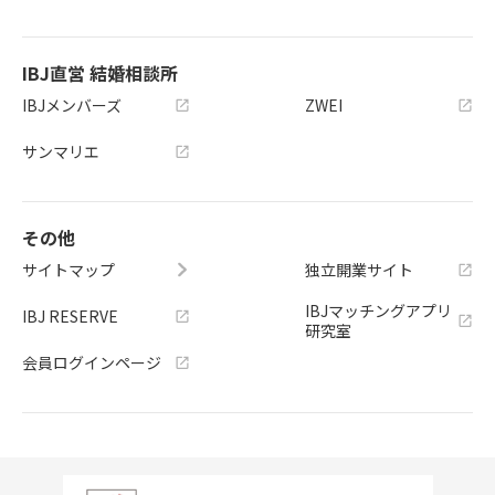
IBJ直営 結婚相談所
IBJメンバーズ
ZWEI
サンマリエ
その他
サイトマップ
独立開業サイト
IBJマッチングアプリ
IBJ RESERVE
研究室
会員ログインページ