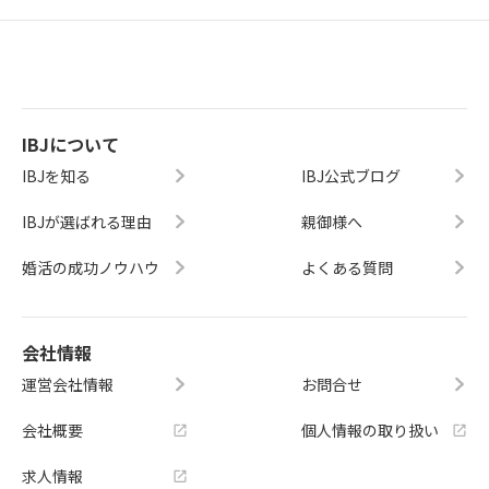
IBJについて
IBJを知る
IBJ公式ブログ
IBJが選ばれる理由
親御様へ
婚活の成功ノウハウ
よくある質問
会社情報
運営会社情報
お問合せ
会社概要
個人情報の取り扱い
求人情報