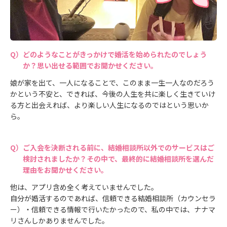
どのようなことがきっかけで婚活を始められたのでしょう
か？思い出せる範囲でお聞かせください。
娘が家を出て、一人になることで、このまま一生一人なのだろう
かという不安と、できれば、今後の人生を共に楽しく生きていけ
る方と出会えれば、より楽しい人生になるのではという思いか
ら。
ご入会を決断される前に、結婚相談所以外でのサービスはご
検討されましたか？その中で、最終的に結婚相談所を選んだ
理由をお聞かせください。
他は、アプリ含め全く考えていませんでした。
自分が婚活するのであれば、信頼できる結婚相談所（カウンセラ
ー）・信頼できる情報で行いたかったので、私の中では、ナナマ
リさんしかありませんでした。