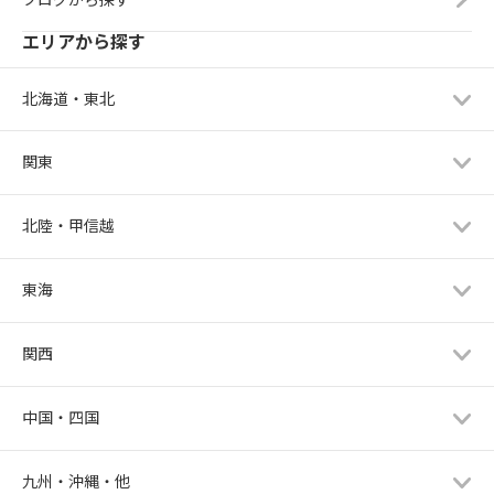
エリアから探す
北海道・東北
関東
北陸・甲信越
東海
関西
中国・四国
九州・沖縄・他