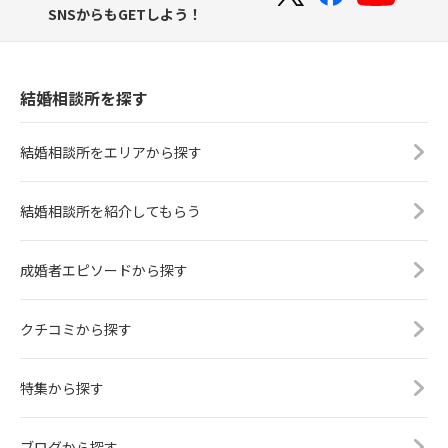
SNSからもGETしよう！
結婚相談所を探す
結婚相談所をエリアから探す
結婚相談所を紹介してもらう
成婚者エピソードから探す
クチコミから探す
特集から探す
ブログから探す