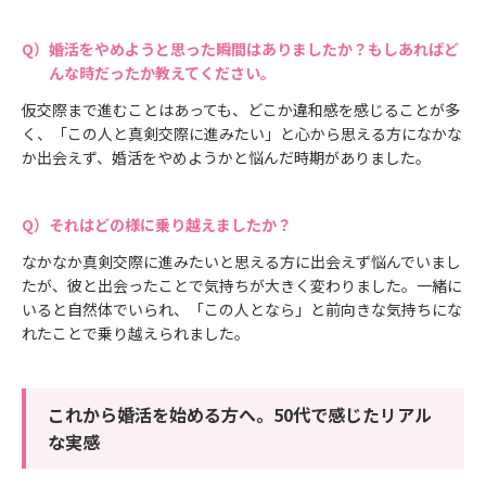
婚活をやめようと思った瞬間はありましたか？もしあればど
んな時だったか教えてください。
仮交際まで進むことはあっても、どこか違和感を感じることが多
く、「この人と真剣交際に進みたい」と心から思える方になかな
か出会えず、婚活をやめようかと悩んだ時期がありました。
それはどの様に乗り越えましたか？
なかなか真剣交際に進みたいと思える方に出会えず悩んでいまし
たが、彼と出会ったことで気持ちが大きく変わりました。一緒に
いると自然体でいられ、「この人となら」と前向きな気持ちにな
れたことで乗り越えられました。
これから婚活を始める方へ。50代で感じたリアル
な実感