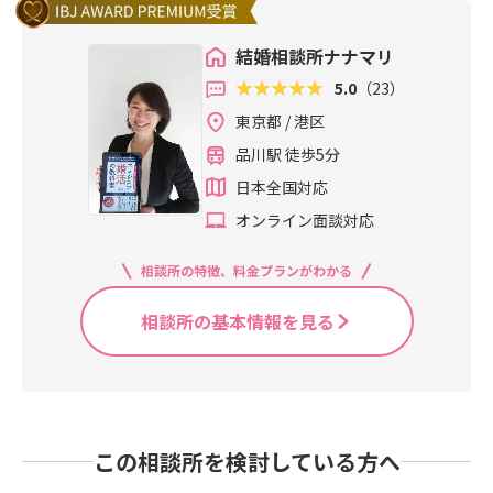
結婚相談所ナナマリ
5.0
（23）
東京都 / 港区
品川駅 徒歩5分
日本全国対応
オンライン面談対応
相談所の特徴、料金プランがわかる
相談所の基本情報を見る
この相談所を検討している方へ