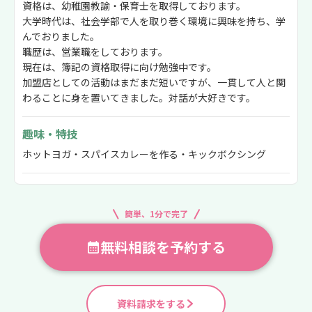
資格は、幼稚園教諭・保育士を取得しております。
大学時代は、社会学部で人を取り巻く環境に興味を持ち、学
んでおりました。
職歴は、営業職をしております。
現在は、簿記の資格取得に向け勉強中です。
加盟店としての活動はまだまだ短いですが、一貫して人と関
わることに身を置いてきました。対話が大好きです。
趣味・特技
ホットヨガ・スパイスカレーを作る・キックボクシング
簡単、1分で完了
無料相談を予約する
資料請求をする