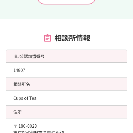
相談所情報
IBJ公認加盟番号
14807
相談所名
Cups of Tea
住所
〒 180-0023
東京都武蔵野市境南町 近辺