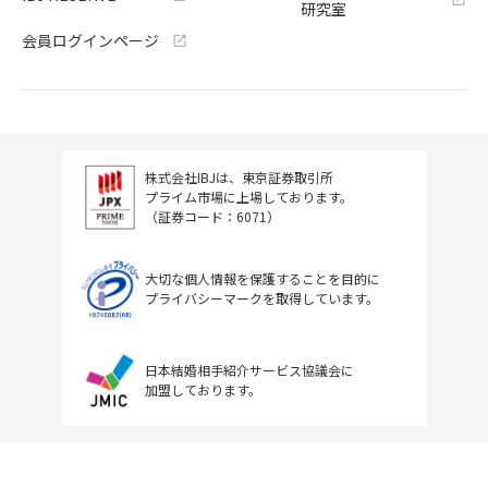
研究室
会員ログインページ
株式会社IBJは、東京証券取引所
プライム市場に上場しております。
（証券コード：6071）
大切な個人情報を保護することを目的に
プライバシーマークを取得しています。
日本結婚相手紹介サービス協議会に
加盟しております。