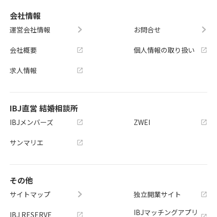
会社情報
運営会社情報
お問合せ
会社概要
個人情報の取り扱い
求人情報
IBJ直営 結婚相談所
IBJメンバーズ
ZWEI
サンマリエ
その他
サイトマップ
独立開業サイト
IBJマッチングアプリ
IBJ RESERVE