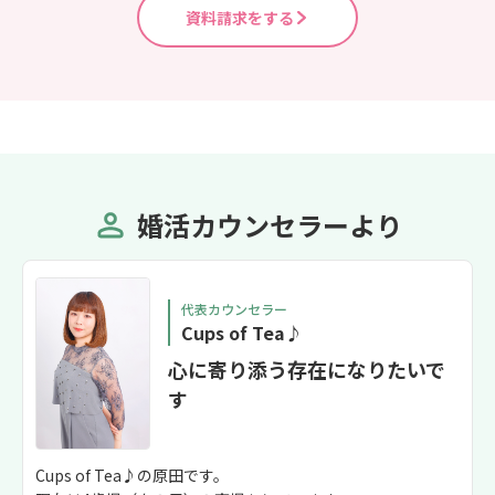
資料請求をする
婚活カウンセラーより
代表カウンセラー
Cups of Tea♪
心に寄り添う存在になりたいで
す
Cups of Tea♪の原田です。