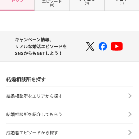
トップ
エピソード
(0)
(0)
(0)
キャンペーン情報、
リアルな婚活エピソードを
SNSからもGETしよう！
結婚相談所を探す
結婚相談所をエリアから探す
結婚相談所を紹介してもらう
成婚者エピソードから探す