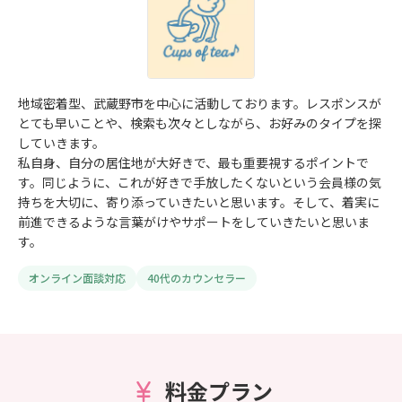
地域密着型、武蔵野市を中心に活動しております。レスポンスが
とても早いことや、検索も次々としながら、お好みのタイプを探
していきます。
私自身、自分の居住地が大好きで、最も重要視するポイントで
す。同じように、これが好きで手放したくないという会員様の気
持ちを大切に、寄り添っていきたいと思います。そして、着実に
前進できるような言葉がけやサポートをしていきたいと思いま
す。
オンライン面談対応
40代のカウンセラー
料金プラン