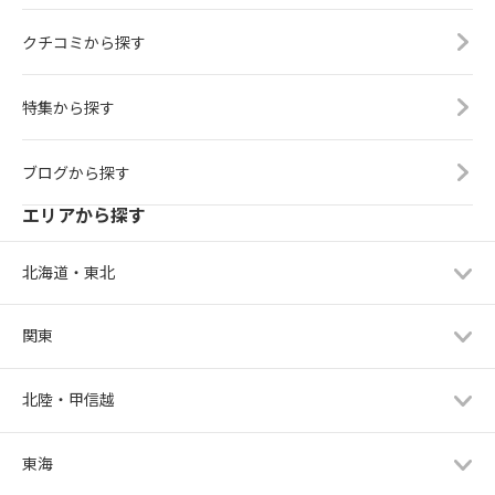
クチコミから探す
特集から探す
ブログから探す
エリアから探す
北海道・東北
関東
北陸・甲信越
東海