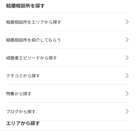
結婚相談所を探す
結婚相談所をエリアから探す
結婚相談所を紹介してもらう
成婚者エピソードから探す
クチコミから探す
特集から探す
ブログから探す
エリアから探す