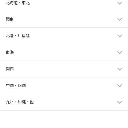
北海道・東北
関東
北陸・甲信越
東海
関西
中国・四国
九州・沖縄・他