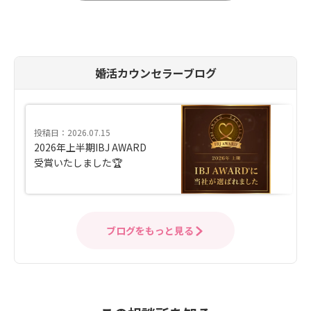
婚活カウンセラーブログ
投稿日：2026.07.15
2026年上半期IBJ AWARD
受賞いたしました🏆
ブログをもっと見る