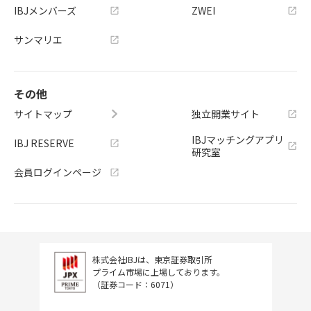
IBJメンバーズ
ZWEI
サンマリエ
その他
サイトマップ
独立開業サイト
IBJマッチングアプリ
IBJ RESERVE
研究室
会員ログインページ
株式会社IBJは、東京証券取引所
プライム市場に上場しております。
（証券コード：6071）