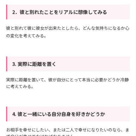
2．彼と別れたことをリアルに想像してみる
彼と別れて彼に彼女が出来たとしたら、どんな気持ちになるか心
の変化を考えてみる。
3. 実際に距離を置く
実際に距離を置いて、彼が自分にとって本当に必要かどうか冷静
に考えてみる。
4. 彼と一緒にいる自分自身を好きかどうか
お相手を幸せにしたい、または二人で幸せになりたいのなら、ま