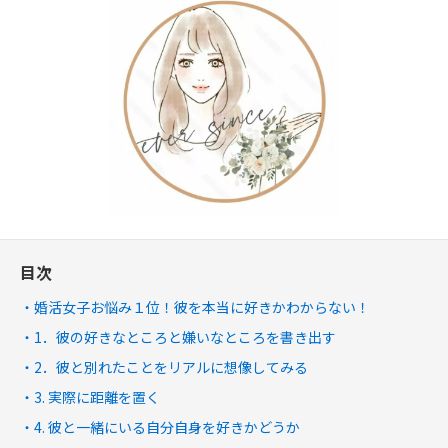
目次
婚活女子お悩み１位！彼を本当に好きかわからない！
1．彼の好きなところと嫌いなところを書き出す
2．彼と別れたことをリアルに想像してみる
3. 実際に距離を置く
4. 彼と一緒にいる自分自身を好きかどうか