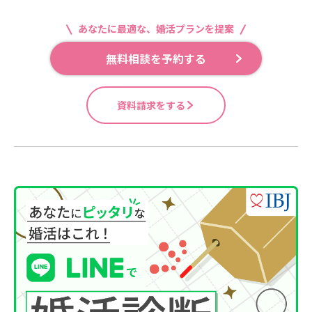
あなたに最適な、婚活プランを提案
無料相談を予約する
資料請求をする