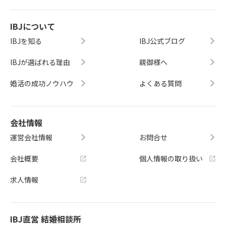
IBJについて
IBJを知る
IBJ公式ブログ
IBJが選ばれる理由
親御様へ
婚活の成功ノウハウ
よくある質問
会社情報
運営会社情報
お問合せ
会社概要
個人情報の取り扱い
求人情報
IBJ直営 結婚相談所