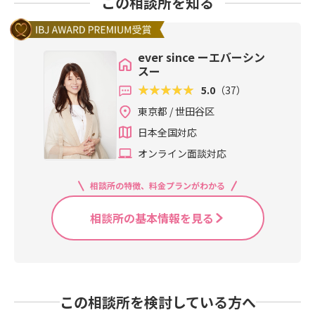
この相談所を知る
ever since ーエバーシン
スー
5.0
（37）
東京都 / 世田谷区
日本全国対応
オンライン面談対応
相談所の特徴、料金プランがわかる
相談所の基本情報を見る
この相談所を検討している方へ