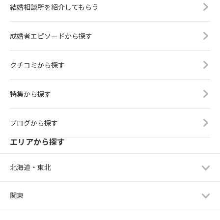
結婚相談所を紹介してもらう
成婚者エピソードから探す
クチコミから探す
特集から探す
ブログから探す
エリアから探す
北海道・東北
関東