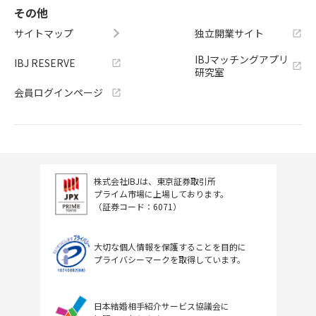
その他
サイトマップ
独立開業サイト
IBJマッチングアプリ
IBJ RESERVE
研究室
会員ログインページ
株式会社IBJは、東京証券取引所
プライム市場に上場しております。
（証券コード：6071）
大切な個人情報を保護することを目的に
プライバシーマークを取得しています。
日本結婚相手紹介サービス協議会に