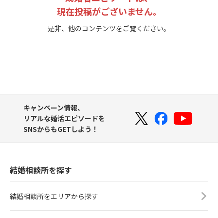
現在投稿がございません。
是非、他のコンテンツをご覧ください。
キャンペーン情報、
リアルな婚活エピソードを
SNSからもGETしよう！
結婚相談所を探す
結婚相談所をエリアから探す