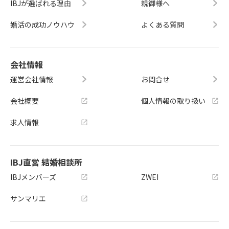
IBJが選ばれる理由
親御様へ
婚活の成功ノウハウ
よくある質問
会社情報
運営会社情報
お問合せ
会社概要
個人情報の取り扱い
求人情報
IBJ直営 結婚相談所
IBJメンバーズ
ZWEI
サンマリエ