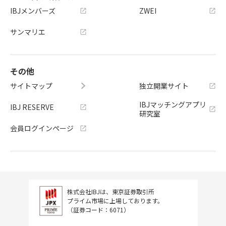
IBJメンバーズ
ZWEI
サンマリエ
その他
サイトマップ
独立開業サイト
IBJマッチングアプリ
IBJ RESERVE
研究室
会員ログインページ
株式会社IBJは、東京証券取引所
プライム市場に上場しております。
（証券コード：6071）