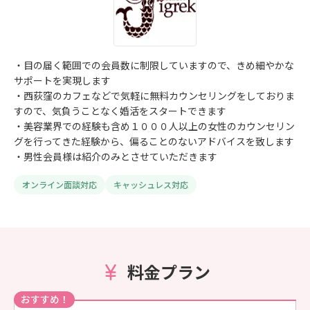
・目の届く範囲での会員数に制限していますので、きめ細やかな
サポートを実現します
・西荻窪のカフェなどで気軽に無料カウンセリングをしておりま
すので、気負うことなく婚活をスタートできます
・美容業界での経験も含め１０００人以上の女性のカウンセリン
グを行ってきた経験から、偏ることのないアドバイスを致します
・男性会員様は紹介のみとさせていただきます
オンライン面談対応
キャッシュレス対応
料金プラン
おすすめ！