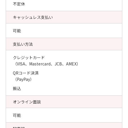
不定休
キャッシュレス支払い
可能
支払い方法
クレジットカード
（VISA、Mastercard、JCB、AMEX）
QRコード決済
（PayPay）
振込
オンライン面談
可能