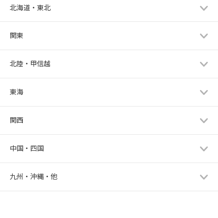
北海道・東北
関東
北陸・甲信越
東海
関西
中国・四国
九州・沖縄・他