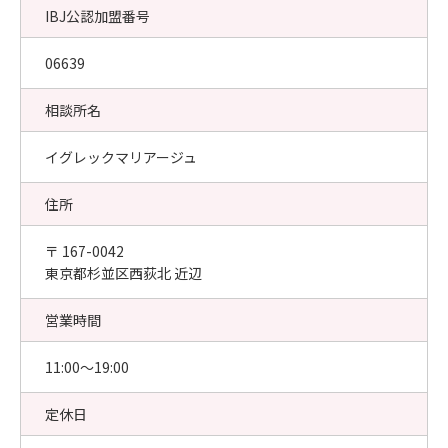
IBJ公認加盟番号
06639
相談所名
イグレックマリアージュ
住所
〒 167-0042
東京都杉並区西荻北 近辺
営業時間
11:00〜19:00
定休日