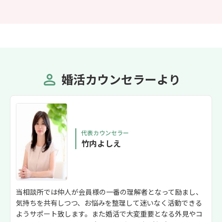
婚活カウンセラーより
代表カウンセラー
竹内よしえ
当相談所では仲人が会員様の一番の理解者となって励まし、
気持ちを共有しつつ、お悩みを整理して迷いなく活動できる
ようサポート致します。また婚活で大変重要となる外見やコ