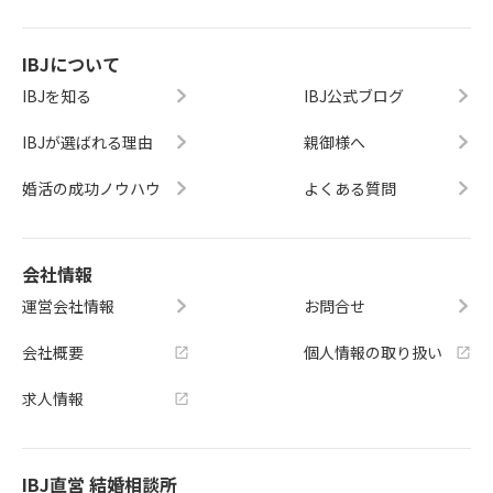
IBJについて
IBJを知る
IBJ公式ブログ
IBJが選ばれる理由
親御様へ
婚活の成功ノウハウ
よくある質問
会社情報
運営会社情報
お問合せ
会社概要
個人情報の取り扱い
求人情報
IBJ直営 結婚相談所