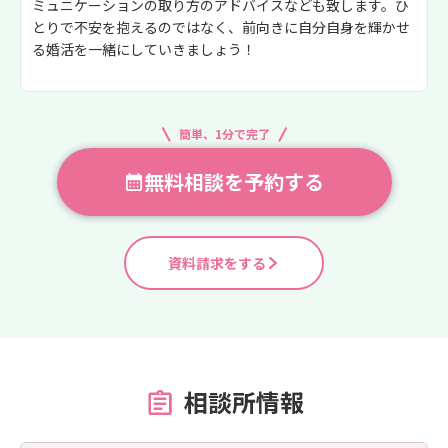
ミュニケーションの取り方のアドバイスなども致します。ひ
とりで不安を抱えるのではなく、前向きに自分自身を輝かせ
る婚活を一緒にしていきましょう！
簡単、1分で完了
無料相談を予約する
資料請求をする
相談所情報