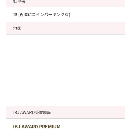
駐車場
無 (近隣にコインパーキング有)
地図
IBJ AWARD受賞履歴
IBJ AWARD PREMIUM