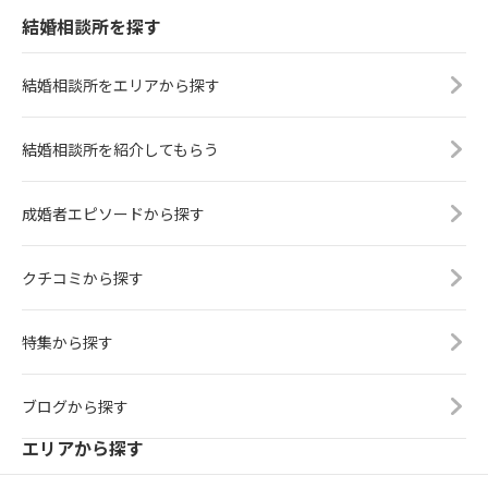
結婚相談所を探す
結婚相談所をエリアから探す
結婚相談所を紹介してもらう
成婚者エピソードから探す
クチコミから探す
特集から探す
ブログから探す
エリアから探す