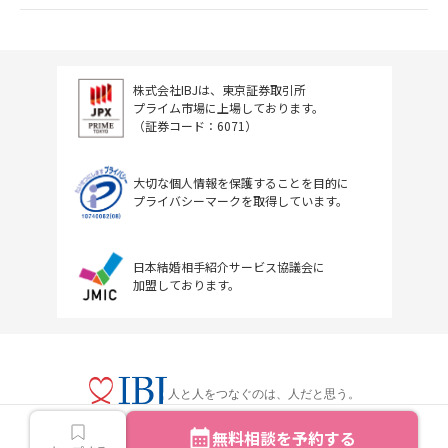
株式会社IBJは、東京証券取引所
プライム市場に上場しております。
（証券コード：6071）
大切な個人情報を保護することを目的に
プライバシーマークを取得しています。
日本結婚相手紹介サービス協議会に
加盟しております。
人と人をつなぐのは、人だと思う。
無料相談を予約する