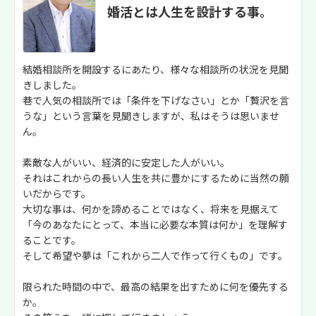
婚活とは人生を設計する事。
結婚相談所を開設するにあたり、様々な相談所の状況を見聞
きしました。
巷で人気の相談所では「条件を下げなさい」とか「贅沢を言
うな」という言葉を見聞きしますが、私はそうは思いませ
ん。
素敵な人がいい、経済的に安定した人がいい。
それはこれからの長い人生を共に豊かにするために当然の願
いだからです。
大切な事は、何かを諦めることではなく、将来を見据えて
「今のあなたにとって、本当に必要な本質は何か」を理解す
ることです。
そして希望や夢は「これから二人で作って行くもの」です。
限られた時間の中で、最高の結果を出すために何を優先する
か。