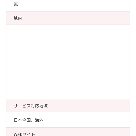
無
地図
サービス対応地域
日本全国、海外
Webサイト