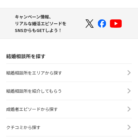
キャンペーン情報、
リアルな婚活エピソードを
SNSからもGETしよう！
結婚相談所を探す
結婚相談所をエリアから探す
結婚相談所を紹介してもらう
成婚者エピソードから探す
クチコミから探す