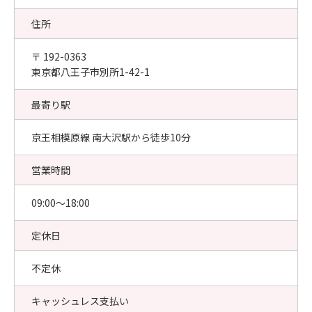
住所
〒 192-0363
東京都八王子市別所1-42-1
最寄り駅
京王相模原線 南大沢駅から徒歩10分
営業時間
09:00〜18:00
定休日
不定休
キャッシュレス支払い