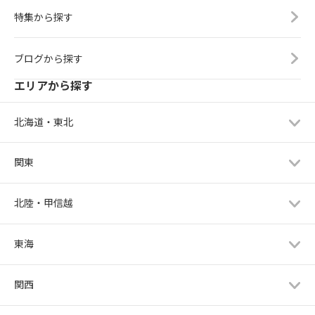
特集から探す
ブログから探す
エリアから探す
北海道・東北
関東
北陸・甲信越
東海
関西