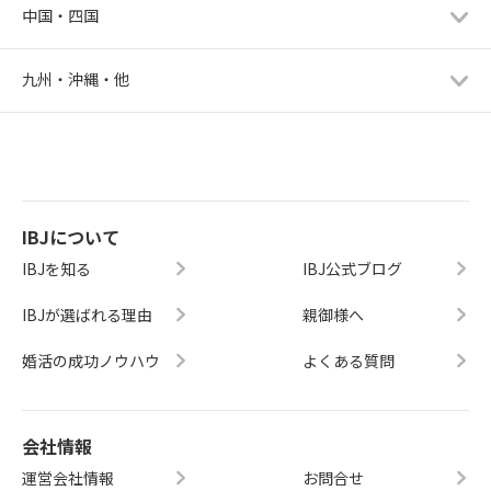
中国・四国
九州・沖縄・他
IBJについて
IBJを知る
IBJ公式ブログ
IBJが選ばれる理由
親御様へ
婚活の成功ノウハウ
よくある質問
会社情報
運営会社情報
お問合せ