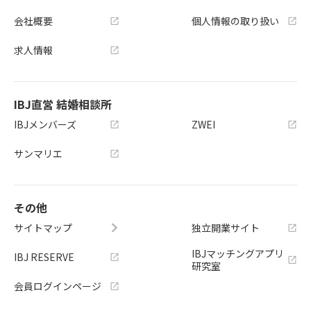
会社概要
個人情報の取り扱い
求人情報
IBJ直営 結婚相談所
IBJメンバーズ
ZWEI
サンマリエ
その他
サイトマップ
独立開業サイト
IBJマッチングアプリ
IBJ RESERVE
研究室
会員ログインページ