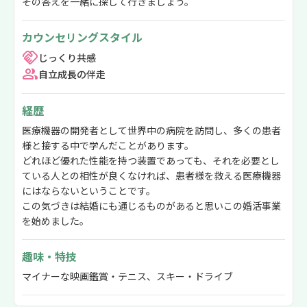
その答えを一緒に探して行きましょう。
カウンセリングスタイル
じっくり共感
自立成長の伴走
経歴
医療機器の開発者として世界中の病院を訪問し、多くの患者
様と接する中で学んだことがあります。
どれほど優れた性能を持つ装置であっても、それを必要とし
ている人との相性が良くなければ、患者様を救える医療機器
にはならないということです。
この気づきは結婚にも通じるものがあると思いこの婚活事業
を始めました。
趣味・特技
マイナーな映画鑑賞・テニス、スキー・ドライブ