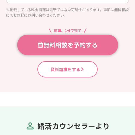
サポート・結婚後サポート 等
※掲載している料金情報は最新ではない可能性があります。詳細は無料相談
にてお気軽にお問い合わせください。
簡単、1分で完了
無料相談を予約する
資料請求をする
婚活カウンセラーより