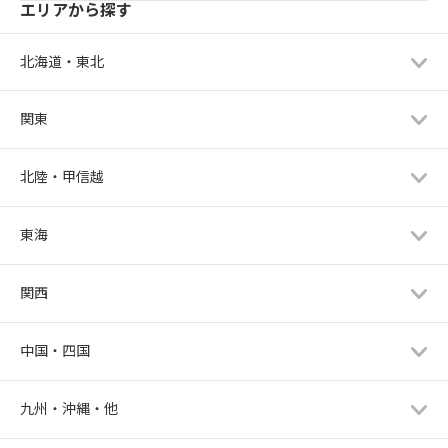
エリアから探す
北海道・東北
関東
北陸・甲信越
東海
関西
中国・四国
九州・沖縄・他