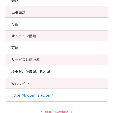
振込
出張面談
可能
オンライン面談
可能
サービス対応地域
埼玉県、茨城県、栃木県
Webサイト
https://bloomharu.com/
簡単、1分で完了