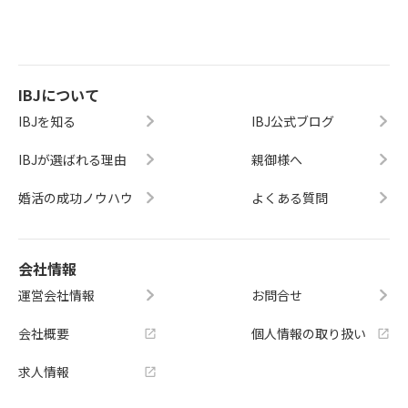
IBJについて
IBJを知る
IBJ公式ブログ
IBJが選ばれる理由
親御様へ
婚活の成功ノウハウ
よくある質問
会社情報
運営会社情報
お問合せ
会社概要
個人情報の取り扱い
求人情報