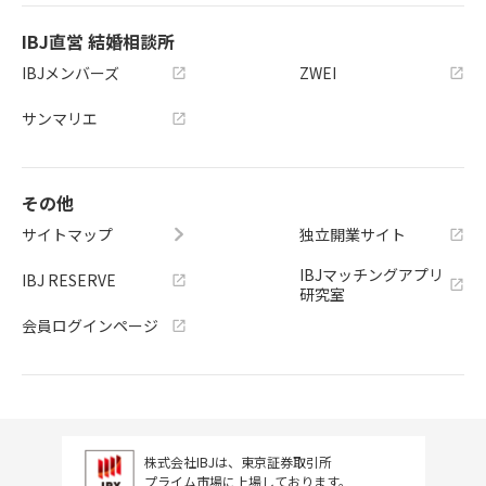
IBJ直営 結婚相談所
IBJメンバーズ
ZWEI
サンマリエ
その他
サイトマップ
独立開業サイト
IBJマッチングアプリ
IBJ RESERVE
研究室
会員ログインページ
株式会社IBJは、東京証券取引所
プライム市場に上場しております。