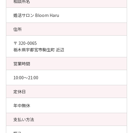
相談所名
婚活サロン Bloom Haru
住所
〒 320-0065
栃木県宇都宮市駒生町 近辺
営業時間
10:00〜21:00
定休日
年中無休
支払い方法