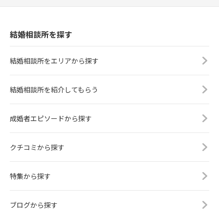
結婚相談所を探す
結婚相談所をエリアから探す
結婚相談所を紹介してもらう
成婚者エピソードから探す
クチコミから探す
特集から探す
ブログから探す