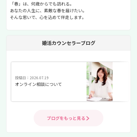
「春」は、何歳からでも訪れる。
あなたの人生に、素敵な春を届けたい。
そんな思いで、心を込めて伴走します。
婚活カウンセラーブログ
投稿日：2026.07.19
オンライン相談について
ブログをもっと見る