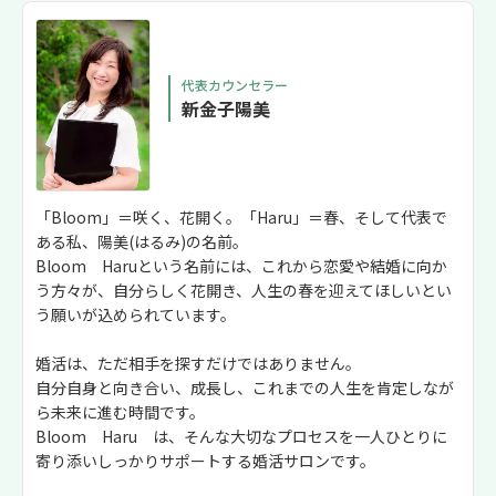
代表カウンセラー
新金子陽美
「Bloom」＝咲く、花開く。「Haru」＝春、そして代表で
ある私、陽美(はるみ)の名前。
Bloom Haruという名前には、これから恋愛や結婚に向か
う方々が、自分らしく花開き、人生の春を迎えてほしいとい
う願いが込められています。
婚活は、ただ相手を探すだけではありません。
自分自身と向き合い、成長し、これまでの人生を肯定しなが
ら未来に進む時間です。
Bloom Haru は、そんな大切なプロセスを一人ひとりに
寄り添いしっかりサポートする婚活サロンです。